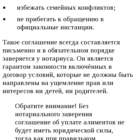
избежать семейных конфликтов;
не прибегать к обращению в
официальные инстанции.
Такое соглашение всегда составляется
письменно и в обязательном порядке
заверяется у нотариуса. Он является
гарантом законности включённых в
договор условий, которые не должны быть
направлены на ущемление прав или
интересов ни детей, ни родителей.
Обратите внимание! Без
нотариального заверения
соглашение об уплате алиментов не
будет иметь юридической силы,
тогда как при правильном