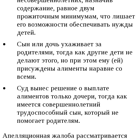
содержание, равное двум
прожиточным минимумам, что лишает
его возможности обеспечивать нужды
детей.
Сын или дочь ухаживает за
родителями, тогда как другие дети не
делают этого, но при этом ему (ей)
присуждены алименты наравне со
всеми.
Суд вынес решение о выплате
алиментов только дочери, тогда как
имеется совершеннолетний
трудоспособный сын, который не
помогает родителям.
Апелляционная жалоба рассматривается