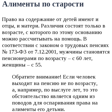
Алименты по старости
Право на содержание от детей имеют и
отцы, и матери. Различия состоят только в
возрасте, с которого по этому основанию
можно рассчитывать на помощь. В
соответствии с законом о трудовых пенсиях
№ 173-ФЗ от 7.12.2001, мужчины становятся
пенсионерами по возрасту – с 60 лет,
женщины – с 55.
Обратите внимание! Если человек
выходит на пенсию не по возрасту,
а, например, по выслуге лет, то это
обстоятельство является одним из
поводов для оспаривания права на
алименты его детьми.