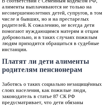
В соответствии с Семейным кодексом РФ,
алименты выплачиваются не только на
несовершеннолетних детей, супругов, в том
числе и бывших, но и на престарелых
родителей. К сожалению, не всегда дети
помогают нуждающимся матерям и отцам
добровольно, и в таких случаях пожилым
людям приходится обращаться в судебные
инстанции.
Платят ли дети алименты
родителям пенсионерам
Заботясь о таких социально незащищённых
слоях населения, как пожилые люди,
законодатель в статье 87 СК РФ
предусматривает, что дети обязаны