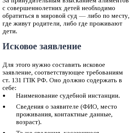
За принудительным взысканием алиментов
с совершеннолетних детей необходимо
обратиться в мировой суд — либо по месту,
где живут родители, либо где проживают
дети.
Исковое заявление
Для этого нужно составить исковое
заявление, соответствующее требованиям
ст. 131 ГПК РФ. Оно должно содержать в
себе:
Наименование судебной инстанции.
Сведения о заявителе (ФИО, место
проживания, контактные данные,
возраст).
Те же сведения, касающиеся