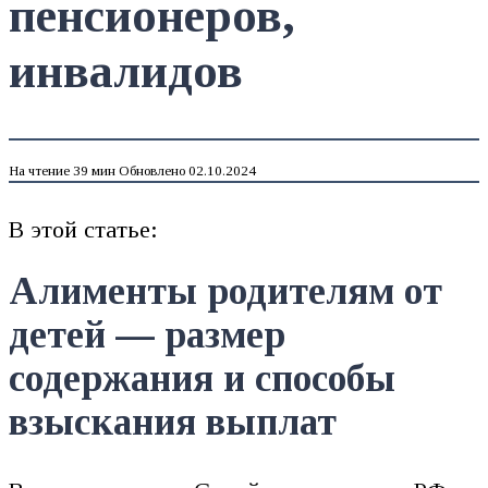
пенсионеров,
инвалидов
На чтение
39 мин
Обновлено
02.10.2024
В этой статье:
Алименты родителям от
детей — размер
содержания и способы
взыскания выплат