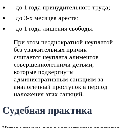
до 1 года принудительного труда;
до 3-х месяцев ареста;
до 1 года лишения свободы.
При этом неоднократной неуплатой
без уважительных причин
считается неуплата алиментов
совершеннолетними детьми,
которые подвергнуты
административным санкциям за
аналогичный проступок в период
наложения этих санкций.
Судебная практика