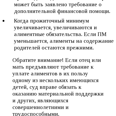
может быть заявлено требование о
дополнительной финансовой помощи.
Когда прожиточный минимум
увеличивается, увеличиваются и
алиментные обязательства. Если ПМ
уменьшается, алименты на содержание
родителей остаются прежними.
Обратите внимание! Если отец или
мать предъявляют требование к
уплате алиментов в их пользу
одному из нескольких имеющихся
детей, суд вправе обязать к
оказанию материальной поддержки
и других, являющихся
совершеннолетними и
трудоспособными.