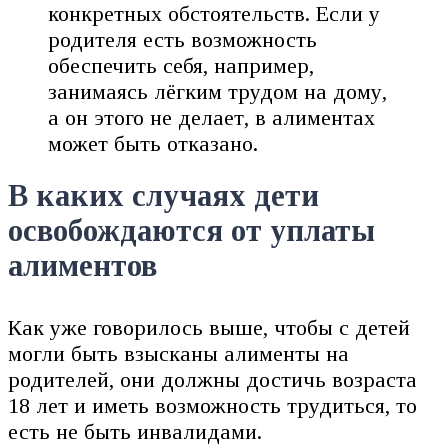
конкретных обстоятельств. Если у
родителя есть возможность
обеспечить себя, например,
занимаясь лёгким трудом на дому,
а он этого не делает, в алиментах
может быть отказано.
В каких случаях дети
освобождаются от уплаты
алиментов
Как уже говорилось выше, чтобы с детей
могли быть взысканы алименты на
родителей, они должны достичь возраста
18 лет и иметь возможность трудиться, то
есть не быть инвалидами.