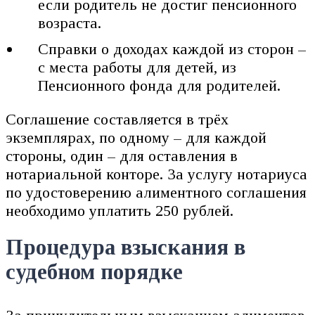
если родитель не достиг пенсионного
возраста.
Справки о доходах каждой из сторон –
с места работы для детей, из
Пенсионного фонда для родителей.
Соглашение составляется в трёх
экземплярах, по одному – для каждой
стороны, один – для оставления в
нотариальной конторе. За услугу нотариуса
по удостоверению алиментного соглашения
необходимо уплатить 250 рублей.
Процедура взыскания в
судебном порядке