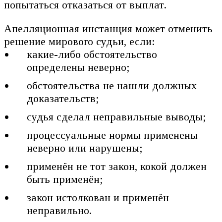
попытаться отказаться от выплат.
Апелляционная инстанция может отменить
решение мирового судьи, если:
какие-либо обстоятельство
определены неверно;
обстоятельства не нашли должных
доказательств;
судья сделал неправильные выводы;
процессуальные нормы применены
неверно или нарушены;
применён не тот закон, кокой должен
быть применён;
закон истолкован и применён
неправильно.