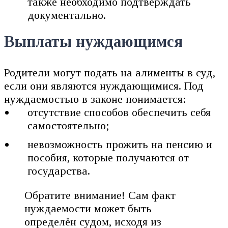
также необходимо подтверждать
документально.
Выплаты нуждающимся
Родители могут подать на алименты в суд,
если они являются нуждающимися. Под
нуждаемостью в законе понимается:
отсутствие способов обеспечить себя
самостоятельно;
невозможность прожить на пенсию и
пособия, которые получаются от
государства.
Обратите внимание! Сам факт
нуждаемости может быть
определён судом, исходя из