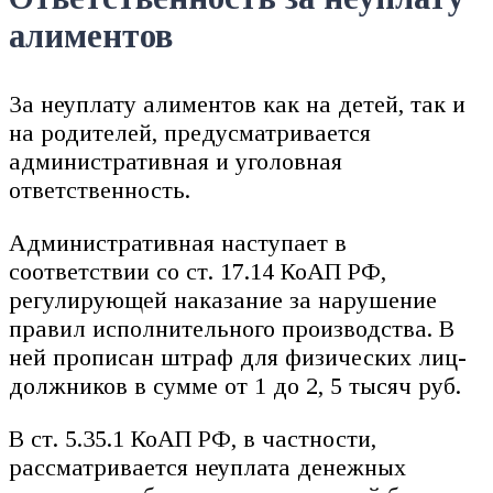
алиментов
За неуплату алиментов как на детей, так и
на родителей, предусматривается
административная и уголовная
ответственность.
Административная наступает в
соответствии со ст. 17.14 КоАП РФ,
регулирующей наказание за нарушение
правил исполнительного производства. В
ней прописан штраф для физических лиц-
должников в сумме от 1 до 2, 5 тысяч руб.
В ст. 5.35.1 КоАП РФ, в частности,
рассматривается неуплата денежных