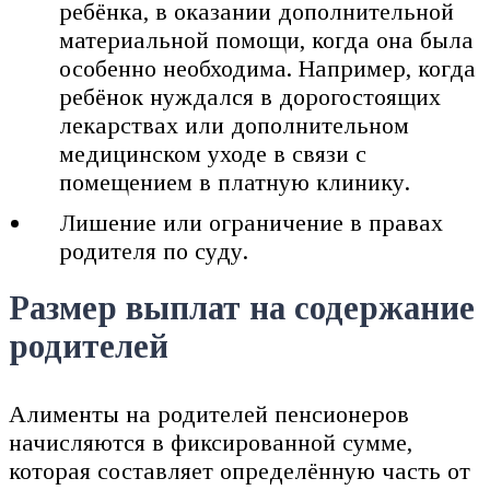
ребёнка, в оказании дополнительной
материальной помощи, когда она была
особенно необходима. Например, когда
ребёнок нуждался в дорогостоящих
лекарствах или дополнительном
медицинском уходе в связи с
помещением в платную клинику.
Лишение или ограничение в правах
родителя по суду.
Размер выплат на содержание
родителей
Алименты на родителей пенсионеров
начисляются в фиксированной сумме,
которая составляет определённую часть от