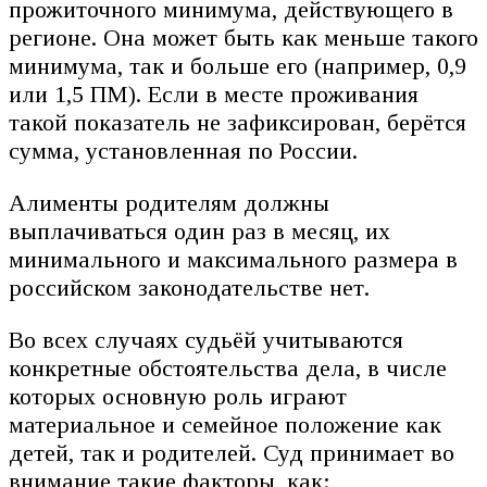
прожиточного минимума, действующего в
регионе. Она может быть как меньше такого
минимума, так и больше его (например, 0,9
или 1,5 ПМ). Если в месте проживания
такой показатель не зафиксирован, берётся
сумма, установленная по России.
Алименты родителям должны
выплачиваться один раз в месяц, их
минимального и максимального размера в
российском законодательстве нет.
Во всех случаях судьёй учитываются
конкретные обстоятельства дела, в числе
которых основную роль играют
материальное и семейное положение как
детей, так и родителей. Суд принимает во
внимание такие факторы, как: