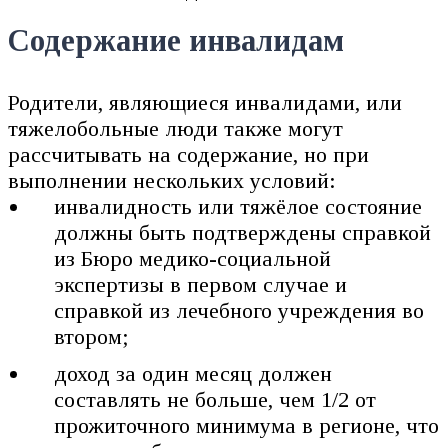
Содержание инвалидам
Родители, являющиеся инвалидами, или
тяжелобольные люди также могут
рассчитывать на содержание, но при
выполнении нескольких условий:
инвалидность или тяжёлое состояние
должны быть подтверждены справкой
из Бюро медико-социальной
экспертизы в первом случае и
справкой из лечебного учреждения во
втором;
доход за один месяц должен
составлять не больше, чем 1/2 от
прожиточного минимума в регионе, что