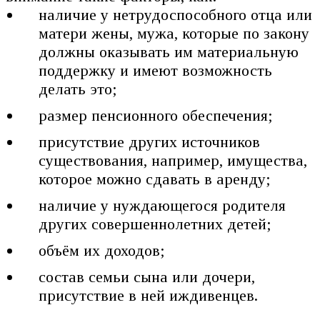
наличие у нетрудоспособного отца или
матери жены, мужа, которые по закону
должны оказывать им материальную
поддержку и имеют возможность
делать это;
размер пенсионного обеспечения;
присутствие других источников
существования, например, имущества,
которое можно сдавать в аренду;
наличие у нуждающегося родителя
других совершеннолетних детей;
объём их доходов;
состав семьи сына или дочери,
присутствие в ней иждивенцев.