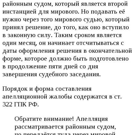
районным судом, который является второй
инстанцией для мирового. Но подавать её
нужно через того мирового судью, который
принял решение, до того, как оно вступило
в законную силу. Таким сроком является
один месяц, он начинает отсчитываться с
даты оформления решения в окончательной
форме, которое должно быть подготовлено
в продолжение пяти дней со дня
завершения судебного заседания.
Порядок и форма составления
апелляционной жалобы содержатся в ст.
322 ГПК РФ.
Обратите внимание! Апелляция
рассматривается районным судом,
но передаётся туда через мировой