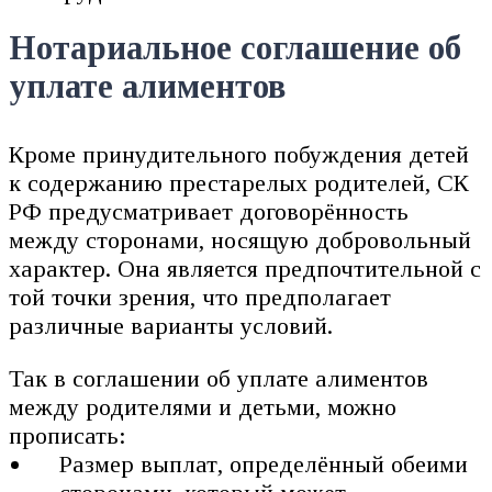
Нотариальное соглашение об
уплате алиментов
Кроме принудительного побуждения детей
к содержанию престарелых родителей, СК
РФ предусматривает договорённость
между сторонами, носящую добровольный
характер. Она является предпочтительной с
той точки зрения, что предполагает
различные варианты условий.
Так в соглашении об уплате алиментов
между родителями и детьми, можно
прописать:
Размер выплат, определённый обеими