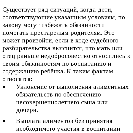
Существует ряд ситуаций, когда дети,
соответствующие указанным условиям, по
закону могут избежать обязанности
помогать престарелым родителям. Это
может произойти, если в ходе судебного
разбирательства выяснится, что мать или
отец раньше недобросовестно относились к
своим обязанностям по воспитанию и
содержанию ребёнка. К таким фактам
относятся:
Уклонение от выполнения алиментных
обязательств по обеспечению
несовершеннолетнего сына или
дочери.
Выплата алиментов без принятия
необходимого участия в воспитании