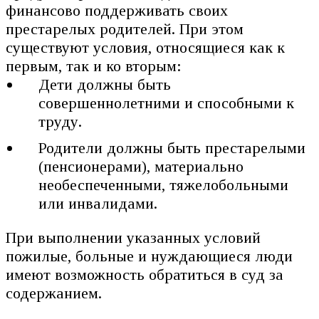
финансово поддерживать своих
престарелых родителей. При этом
существуют условия, относящиеся как к
первым, так и ко вторым:
Дети должны быть
совершеннолетними и способными к
труду.
Родители должны быть престарелыми
(пенсионерами), материально
необеспеченными, тяжелобольными
или инвалидами.
При выполнении указанных условий
пожилые, больные и нуждающиеся люди
имеют возможность обратиться в суд за
содержанием.