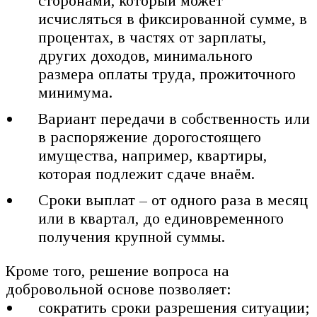
сторонами, который может
исчисляться в фиксированной сумме, в
процентах, в частях от зарплаты,
других доходов, минимального
размера оплаты труда, прожиточного
минимума.
Вариант передачи в собственность или
в распоряжение дорогостоящего
имущества, например, квартиры,
которая подлежит сдаче внаём.
Сроки выплат – от одного раза в месяц
или в квартал, до единовременного
получения крупной суммы.
Кроме того, решение вопроса на
добровольной основе позволяет:
сократить сроки разрешения ситуации;