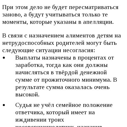
При этом дело не будет пересматриваться
заново, а будут учитываться только те
моменты, которые указаны в апелляции.
В связи с назначением алиментов детям на
нетрудоспособных родителей могут быть
следующие ситуации несогласия:
Выплаты назначены в процентах от
заработка, тогда как они должны
начисляться в твёрдой денежной
сумме от прожиточного минимума. В
результате сумма оказалась очень
высокой.
Судья не учёл семейное положение
ответчика, который имеет на
иждивении троих
несовершеннолетних, назначив