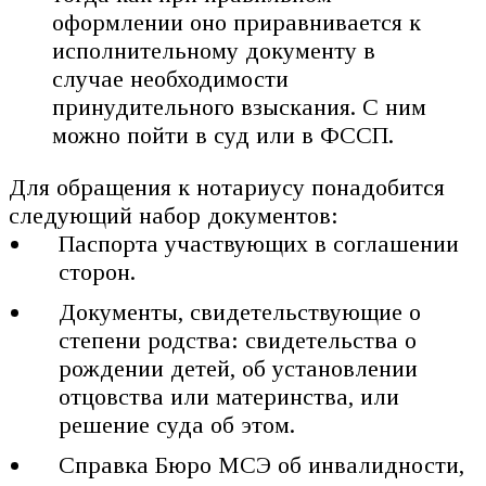
оформлении оно приравнивается к
исполнительному документу в
случае необходимости
принудительного взыскания. С ним
можно пойти в суд или в ФССП.
Для обращения к нотариусу понадобится
следующий набор документов:
Паспорта участвующих в соглашении
сторон.
Документы, свидетельствующие о
степени родства: свидетельства о
рождении детей, об установлении
отцовства или материнства, или
решение суда об этом.
Справка Бюро МСЭ об инвалидности,