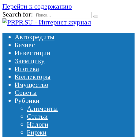
Перейти к содержанию
Search for:
Автокредиты
Бизнес
Инвестиции
Заемщику
Ипотека
Коллекторы
Имущество
Советы
Рубрики
Алименты
Статьи
Налоги
Биржи