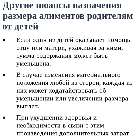
Другие нюансы назначения
размера алиментов родителям
от детей
Если один из детей оказывает помощь
отцу или матери, ухаживая за ними,
сумма содержания может быть
уменьшена.
В случае изменения материального
положения любой из сторон, каждая из
них может ходатайствовать об
уменьшении или увеличении размера
выплат.
При ухудшении здоровья и
необходимости в связи с этим
произведения дополнительных затрат