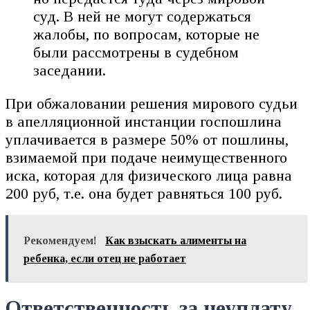
суд. В ней не могут содержаться
жалобы, по вопросам, которые не
были рассмотрены в судебном
заседании.
При обжаловании решения мирового судьи
в апелляционной инстанции госпошлина
уплачивается в размере 50% от пошлины,
взимаемой при подаче неимущественного
иска, которая для физического лица равна
200 руб, т.е. она будет равняться 100 руб.
Рекомендуем!
Как взыскать алименты на
ребенка, если отец не работает
Ответственность за неуплату