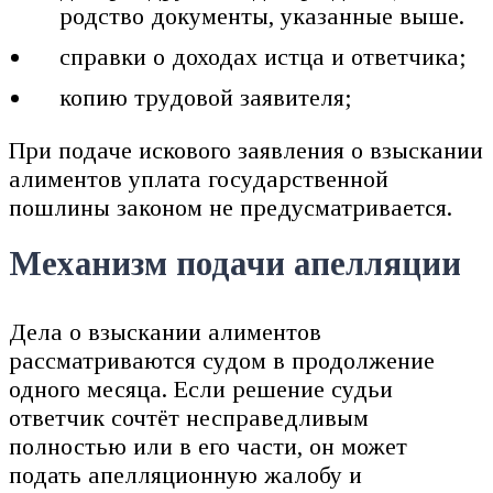
родство документы, указанные выше.
справки о доходах истца и ответчика;
копию трудовой заявителя;
При подаче искового заявления о взыскании
алиментов уплата государственной
пошлины законом не предусматривается.
Механизм подачи апелляции
Дела о взыскании алиментов
рассматриваются судом в продолжение
одного месяца. Если решение судьи
ответчик сочтёт несправедливым
полностью или в его части, он может
подать апелляционную жалобу и