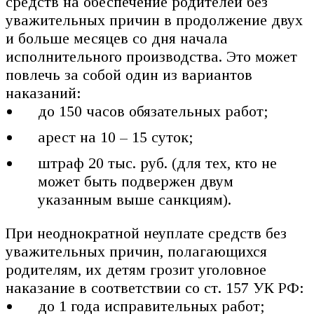
средств на обеспечение родителей без
уважительных причин в продолжение двух
и больше месяцев со дня начала
исполнительного производства. Это может
повлечь за собой один из вариантов
наказаний:
до 150 часов обязательных работ;
арест на 10 – 15 суток;
штраф 20 тыс. руб. (для тех, кто не
может быть подвержен двум
указанным выше санкциям).
При неоднократной неуплате средств без
уважительных причин, полагающихся
родителям, их детям грозит уголовное
наказание в соответствии со ст. 157 УК РФ:
до 1 года исправительных работ;