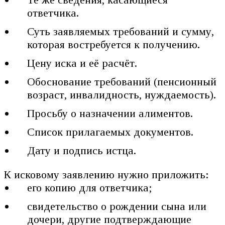
ответчика.
Суть заявляемых требований и сумму,
которая востребуется к получению.
Цену иска и её расчёт.
Обоснование требований (пенсионный
возраст, инвалидность, нуждаемость).
Просьбу о назначении алиментов.
Список прилагаемых документов.
Дату и подпись истца.
К исковому заявлению нужно приложить:
его копию для ответчика;
свидетельство о рождении сына или
дочери, другие подтверждающие