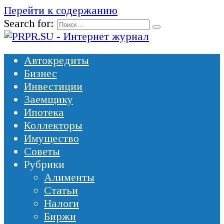
Перейти к содержанию
Search for:
Автокредиты
Бизнес
Инвестиции
Заемщику
Ипотека
Коллекторы
Имущество
Советы
Рубрики
Алименты
Статьи
Налоги
Биржи