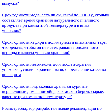
выпуска?
Срок годности меда: есть ли он, какой по ГОСТу, сколько
составляет время хранения натурального пчелиного
продукта при комнатной температуре и в иных
условиях?
Срок годности кефира в полимерном и иных видах тары:
что делать, чтобы он не истек раньше положенного
периода и каковы условия хранения?
Срок годности левомеколь до и после вскрытия
упаковки, условия хранения мази, определение качества
препарата
Cрок годности яиц: сколько хранятся куриные,
перепелиные домашние яйца, как можно беречь сырые,
вареные при комнатной температуре?
Роспотребнадзор разработал новые рекомендации по