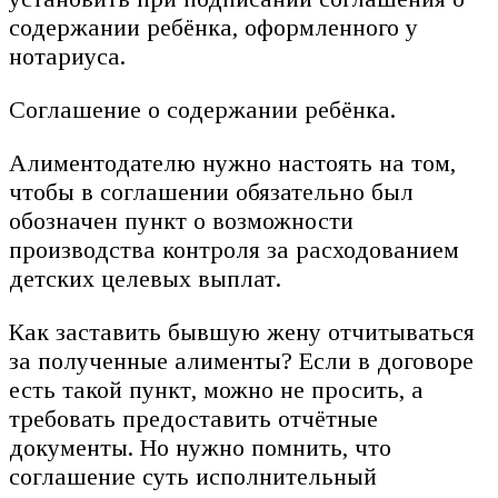
содержании ребёнка, оформленного у
нотариуса.
Соглашение о содержании ребёнка.
Алиментодателю нужно настоять на том,
чтобы в соглашении обязательно был
обозначен пункт о возможности
производства контроля за расходованием
детских целевых выплат.
Как заставить бывшую жену отчитываться
за полученные алименты? Если в договоре
есть такой пункт, можно не просить, а
требовать предоставить отчётные
документы. Но нужно помнить, что
соглашение суть исполнительный