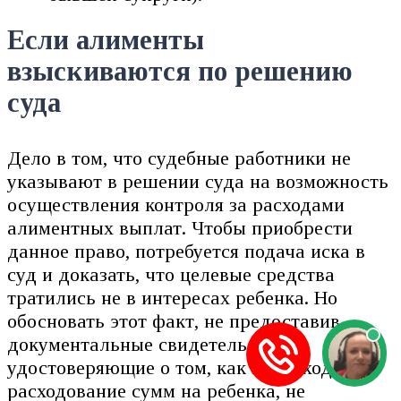
Если алименты
взыскиваются по решению
суда
Дело в том, что судебные работники не
указывают в решении суда на возможность
осуществления контроля за расходами
алиментных выплат. Чтобы приобрести
данное право, потребуется подача иска в
суд и доказать, что целевые средства
тратились не в интересах ребенка. Но
обосновать этот факт, не предоставив
документальные свидетельства,
удостоверяющие о том, как происходило
расходование сумм на ребенка, не