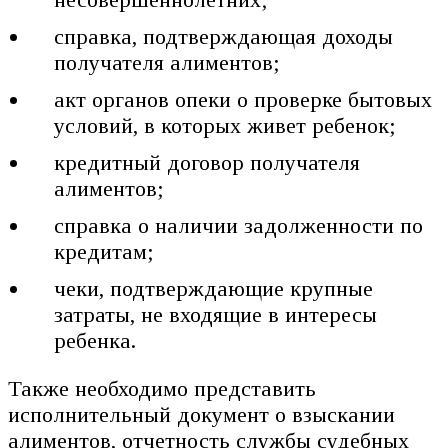
справка, подтверждающая доходы
получателя алиментов;
акт органов опеки о проверке бытовых
условий, в которых живет ребенок;
кредитный договор получателя
алиментов;
справка о наличии задолженности по
кредитам;
чеки, подтверждающие крупные
затраты, не входящие в интересы
ребенка.
Также необходимо представить
исполнительный документ о взыскании
алиментов, отчетность службы судебных