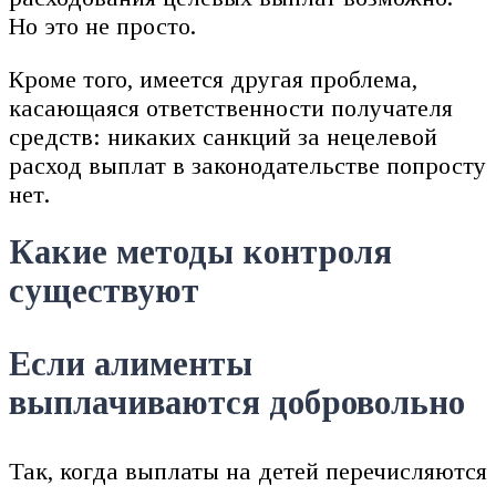
Но это не просто.
Кроме того, имеется другая проблема,
касающаяся ответственности получателя
средств: никаких санкций за нецелевой
расход выплат в законодательстве попросту
нет.
Какие методы контроля
существуют
Если алименты
выплачиваются добровольно
Так, когда выплаты на детей перечисляются