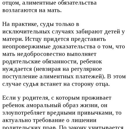
отцом, алиментные обязательства
возлагаются на мать.
На практике, суды только в
исключительных случаях забирают детей у
матери. Истцу придется представить
неопровержимые доказательства о том, что
мать недобросовестно выполняет
родительские обязанности, ребенок
нуждается (невзирая на регулярное
поступление алиментных платежей). В этом
случае судья встанет на сторону отца.
Если у родителя, с которым проживает
ребенок аморальный образ жизни, он
злоупотребляет вредными привычками, то
актуально требование о лишении
родительских прав. По закону учитывается