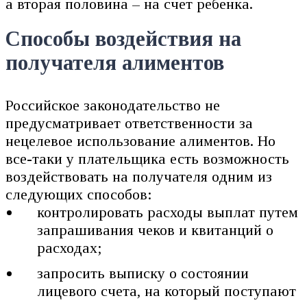
а вторая половина – на счет ребенка.
Способы воздействия на
получателя алиментов
Российское законодательство не
предусматривает ответственности за
нецелевое использование алиментов. Но
все-таки у плательщика есть возможность
воздействовать на получателя одним из
следующих способов:
контролировать расходы выплат путем
запрашивания чеков и квитанций о
расходах;
запросить выписку о состоянии
лицевого счета, на который поступают