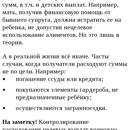
сумм, в т.ч. и детских выплат. Например,
мать, получив финансовую помощь от
бывшего супруга, должна истратить ее на
ребенка, не допустив нецелевое
использование алиментов. Но это лишь в
теории.
А в реальной жизни всё иначе. Часты
случаи, когда получатели расходуют суммы
не по цели. Например:
погашение ссуды или кредита;
покупаются элементы гардероба, не
предназначенные ребёнку;
осуществляются загранпоездки.
На заметку!
Контролирование
расходования целевых выплат возможно.