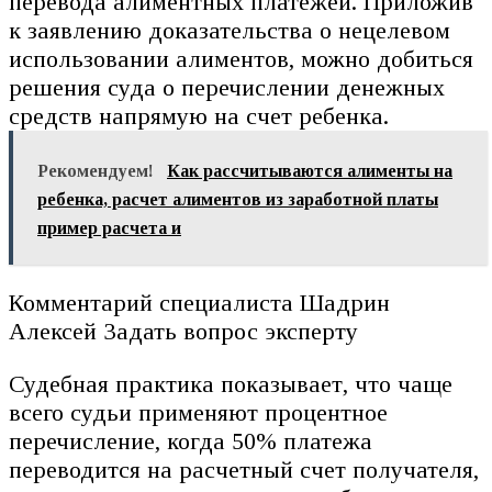
перевода алиментных платежей. Приложив
к заявлению доказательства о нецелевом
использовании алиментов, можно добиться
решения суда о перечислении денежных
средств напрямую на счет ребенка.
Рекомендуем!
Как рассчитываются алименты на
ребенка, расчет алиментов из заработной платы
пример расчета и
Комментарий специалиста Шадрин
Алексей Задать вопрос эксперту
Судебная практика показывает, что чаще
всего судьи применяют процентное
перечисление, когда 50% платежа
переводится на расчетный счет получателя,