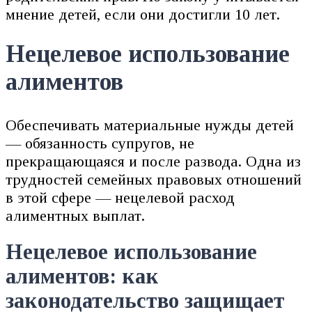
мнение детей, если они достигли 10 лет.
Нецелевое использование
алиментов
Обеспечивать материальные нужды детей
— обязанность супругов, не
прекращающаяся и после развода. Одна из
трудностей семейных правовых отношений
в этой сфере — нецелевой расход
алиментных выплат.
Нецелевое использование
алиментов: как
законодательство защищает