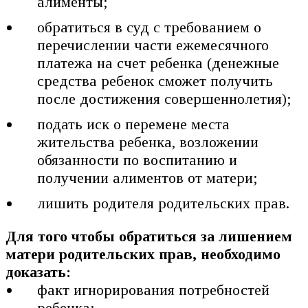
алименты;
обратиться в суд с требованием о
перечислении части ежемесячного
платежа на счет ребенка (денежные
средства ребенок сможет получить
после достижения совершеннолетия);
подать иск о перемене места
жительства ребенка, возложении
обязанности по воспитанию и
получении алиментов от матери;
лишить родителя родительских прав.
Для того чтобы обратиться за лишением
матери родительских прав, необходимо
доказать:
факт игнорирования потребностей
ребенка;