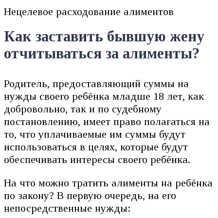
Нецелевое расходование алиментов
Как заставить бывшую жену
отчитываться за алименты?
Родитель, предоставляющий суммы на
нужды своего ребёнка младше 18 лет, как
добровольно, так и по судебному
постановлению, имеет право полагаться на
то, что уплачиваемые им суммы будут
использоваться в целях, которые будут
обеспечивать интересы своего ребёнка.
На что можно тратить алименты на ребёнка
по закону? В первую очередь, на его
непосредственные нужды: