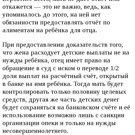
откажется — это не важно, ведь, как
упоминалось до этого, на ней нет
обязанности предоставлять отчёт по
алиментам на ребёнка для отца.
При предоставлении доказательств того,
что жена расходует детские выплаты не на
нужды ребёнка, отец имеет право на
обращение в суд с иском о переводе 1/2
доли выплат на расчётный счёт, открытый
в банке на имя ребёнка. Тогда мать будет
контролировать только половину целевых
средств, другая же часть детских денег
будет сохраняться на банковском счёте и её
использование возможно лишь с санкции
организации опеки и только на нужды
несовершеннолетнего.