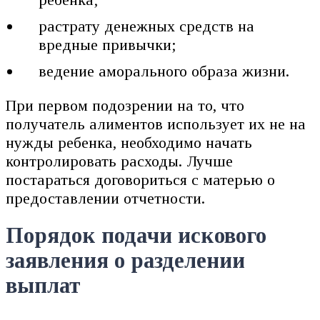
растрату денежных средств на
вредные привычки;
ведение аморального образа жизни.
При первом подозрении на то, что
получатель алиментов использует их не на
нужды ребенка, необходимо начать
контролировать расходы. Лучше
постараться договориться с матерью о
предоставлении отчетности.
Порядок подачи искового
заявления о разделении
выплат