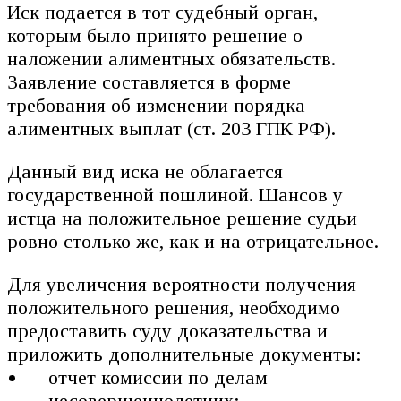
Иск подается в тот судебный орган,
которым было принято решение о
наложении алиментных обязательств.
Заявление составляется в форме
требования об изменении порядка
алиментных выплат (ст. 203 ГПК РФ).
Данный вид иска не облагается
государственной пошлиной. Шансов у
истца на положительное решение судьи
ровно столько же, как и на отрицательное.
Для увеличения вероятности получения
положительного решения, необходимо
предоставить суду доказательства и
приложить дополнительные документы:
отчет комиссии по делам
несовершеннолетних;