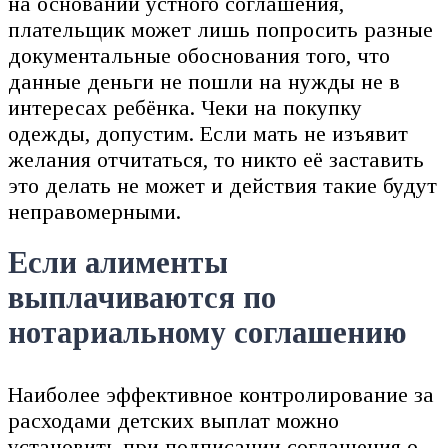
на основании устного соглашения,
плательщик может лишь попросить разные
документальные обоснования того, что
данные деньги не пошли на нужды не в
интересах ребёнка. Чеки на покупку
одежды, допустим. Если мать не изъявит
желания отчитаться, то никто её заставить
это делать не может и действия такие будут
неправомерными.
Если алименты
выплачиваются по
нотариальному соглашению
Наиболее эффективное контролирование за
расходами детских выплат можно
установить при подписании соглашения о