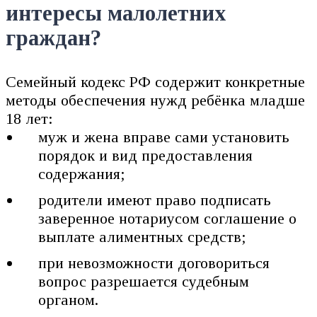
интересы малолетних
граждан?
Семейный кодекс РФ содержит конкретные
методы обеспечения нужд ребёнка младше
18 лет:
муж и жена вправе сами установить
порядок и вид предоставления
содержания;
родители имеют право подписать
заверенное нотариусом соглашение о
выплате алиментных средств;
при невозможности договориться
вопрос разрешается судебным
органом.