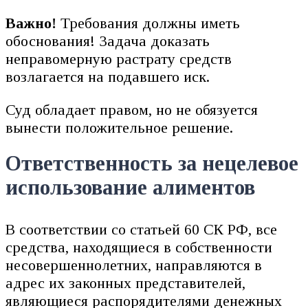
Важно
!
Требования должны иметь
обоснования! Задача доказать
неправомерную растрату средств
возлагается на подавшего иск.
Суд обладает правом, но не обязуется
вынести положительное решение.
Ответственность за нецелевое
использование алиментов
В соответствии со статьей 60 СК РФ, все
средства, находящиеся в собственности
несовершеннолетних, направляются в
адрес их законных представителей,
являющиеся распорядителями денежных