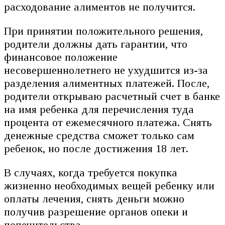
расходование алиментов не получится.
При принятии положительного решения,
родители должны дать гарантии, что
финансовое положение
несовершеннолетнего не ухудшится из-за
разделения алиментных платежей. После,
родители открываю расчетный счет в банке
на имя ребенка для перечисления туда
процента от ежемесячного платежа. Снять
денежные средства сможет только сам
ребенок, но после достижения 18 лет.
В случаях, когда требуется покупка
жизненно необходимых вещей ребенку или
оплаты лечения, снять деньги можно
получив разрешение органов опеки и
попечительства.