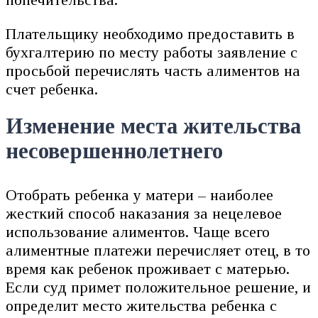
Плательщику необходимо предоставить в
бухгалтерию по месту работы заявление с
просьбой перечислять часть алиментов на
счет ребенка.
Изменение места жительства
несовершеннолетнего
Отобрать ребенка у матери – наиболее
жесткий способ наказания за нецелевое
использование алиментов. Чаще всего
алиментные платежи перечисляет отец, в то
время как ребенок проживает с матерью.
Если суд примет положительное решение, и
определит место жительства ребенка с