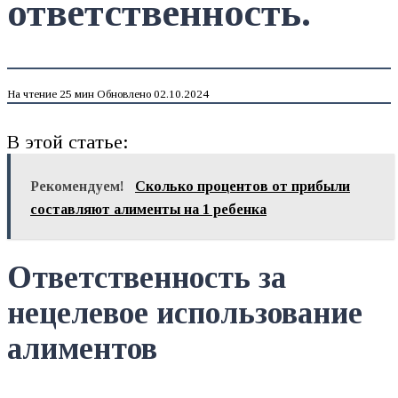
ответственность.
На чтение
25 мин
Обновлено
02.10.2024
В этой статье:
Рекомендуем!
Сколько процентов от прибыли
составляют алименты на 1 ребенка
Ответственность за
нецелевое использование
алиментов