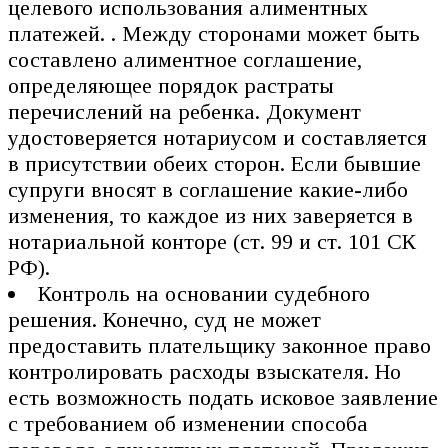
целевого использования алиментных
платежей. . Между сторонами может быть
составлено алиментное соглашение,
определяющее порядок растраты
перечислений на ребенка. Документ
удостоверяется нотариусом и составляется
в присутствии обеих сторон. Если бывшие
супруги вносят в соглашение какие-либо
изменения, то каждое из них заверяется в
нотариальной конторе (ст. 99 и ст. 101 СК
РФ).
Контроль на основании судебного
решения. Конечно, суд не может
предоставить плательщику законное право
контролировать расходы взыскателя. Но
есть возможность подать исковое заявление
с требованием об изменении способа