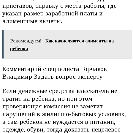
приставов, справку с места работы, где
указан размер заработной платы и
алиментные вычеты.
Рекомендуем!
Как начисляются алименты на
ребенка
Комментарий специалиста Горчаков
Владимир Задать вопрос эксперту
Если денежные средства взыскатель не
тратит на ребенка, но при этом
проверяющая комиссия не заметит
нарушений в жилищно-бытовых условиях,
а сам ребенок не нуждается в питании,
одежде, обуви, тогда доказать нецелевое