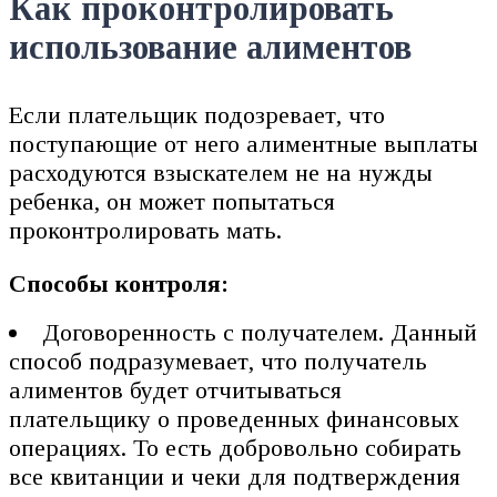
Как проконтролировать
использование алиментов
Если плательщик подозревает, что
поступающие от него алиментные выплаты
расходуются взыскателем не на нужды
ребенка, он может попытаться
проконтролировать мать.
Способы контроля:
Договоренность с получателем. Данный
способ подразумевает, что получатель
алиментов будет отчитываться
плательщику о проведенных финансовых
операциях. То есть добровольно собирать
все квитанции и чеки для подтверждения