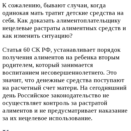
К сожалению, бывают случаи, когда
одинокая мать тратит детские средства на
себя. Как доказать алиментоплательщику
нецелевые растраты алиментных средств и
как изменить ситуацию?
Статья 60 СК РФ, устанавливает порядок
получения алиментов на ребенка вторым
родителем, который занимается
воспитанием несовершеннолетнего. Это
значит, что денежные средства поступают
на расчетный счет матери. На сегодняшний
день Российское законодательство не
осуществляет контроль за растратой
алиментов и не предусматривает наказание
за их нецелевое использование.