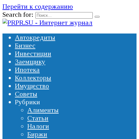
Перейти к содержанию
Search for:
Автокредиты
Бизнес
Инвестиции
Заемщику
Ипотека
Коллекторы
Имущество
Советы
Рубрики
Алименты
Статьи
Налоги
Биржи