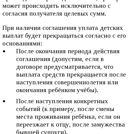
может происходить исключительно с
согласия получателя целевых сумм.
При наличии соглашения уплата детских
выплат будет прекращаться согласно с его
основаниями:
После окончания периода действия
соглашения (допустим, если в
договоре предусматривается, что
выплата средств прекращается после
наступления совершеннолетия или
окончания ребёнком учёбы).
После наступления конкретных
событий (к примеру, после смены
места проживания ребёнка, если он
переезжает к отцу, после замужества
бывшей супруги).