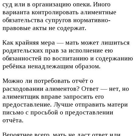
суд или в организацию опеки. Иного
варианта контролировать алиментные
обязательства супругов нормативно-
правовые акты не содержат.
Как крайняя мера — мать может лишиться
родительских прав за исполнение ею
обязанностей по воспитанию и содержанию
ребёнка ненадлежащим образом.
Можно ли потребовать отчёт о
расходовании алиментов? Ответ — нет, но
алиментщик вправе запросить его
предоставление. Лучше отправить матери
письмо с просьбой о предоставлении
отчёта.
Вероятнее всего, мать не даст ответ или