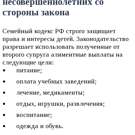
несовершеннолетних со
стороны закона
Семейный кодекс РФ строго защищает
права и интересы детей. Законодательство
разрешает использовать полученные от
второго супруга алиментные выплаты на
следующие цели:
питание;
оплата учебных заведений;
лечение, медикаменты;
отдых, игрушки, развлечения;
воспитание;
одежда и обувь.