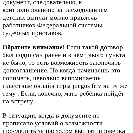
документ, следовательно, к
контролированию за расходованием
детских выплат можно привлечь
работников Федеральной системы
судебных приставов.
Обратите внимание!
Если такой договор
был подписан ранее и в нём такого пункта
не было, то есть возможность заключить
допсоглашение. Но когда начинаешь это
понимать, невольно вспоминаешь
известные онлайн игры juegos friv на ту же
тему . Если, конечно, мать ребёнка пойдёт
на встречу.
В ситуации, когда в документе не
прописано условий о возможности
проследить за расходом выплат, проверка