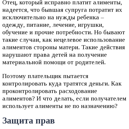
Отец, который исправно платит алименты,
надеется, что бывшая супруга потратит их
исключительно на нужды ребенка –
одежду, питание, лечение, игрушки,
обучение и прочие потребности. Но бывают
такие случаи, как нецелевое использование
алиментов стороны матери. Такие действия
нарушают права детей на получение
материальной помощи от родителей.
Поэтому плательщик пытается
контролировать куда тратятся деньги. Как
проконтролировать расходование
алиментов? И что делать, если получателем
использует алименты не по назначению?
Защита прав