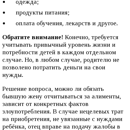
одежда;
продукты питания;
оплата обучения, лекарств и другое.
Обратите внимание!
Конечно, требуется
учитывать привычный уровень жизни и
потребности детей в каждом отдельном
случае. Но, в любом случае, родителю не
позволено потратить деньги на свои
нужды.
Решение вопроса, можно ли обязать
бывшую жену отчитываться за алименты,
зависит от конкретных фактов
злоупотребления. В случае нецелевых трат
на приобретения, не увязанные с нуждами
ребёнка, отец вправе на подачу жалобы в