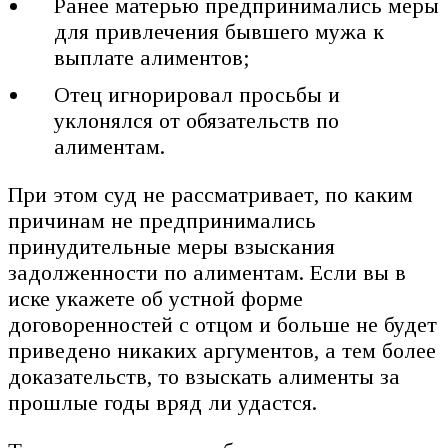
Ранее матерью предпринимались меры
для привлечения бывшего мужа к
выплате алиментов;
Отец игнорировал просьбы и
уклонялся от обязательств по
алиментам.
При этом суд не рассматривает, по каким
причинам не предпринимались
принудительные меры взыскания
задолженности по алиментам. Если вы в
иске укажете об устной форме
договоренностей с отцом и больше не будет
приведено никаких аргументов, а тем более
доказательств, то взыскать алименты за
прошлые годы вряд ли удастся.