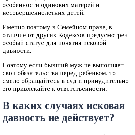
особенности одиноких матерей и
несовершеннолетних детей.
Именно поэтому в Семейном праве, в
отличие от других Кодексов предусмотрен
особый статус для понятия исковой
давности.
Поэтому если бывший муж не выполняет
свои обязательства перед ребенком, то
смело обращайтесь в суд и принудительно
его привлекайте к ответственности.
В каких случаях исковая
давность не действует?