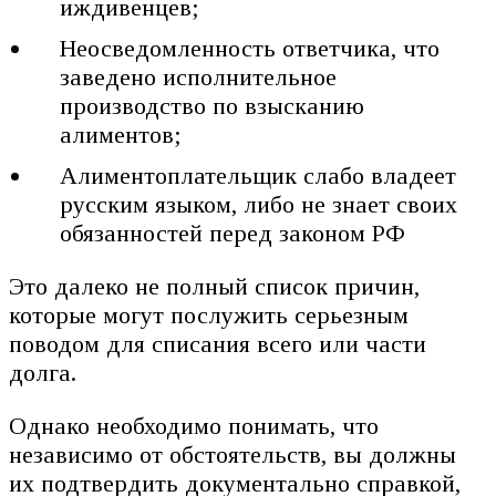
иждивенцев;
Неосведомленность ответчика, что
заведено исполнительное
производство по взысканию
алиментов;
Алиментоплательщик слабо владеет
русским языком, либо не знает своих
обязанностей перед законом РФ
Это далеко не полный список причин,
которые могут послужить серьезным
поводом для списания всего или части
долга.
Однако необходимо понимать, что
независимо от обстоятельств, вы должны
их подтвердить документально справкой,