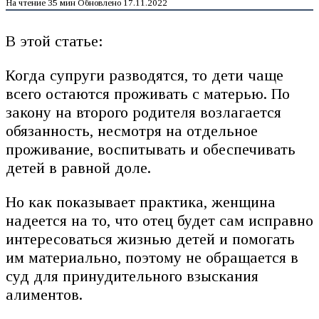
На чтение
35 мин
Обновлено
17.11.2022
В этой статье:
Когда супруги разводятся, то дети чаще
всего остаются проживать с матерью. По
закону на второго родителя возлагается
обязанность, несмотря на отдельное
проживание, воспитывать и обеспечивать
детей в равной доле.
Но как показывает практика, женщина
надеется на то, что отец будет сам исправно
интересоваться жизнью детей и помогать
им материально, поэтому не обращается в
суд для принудительного взыскания
алиментов.