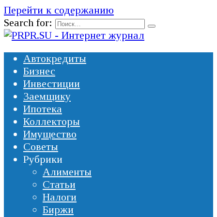
Перейти к содержанию
Search for:
Автокредиты
Бизнес
Инвестиции
Заемщику
Ипотека
Коллекторы
Имущество
Советы
Рубрики
Алименты
Статьи
Налоги
Биржи