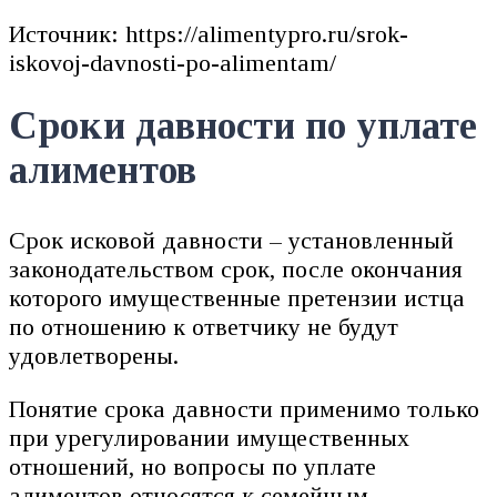
Источник: https://alimentypro.ru/srok-
iskovoj-davnosti-po-alimentam/
Сроки давности по уплате
алиментов
Срок исковой давности – установленный
законодательством срок, после окончания
которого имущественные претензии истца
по отношению к ответчику не будут
удовлетворены.
Понятие срока давности применимо только
при урегулировании имущественных
отношений, но вопросы по уплате
алиментов относятся к семейным