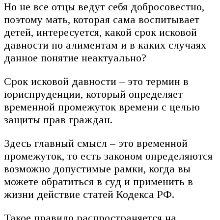
Но не все отцы ведут себя добросовестно,
поэтому мать, которая сама воспитывает
детей, интересуется, какой срок исковой
давности по алиментам и в каких случаях
данное понятие неактуально?
Срок исковой давности – это термин в
юриспруденции, который определяет
временной промежуток времени с целью
защиты прав граждан.
Здесь главный смысл – это временной
промежуток, то есть законом определяются
возможно допустимые рамки, когда вы
можете обратиться в суд и применить в
жизни действие статей Кодекса РФ.
Такое правило распространяется на