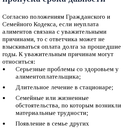
Согласно положениям Гражданского и
Семейного Кодекса, если неуплата
алиментов связана с уважительными
причинами, то с ответчика может не
взыскиваться оплата долга за прошедшие
годы. К уважительным причинам могут
относиться:
Серьезные проблемы со здоровьем у
алиментоплательщика;
Длительное лечение в стационаре;
Семейные или жизненные
обстоятельства, по которым возникли
материальные трудности;
Появление в семье других