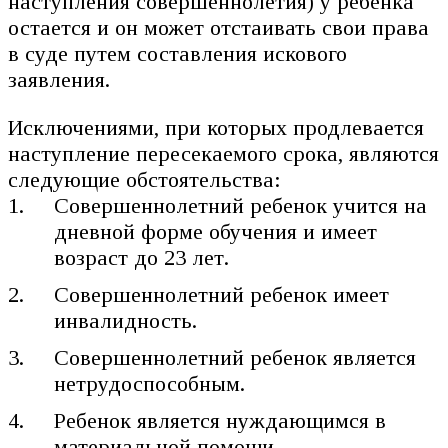
наступления совершеннолетия) у ребенка
остается и он может отстаивать свои права
в суде путем составления искового
заявления.
Исключениями, при которых продлевается
наступление пересекаемого срока, являются
следующие обстоятельства:
Совершеннолетний ребенок учится на
дневной форме обучения и имеет
возраст до 23 лет.
Совершеннолетний ребенок имеет
инвалидность.
Совершеннолетний ребенок является
нетрудоспособным.
Ребенок является нуждающимся в
материальной помощи.