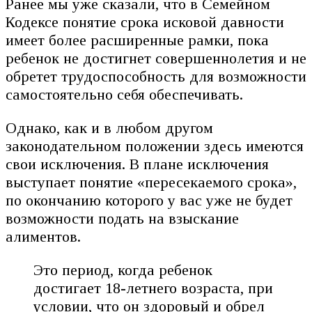
Ранее мы уже сказали, что в Семейном
Кодексе понятие срока исковой давности
имеет более расширенные рамки, пока
ребенок не достигнет совершеннолетия и не
обретет трудоспособность для возможности
самостоятельно себя обеспечивать.
Однако, как и в любом другом
законодательном положении здесь имеются
свои исключения. В плане исключения
выступает понятие «пересекаемого срока»,
по окончанию которого у вас уже не будет
возможности подать на взыскание
алиментов.
Это период, когда ребенок
достигает 18-летнего возраста, при
условии, что он здоровый и обрел