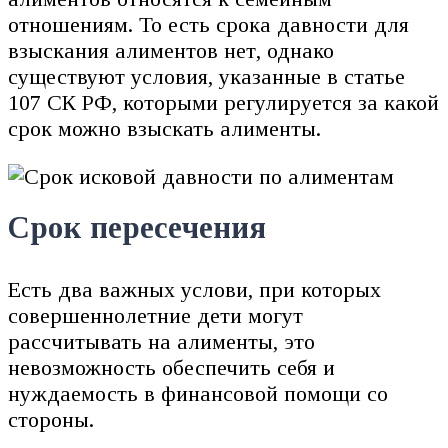
отношениям. То есть срока давности для
взыскания алиментов нет, однако
существуют условия, указанные в статье
107 СК РФ, которыми регулируется за какой
срок можно взыскать алименты.
Срок пересечения
Есть два важных услови, при которых
совершеннолетние дети могут
рассчитывать на алименты, это
невозможность обеспечить себя и
нуждаемость в финансовой помощи со
стороны.