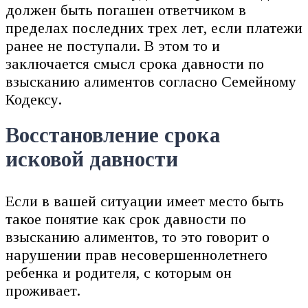
должен быть погашен ответчиком в
пределах последних трех лет, если платежи
ранее не поступали. В этом то и
заключается смысл срока давности по
взысканию алиментов согласно Семейному
Кодексу.
Восстановление срока
исковой давности
Если в вашей ситуации имеет место быть
такое понятие как срок давности по
взысканию алиментов, то это говорит о
нарушении прав несовершеннолетнего
ребенка и родителя, с которым он
проживает.