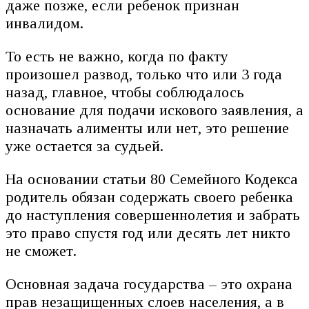
даже позже, если ребенок признан
инвалидом.
То есть не важно, когда по факту
произошел развод, только что или 3 года
назад, главное, чтобы соблюдалось
основание для подачи искового заявления, а
назначать алименты или нет, это решение
уже остается за судьей.
На основании статьи 80 Семейного Кодекса
родитель обязан содержать своего ребенка
до наступления совершеннолетия и забрать
это право спустя год или десять лет никто
не сможет.
Основная задача государства – это охрана
прав незащищенных слоев населения, а в