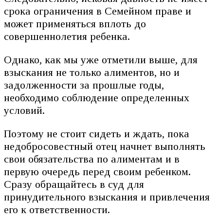
срока ограничения в Семейном праве и
может применяться вплоть до
совершеннолетия ребенка.
Однако, как мы уже отметили выше, для
взыскания не только алиментов, но и
задолженности за прошлые годы,
необходимо соблюдение определенных
условий.
Поэтому не стоит сидеть и ждать, пока
недобросовестный отец начнет выполнять
свои обязательства по алиментам и в
первую очередь перед своим ребенком.
Сразу обращайтесь в суд для
принудительного взыскания и привлечения
его к ответственности.