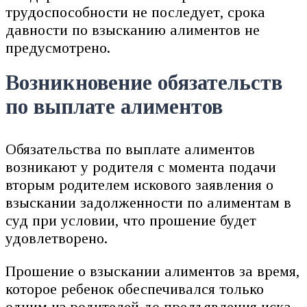
трудоспособности не последует, срока
давности по взысканию алиментов не
предусмотрено.
Возникновение обязательств
по выплате алиментов
Обязательства по выплате алиментов
возникают у родителя с момента подачи
вторым родителем искового заявления о
взыскании задолженности по алиментам в
суд при условии, что прошение будет
удовлетворено.
Прошение о взыскании алиментов за время,
которое ребенок обеспечивался только
одним из родителей до предъявления иска,