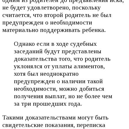
не будет удовлетворено, поскольку
считается, что второй родитель не был
предупрежден о необходимости
материально поддерживать ребенка.
Однако если в ходе судебных
заседаний будут представлены
доказательства того, что родитель
уклонялся от уплаты алиментов,
хотя был неоднократно
предупрежден о наличии такой
необходимости, можно добиться
получения выплат, но не более чем
за три прошедших года.
Такими доказательствами могут быть
свидетельские показания, переписка