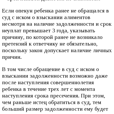
Если опекун ребенка ранее не обращался в
суд с иском о взыскании алиментов
несмотря на наличие задолженности и срок
неуплат превышает 3 года, указывать
причину, по которой ранее не возникало
претензий к ответчику не обязательно,
поскольку закон допускает наличие личных
причин.
В том числе обращение в суд с иском о
взыскании задолженности возможно даже
после наступления совершеннолетия
ребенка в течение трех лет с момента
наступления срока пресечения. При этом,
чем раньше истец обратиться в суд, тем
больший размер задолженности ему будет