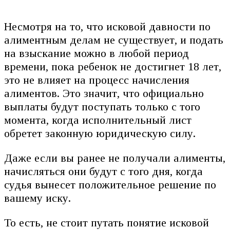
Несмотря на то, что исковой давности по
алиментным делам не существует, и подать
на взыскание можно в любой период
времени, пока ребенок не достигнет 18 лет,
это не влияет на процесс начисления
алиментов. Это значит, что официально
выплаты будут поступать только с того
момента, когда исполнительный лист
обретет законную юридическую силу.
Даже если вы ранее не получали алименты,
начисляться они будут с того дня, когда
судья вынесет положительное решение по
вашему иску.
То есть, не стоит путать понятие исковой