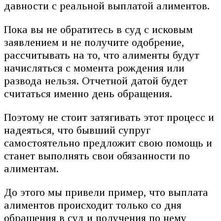
давности с реальной выплатой алиментов.
Пока вы не обратитесь в суд с исковым
заявлением и не получите одобрение,
рассчитывать на то, что алименты будут
начисляться с момента рождения или
развода нельзя. Отчетной датой будет
считаться именно день обращения.
Поэтому не стоит затягивать этот процесс и
надеяться, что бывший супруг
самостоятельно предложит свою помощь и
станет выполнять свои обязанности по
алиментам.
До этого мы привели пример, что выплата
алиментов происходит только со дня
обращения в суд и получения по нему