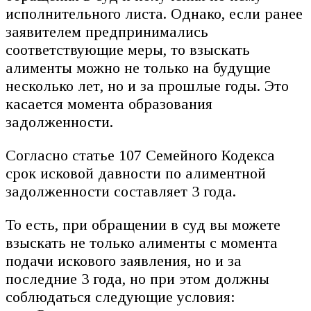
исполнительного листа. Однако, если ранее
заявителем предпринимались
соответствующие меры, то взыскать
алименты можно не только на будущие
несколько лет, но и за прошлые годы. Это
касается момента образования
задолженности.
Согласно статье 107 Семейного Кодекса
срок исковой давности по алиментной
задолженности составляет 3 года.
То есть, при обращении в суд вы можете
взыскать не только алименты с момента
подачи искового заявления, но и за
последние 3 года, но при этом должны
соблюдаться следующие условия: