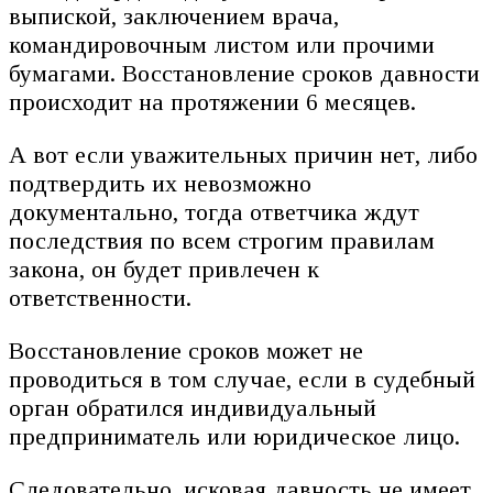
выпиской, заключением врача,
командировочным листом или прочими
бумагами. Восстановление сроков давности
происходит на протяжении 6 месяцев.
А вот если уважительных причин нет, либо
подтвердить их невозможно
документально, тогда ответчика ждут
последствия по всем строгим правилам
закона, он будет привлечен к
ответственности.
Восстановление сроков может не
проводиться в том случае, если в судебный
орган обратился индивидуальный
предприниматель или юридическое лицо.
Следовательно, исковая давность не имеет