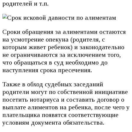
родителей и т.п.
Сроки обращения за алиментами остаются
на усмотрение опекуна (родителя, с
которым живет ребенок) и законодательно
не ограничиваются за исключением того,
что обращаться в суд необходимо до
наступления срока пресечения.
Также в обход судебных заседаний
родители могут по собственной инициативе
посетить нотариуса и составить договор о
выплате алиментов на ребенка, после чего у
плательщика появятся соответствующие
условиям документа обязательства.