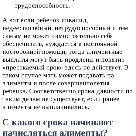
трудоспособность.
А вот если ребенок инвалид,
недееспособный, нетрудоспособный и тем
самым не может самостоятельно себя
обеспечивать, нуждается в постоянной
посторонней помощи, тогда алиментные
выплаты могут быть продлены и понятие
«пресекаемый срок» здесь не действует. В
таком случае мать может подавать на
алименты и после совершеннолетия
ребенка. Соответственно срока давности по
таким делам не существует, если ранее
алименты не выплачивались.
С какого срока начинают
начисляться алименты?