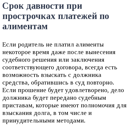
Срок давности при
прострочках платежей по
алиментам
Если родитель не платил алименты
некоторое время даже после вынесения
судебного решения или заключения
соответствующего договора, всегда есть
возможность взыскать с должника
средства, обратившись в суд повторно.
Если прошение будет удовлетворено, дело
должника будет передано судебным
приставам, которые имеют полномочия для
взыскания долга, в том числе и
принудительными методами.