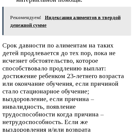
Рекомендуем!
Индексация алиментов в твердой
денежной сумме
Срок давности по алиментам на таких
детей продлевается до тех пор, пока не
исчезнет обстоятельство, которое
способствовало продлению выплат:
достижение ребенком 23-летнего возраста
или окончание обучения, если причиной
стало стационарное обучение;
выздоровление, если причина –
инвалидность, появление
трудоспособности когда причина –
нетрудоспособность. Если же
выздоровления и/или возврата