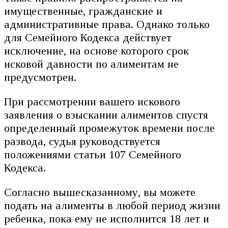
имущественные, гражданские и
административные права. Однако только
для Семейного Кодекса действует
исключение, на основе которого срок
исковой давности по алиментам не
предусмотрен.
При рассмотрении вашего искового
заявления о взыскании алиментов спустя
определенный промежуток времени после
развода, судья руководствуется
положениями статьи 107 Семейного
Кодекса.
Согласно вышесказанному, вы можете
подать на алименты в любой период жизни
ребенка, пока ему не исполнится 18 лет и