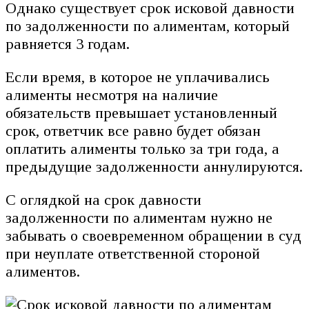
Однако существует срок исковой давности
по задолженности по алиментам, который
равняется 3 годам.
Если время, в которое не уплачивались
алименты несмотря на наличие
обязательств превышает установленный
срок, ответчик все равно будет обязан
оплатить алименты только за три года, а
предыдущие задолженности аннулируются.
С оглядкой на срок давности
задолженности по алиментам нужно не
забывать о своевременном обращении в суд
при неуплате ответственной стороной
алиментов.