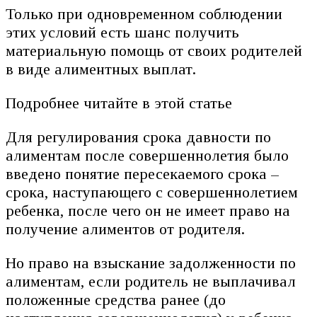
Только при одновременном соблюдении
этих условий есть шанс получить
материальную помощь от своих родителей
в виде алиментных выплат.
Подробнее читайте в этой статье
Для регулирования срока давности по
алиментам после совершеннолетия было
введено понятие пересекаемого срока –
срока, наступающего с совершеннолетием
ребенка, после чего он не имеет право на
получение алиментов от родителя.
Но право на взыскание задолженности по
алиментам, если родитель не выплачивал
положенные средства ранее (до