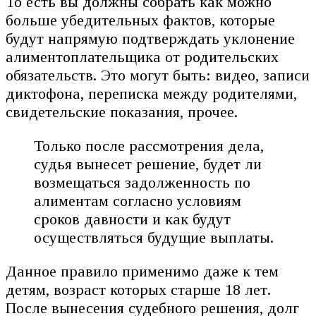
То есть вы должны собрать как можно
больше убедительных фактов, которые
будут напрямую подтверждать уклонение
алиментоплательщика от родительских
обязательств. Это могут быть: видео, записи
диктофона, переписка между родителями,
свидетельские показания, прочее.
Только после рассмотрения дела,
судья вынесет решение, будет ли
возмещаться задолженность по
алиментам согласно условиям
сроков давности и как будут
осуществляться будущие выплаты.
Данное правило применимо даже к тем
детям, возраст которых старше 18 лет.
После вынесения судебного решения, долг