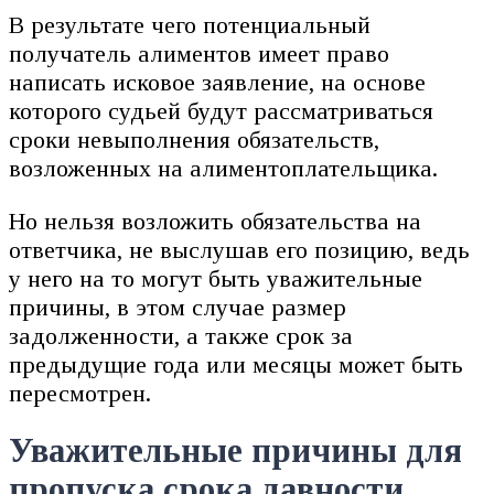
В результате чего потенциальный
получатель алиментов имеет право
написать исковое заявление, на основе
которого судьей будут рассматриваться
сроки невыполнения обязательств,
возложенных на алиментоплательщика.
Но нельзя возложить обязательства на
ответчика, не выслушав его позицию, ведь
у него на то могут быть уважительные
причины, в этом случае размер
задолженности, а также срок за
предыдущие года или месяцы может быть
пересмотрен.
Уважительные причины для
пропуска срока давности