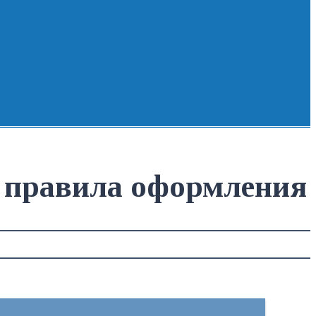
: правила оформления