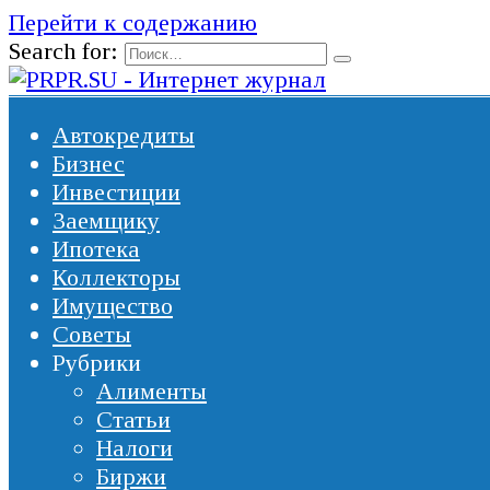
Перейти к содержанию
Search for:
Автокредиты
Бизнес
Инвестиции
Заемщику
Ипотека
Коллекторы
Имущество
Советы
Рубрики
Алименты
Статьи
Налоги
Биржи