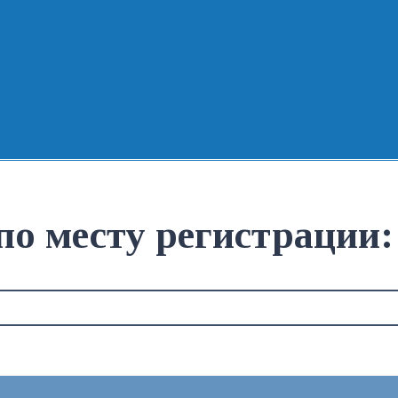
по месту регистрации