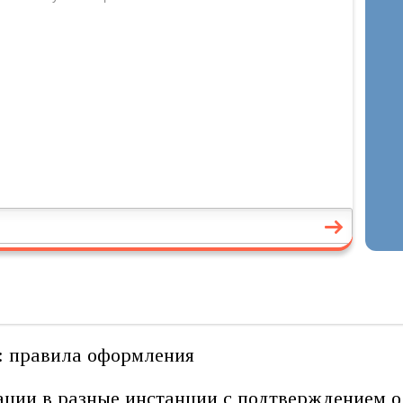
ации в разные инстанции с подтверждением о