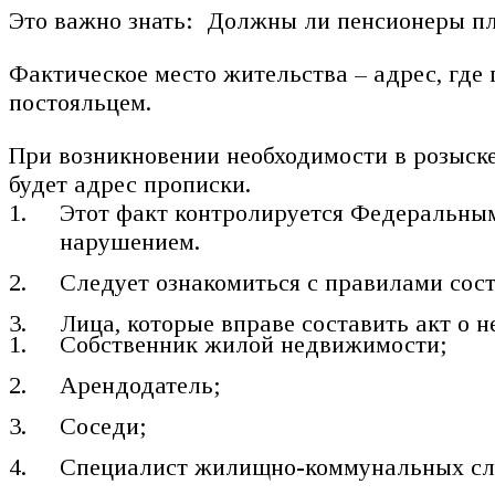
Это важно знать: Должны ли пенсионеры пл
Фактическое место жительства – адрес, где
постояльцем.
При возникновении необходимости в розыске
будет адрес прописки.
Этот факт контролируется Федеральным
нарушением.
Следует ознакомиться с правилами сос
Лица, которые вправе составить акт о 
Собственник жилой недвижимости;
Арендодатель;
Соседи;
Специалист жилищно-коммунальных сл