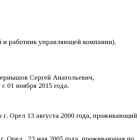
ей и работник управляющей компании).
Чернышов Сергей Анатольевич,
с 01 ноября 2015 года.
 г. Орел 13 августа 2000 года, проживающий
г. Орел, 23 мая 2005 года, проживающая по