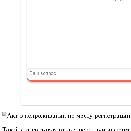
Такой акт составляют для передачи информ