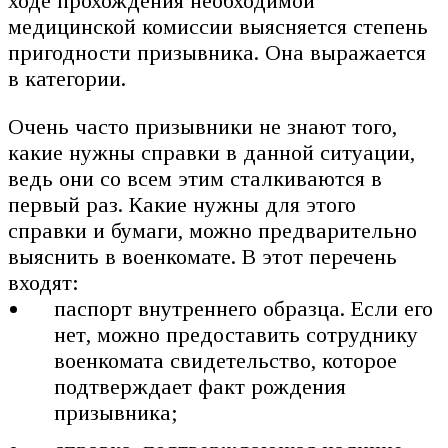
ходе прохождения необходимой
медицинской комиссии выясняется степень
пригодности призывника. Она выражается
в категории.
Очень часто призывники не знают того,
какие нужны справки в данной ситуации,
ведь они со всем этим сталкиваются в
первый раз. Какие нужны для этого
справки и бумаги, можно предварительно
выяснить в военкомате. В этот перечень
входят:
паспорт внутреннего образца. Если его
нет, можно предоставить сотруднику
военкомата свидетельство, которое
подтверждает факт рождения
призывника;