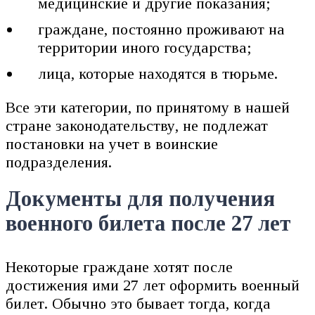
медицинские и другие показания;
граждане, постоянно проживают на
территории иного государства;
лица, которые находятся в тюрьме.
Все эти категории, по принятому в нашей
стране законодательству, не подлежат
постановки на учет в воинские
подразделения.
Документы для получения
военного билета после 27 лет
Некоторые граждане хотят после
достижения ими 27 лет оформить военный
билет. Обычно это бывает тогда, когда