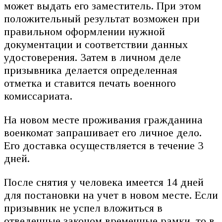
может выдать его заместитель. При этом
положительный результат возможен при
правильном оформлении нужной
документации и соответствии данных
удостоверения. Затем в личном деле
призывника делается определенная
отметка и ставится печать военного
комиссариата.
На новом месте проживания гражданина
военкомат запрашивает его личное дело.
Его доставка осуществляется в течение 3
дней.
После снятия у человека имеется 14 дней
для постановки на учет в новом месте. Если
призывник не успел вложиться в
отведенные законом временные рамки, то в