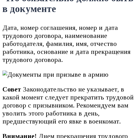
в документе
Дата, номер соглашения, номер и дата
трудового договора, наименование
работодателя, фамилия, имя, отчество
работника, основание и дата прекращения
трудового договора.
Совет
Законодательство не указывает, в
какой момент следует прекратить трудовой
договор с призывником. Рекомендуем вам
уволить этого работника в день,
предшествующий его явке в военкомат.
Внимание!
Днем прекращения трудового