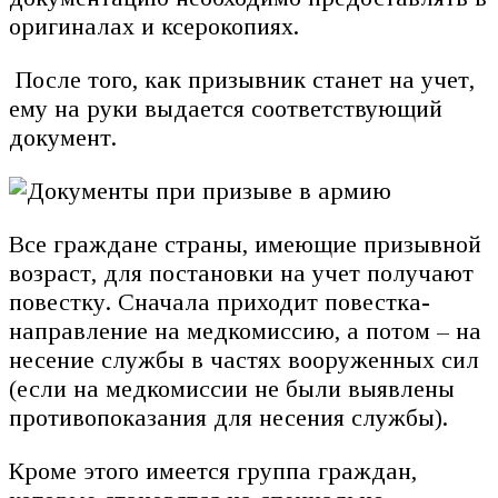
оригиналах и ксерокопиях.
После того, как призывник станет на учет,
ему на руки выдается соответствующий
документ.
Все граждане страны, имеющие призывной
возраст, для постановки на учет получают
повестку. Сначала приходит повестка-
направление на медкомиссию, а потом – на
несение службы в частях вооруженных сил
(если на медкомиссии не были выявлены
противопоказания для несения службы).
Кроме этого имеется группа граждан,