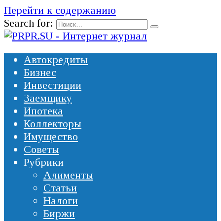
Перейти к содержанию
Search for:
Автокредиты
Бизнес
Инвестиции
Заемщику
Ипотека
Коллекторы
Имущество
Советы
Рубрики
Алименты
Статьи
Налоги
Биржи