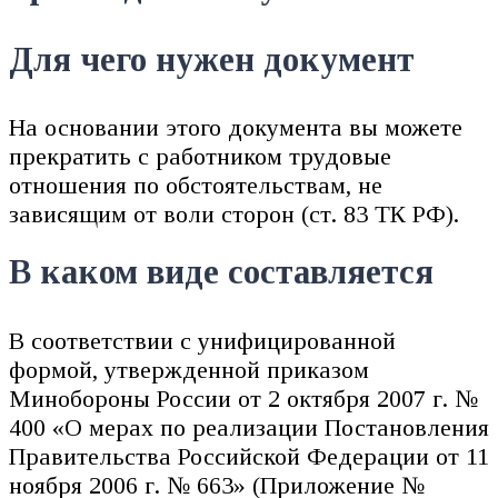
Для чего нужен документ
На основании этого документа вы можете
прекратить с работником трудовые
отношения по обстоятельствам, не
зависящим от воли сторон (ст. 83 ТК РФ).
В каком виде составляется
В соответствии с унифицированной
формой, утвержденной приказом
Минобороны России от 2 октября 2007 г. №
400 «О мерах по реализации Постановления
Правительства Российской Федерации от 11
ноября 2006 г. № 663» (Приложение №