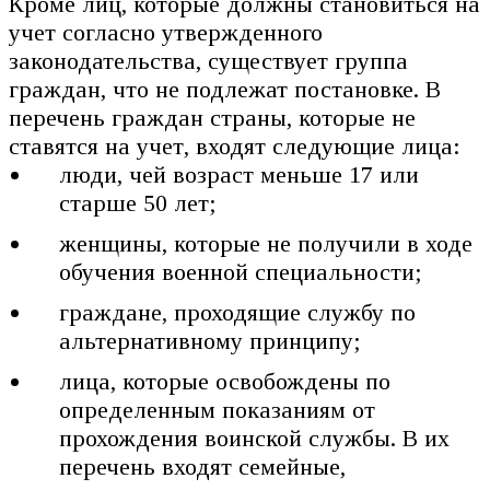
Кроме лиц, которые должны становиться на
учет согласно утвержденного
законодательства, существует группа
граждан, что не подлежат постановке. В
перечень граждан страны, которые не
ставятся на учет, входят следующие лица:
люди, чей возраст меньше 17 или
старше 50 лет;
женщины, которые не получили в ходе
обучения военной специальности;
граждане, проходящие службу по
альтернативному принципу;
лица, которые освобождены по
определенным показаниям от
прохождения воинской службы. В их
перечень входят семейные,