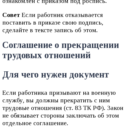
ознакомлен с приказом под роспись.
Совет
Если работник отказывается
поставить в приказе свою подпись,
сделайте в тексте запись об этом.
Соглашение о прекращении
трудовых отношений
Для чего нужен документ
Если работника призывают на военную
службу, вы должны прекратить с ним
трудовые отношения (ст. 83 ТК РФ). Закон
не обязывает стороны заключать об этом
отдельное соглашение.