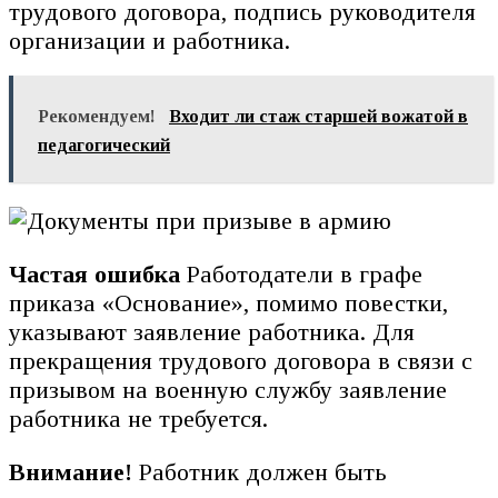
трудового договора, подпись руководителя
организации и работника.
Рекомендуем!
Входит ли стаж старшей вожатой в
педагогический
Частая ошибка
Работодатели в графе
приказа «Основание», помимо повестки,
указывают заявление работника. Для
прекращения трудового договора в связи с
призывом на военную службу заявление
работника не требуется.
Внимание!
Работник должен быть