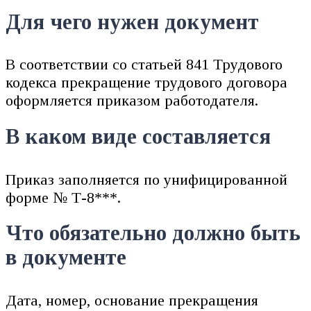
Для чего нужен документ
В соответствии со статьей 841 Трудового
кодекса прекращение трудового договора
оформляется приказом работодателя.
В каком виде составляется
Приказ заполняется по унифицированной
форме № Т-8***.
Что обязательно должно быть
в документе
Дата, номер, основание прекращения