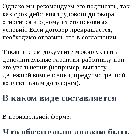
Однако мы рекомендуем его подписать, так
как срок действия трудового договора
относится к одному из его основных
условий. Если договор прекращается,
необходимо отразить это в соглашении.
Также в этом документе можно указать
дополнительные гарантии работнику при
его увольнении (например, выплату
денежной компенсации, предусмотренной
коллективным договором).
В каком виде составляется
В произвольной форме.
Что обязательно должно быть