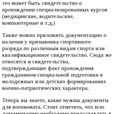
это может быть свидетельство о
прохождении специализированных курсов
(медицинские, водительские,
компьютерные и т.д.)
Также можно приложить документацию о
наличии у призывника спортивного
разряда по различным видам спорта или
квалификационное свидетельство. Сюда же
относятся и свидетельства,
подтверждающие факт прохождения
гражданином специальной подготовки в
молодежных или детских формированиях
военно-патриотических характера.
Теперь вы знаете, какие нужны документы
для военкомата. Стоит отметить, что всю
документацию необходимо предоставлять в