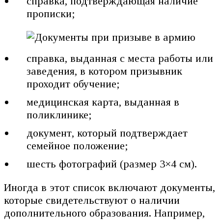
справка, подтверждающая наличие
прописки;
справка, выданная с места работы или
заведения, в котором призывник
проходит обучение;
медицинская карта, выданная в
поликлинике;
документ, который подтверждает
семейное положение;
шесть фотографий (размер 3×4 см).
Иногда в этот список включают документы,
которые свидетельствуют о наличии
дополнительного образования. Например,