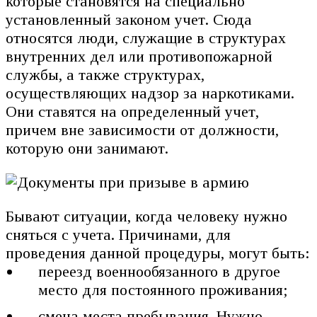
которые становятся на специально
установленный законом учет. Сюда
относятся люди, служащие в структурах
внутренних дел или противопожарной
службы, а также структурах,
осуществляющих надзор за наркотиками.
Они ставятся на определенный учет,
причем вне зависимости от должности,
которую они занимают.
Бывают ситуации, когда человеку нужно
сняться с учета. Причинами, для
проведения данной процедуры, могут быть:
переезд военнообязанного в другое
место для постоянного проживания;
смена места пребывания. Нужно