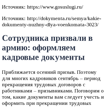
Источник: https://www.gosuslugi.ru/
Источник: http://dokymenta.ru/semya/kakie-
dokumenty-nuzhny-dlya-voenkomata-3023/
Сотрудника призвали в
армию: оформляем
кадровые документы
Приближается осенний призыв. Поэтому
для многих кадровиков сентябрь – период
прекращения трудовых договоров с
работниками – призывниками. Поговорим о
том, какие документы вам следует учесть и
оформить при прекращении трудовых