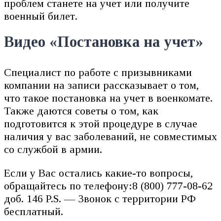
проблем станете на учет или получите
военный билет.
Видео «Постановка на учет»
Специалист по работе с призывниками
компании на записи рассказывает о том,
что такое постановка на учет в военкомате.
Также даются советы о том, как
подготовится к этой процедуре в случае
наличия у вас заболеваний, не совместимых
со службой в армии.
Если у Вас остались какие-то вопросы,
обращайтесь по телефону:8 (800) 777-08-62
доб. 146 P.S. — Звонок с территории РФ
бесплатный.