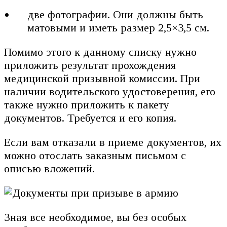
две фотографии. Они должны быть
матовыми и иметь размер 2,5×3,5 см.
Помимо этого к данному списку нужно
приложить результат прохождения
медицинской призывной комиссии. При
наличии водительского удостоверения, его
также нужно приложить к пакету
документов. Требуется и его копия.
Если вам отказали в приеме документов, их
можно отослать заказным письмом с
описью вложений.
Зная все необходимое, вы без особых