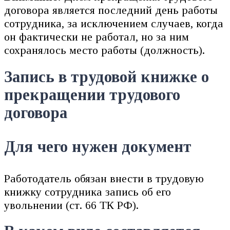
договора является последний день работы
сотрудника, за исключением случаев, когда
он фактически не работал, но за ним
сохранялось место работы (должность).
Запись в трудовой книжке о
прекращении трудового
договора
Для чего нужен документ
Работодатель обязан внести в трудовую
книжку сотрудника запись об его
увольнении (ст. 66 ТК РФ).