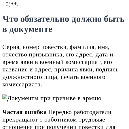
10)**.
Что обязательно должно быть
в документе
Серия, номер повестки, фамилия, имя,
отчество призывника, его адрес, дата и
время явки в военный комиссариат, его
название и адрес, причина явки, подпись
должностного лица, печать военного
комиссариата.
Частая ошибка
Нередко работодатели
прекращают с работником трудовые
отношения при получении повестки для