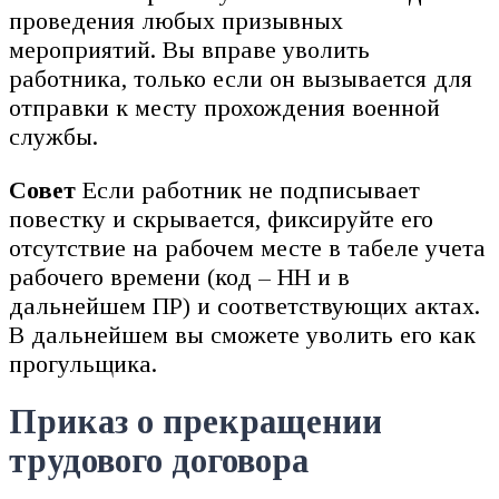
проведения любых призывных
мероприятий. Вы вправе уволить
работника, только если он вызывается для
отправки к месту прохождения военной
службы.
Совет
Если работник не подписывает
повестку и скрывается, фиксируйте его
отсутствие на рабочем месте в табеле учета
рабочего времени (код – НН и в
дальнейшем ПР) и соответствующих актах.
В дальнейшем вы сможете уволить его как
прогульщика.
Приказ о прекращении
трудового договора