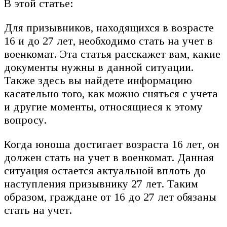
В этой статье:
Для призывников, находящихся в возрасте
16 и до 27 лет, необходимо стать на учет в
военкомат. Эта статья расскажет вам, какие
документы нужны в данной ситуации.
Также здесь вы найдете информацию
касательно того, как можно сняться с учета
и другие моменты, относящиеся к этому
вопросу.
Когда юноша достигает возраста 16 лет, он
должен стать на учет в военкомат. Данная
ситуация остается актуальной вплоть до
наступления призывнику 27 лет. Таким
образом, граждане от 16 до 27 лет обязаны
стать на учет.