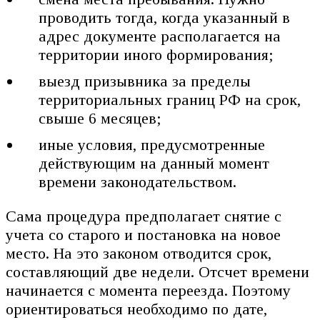
проводить тогда, когда указанный в
адрес документе располагается на
территории иного формирования;
выезд призывника за пределы
территориальных границ РФ на срок,
свыше 6 месяцев;
иные условия, предусмотренные
действующим на данный момент
времени законодательством.
Сама процедура предполагает снятие с
учета со старого и постановка на новое
место. На это законом отводится срок,
составляющий две недели. Отсчет времени
начинается с момента переезда. Поэтому
ориентироваться необходимо по дате,