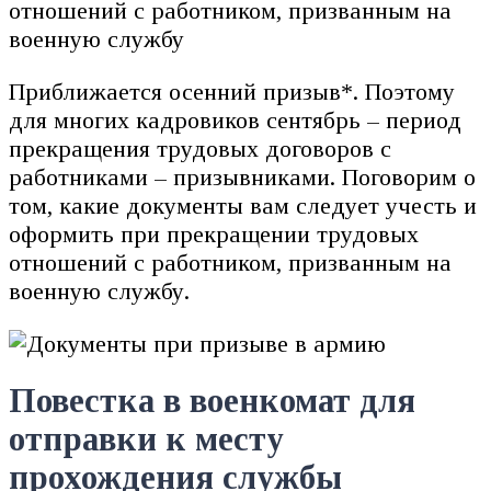
отношений с работником, призванным на
военную службу
Приближается осенний призыв*. Поэтому
для многих кадровиков сентябрь – период
прекращения трудовых договоров с
работниками – призывниками. Поговорим о
том, какие документы вам следует учесть и
оформить при прекращении трудовых
отношений с работником, призванным на
военную службу.
Повестка в военкомат для
отправки к месту
прохождения службы