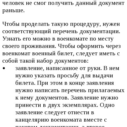
человек не смог получить данный документ
раньше.
Чтобы проделать такую процедуру, нужен
соответствующий перечень документации.
Узнать его можно в военкомате по месту
своего проживания. Чтобы оформить через
военкомат военный билет, следует иметь с
собой такой набор документов:
заявление, написанное от руки. В нем
нужно указать просьбу для выдачи
билета. При этом в конце заявления
нужно написать перечень прилагаемых
к нему документов. Заявление нужно
принести в двух экземплярах. Одно
заявление следует отнести в
канцелярию военкомата вместе с
пакетом документации, а второе