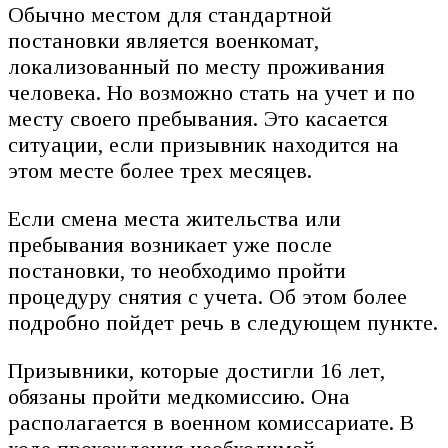
Обычно местом для стандартной
постановки является военкомат,
локализованный по месту проживания
человека. Но возможно стать на учет и по
месту своего пребывания. Это касается
ситуации, если призывник находится на
этом месте более трех месяцев.
Если смена места жительства или
пребывания возникает уже после
постановки, то необходимо пройти
процедуру снятия с учета. Об этом более
подробно пойдет речь в следующем пункте.
Призывники, которые достигли 16 лет,
обязаны пройти медкомиссию. Она
располагается в военном комиссариате. В