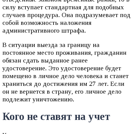
силу вступает стандартная для подобных
случаев процедура. Она подразумевает под
собой возможность наложения
административного штрафа.
В ситуации выезда за границу на
постоянное место проживания, гражданин
обязан сдать выданное ранее
удостоверение. Это удостоверение будет
помещено в личное дело человека и станет
храниться до достижения им 27 лет. Если
он не вернется в страну, его личное дело
подлежит уничтожению.
Кого не ставят на учет