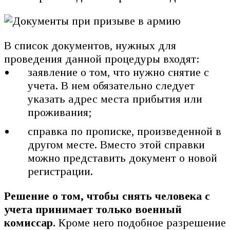
В список документов, нужных для
проведения данной процедуры входят:
заявление о том, что нужно снятие с
учета. В нем обязательно следует
указать адрес места прибытия или
проживания;
справка по прописке, произведенной в
другом месте. Вместо этой справки
можно представить документ о новой
регистрации.
Решение о том, чтобы снять человека с
учета принимает только военный
комиссар.
Кроме него подобное разрешение