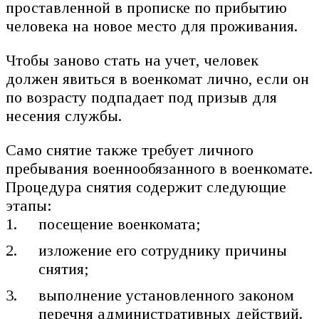
проставленной в прописке по прибытию
человека на новое место для проживания.
Чтобы заново стать на учет, человек
должен явиться в военкомат лично, если он
по возрасту подпадает под призыв для
несения службы.
Само снятие также требует личного
пребывания военнообязанного в военкомате.
Процедура снятия содержит следующие
этапы:
посещение военкомата;
изложение его сотруднику причины
снятия;
выполнение установленного законом
перечня административных действий.