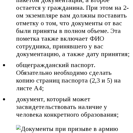
остается у гражданина. При этом на 2-
ом экземпляре вам должны поставить
отметку о том, что документы от вас
были приняты в полном объеме. Эта
пометка также включает ФИО
сотрудника, принявшего у вас
документацию, а также дату принятия;
общегражданский паспорт.
Обязательно необходимо сделать
копию страниц паспорта (2,3 и 5) на
листе А4;
документ, который может
засвидетельствовать наличие у
человека конкретного образования;