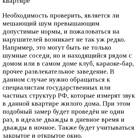
Необходимость проверить, является ли
мешающий шум превышающим
допустимые нормы, и пожаловаться на
нарушителей возникает не так уж редко.
Например, это могут быть не только
шумные соседи, но и находящийся рядом с
домом или в самом доме клуб, караоке-бар,
прочее развлекательное заведение. В
данном случае нужно обращаться к
специалистам государственных или
частных структур РФ, которые измерят звук
в данной квартире жилого дома. При этом
подобный замер будет проведён не один
раз, в идеале дважды в дневное время и
дважды в ночное. Также будет учитываться
закрытое и открытое окно.