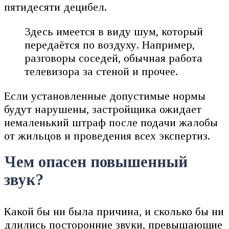
пятидесяти децибел.
Здесь имеется в виду шум, который
передаётся по воздуху. Например,
разговоры соседей, обычная работа
телевизора за стеной и прочее.
Если установленные допустимые нормы
будут нарушены, застройщика ожидает
немаленький штраф после подачи жалобы
от жильцов и проведения всех экспертиз.
Чем опасен повышенный
звук?
Какой бы ни была причина, и сколько бы ни
длились посторонние звуки, превышающие