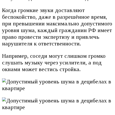
Когда громкие звуки доставляют
беспокойство, даже в разрешённое время,
при превышении максимально допустимого
уровня шума, каждый гражданин РФ имеет
право провести экспертизу и привлечь
нарушителя к ответственности.
Например, соседи могут слишком громко
слушать музыку через усилители, а под
окнами может вестись стройка.