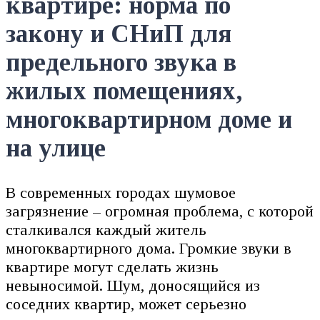
квартире: норма по
закону и СНиП для
предельного звука в
жилых помещениях,
многоквартирном доме и
на улице
В современных городах шумовое
загрязнение – огромная проблема, с которой
сталкивался каждый житель
многоквартирного дома. Громкие звуки в
квартире могут сделать жизнь
невыносимой. Шум, доносящийся из
соседних квартир, может серьезно