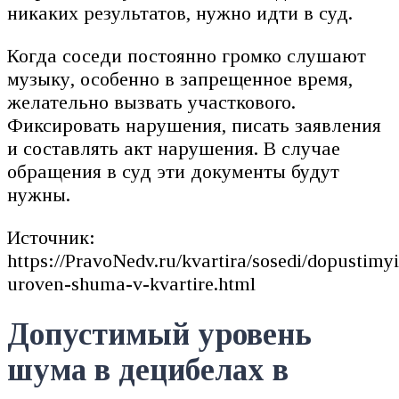
никаких результатов, нужно идти в суд.
Когда соседи постоянно громко слушают
музыку, особенно в запрещенное время,
желательно вызвать участкового.
Фиксировать нарушения, писать заявления
и составлять акт нарушения. В случае
обращения в суд эти документы будут
нужны.
Источник:
https://PravoNedv.ru/kvartira/sosedi/dopustimyi
uroven-shuma-v-kvartire.html
Допустимый уровень
шума в децибелах в