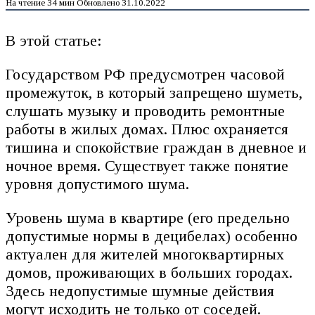
На чтение
34 мин
Обновлено
31.10.2022
В этой статье:
Государством РФ предусмотрен часовой
промежуток, в который запрещено шуметь,
слушать музыку и проводить ремонтные
работы в жилых домах. Плюс охраняется
тишина и спокойствие граждан в дневное и
ночное время. Существует также понятие
уровня допустимого шума.
Уровень шума в квартире (его предельно
допустимые нормы в децибелах) особенно
актуален для жителей многоквартирных
домов, проживающих в больших городах.
Здесь недопустимые шумные действия
могут исходить не только от соседей.