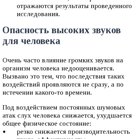
отражаются результаты проведенного
исследования.
Опасность высоких звуков
для человека
Очень часто влияние громких звуков на
организм человека недооценивается.
Вызвано это тем, что последствия таких
воздействий проявляются не сразу, а по
истечении какого-то времени.
Под воздействием постоянных шумовых
атак слух человека снижается, ухудшается
общее физическое состояние:
резко снижается производительность