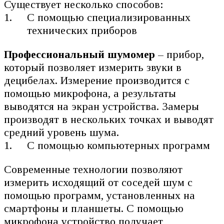
Существует несколько способов:
С помощью специализированных
технических приборов
Профессиональный шумомер
– прибор,
который позволяет измерить звуки в
децибелах. Измерение производится с
помощью микрофона, а результаты
выводятся на экран устройства. Замеры
производят в нескольких точках и выводят
средний уровень шума.
С помощью компьютерных программ
Современные технологии позволяют
измерить исходящий от соседей шум с
помощью программ, установленных на
смартфоны и планшеты. С помощью
микрофона устройство получает