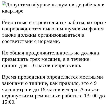
Ремонтные и строительные работы, которые
сопровождаются высоким шумовым фоном
также должны организовываться в
соответствии с нормами.
Их общая продолжительность не должна
превышать трех месяцев, а в течение
одного дня – 6 часов непрерывно.
Время проведения определяется местными
законами о тишине, как правило, это с 9
часов утра и до 19 часов вечера. А также
недопустимы ремонтные работы с 13: 00 до
15:00.