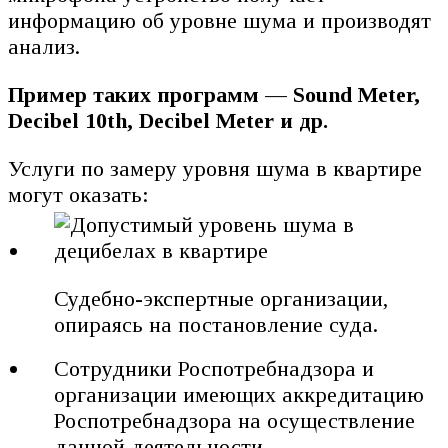
информацию об уровне шума и производят
анализ.
Пример таких программ — Sound Meter,
Decibel 10th, Decibel Meter и др.
Услуги по замеру уровня шума в квартире
могут оказать:
Судебно-экспертные организации,
опираясь на постановление суда.
Сотрудники Роспотребнадзора и
организации имеющих аккредитацию
Роспотребнадзора на осуществление
данной деятельности.