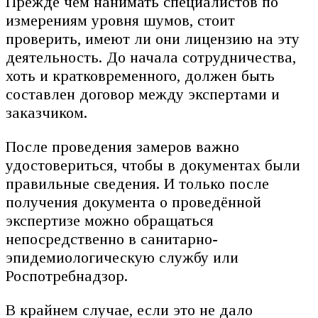
Прежде чем нанимать специалистов по
измерениям уровня шумов, стоит
проверить, имеют ли они лицензию на эту
деятельность. До начала сотрудничества,
хоть и кратковременного, должен быть
составлен договор между экспертами и
заказчиком.
После проведения замеров важно
удостовериться, чтобы в документах были
правильные сведения. И только после
получения документа о проведённой
экспертизе можно обращаться
непосредственно в санитарно-
эпидемиологическую службу или
Роспотребнадзор.
В крайнем случае, если это не дало