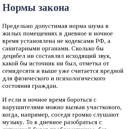
Нормы закона
Предельно допустимая норма шума в
жилых помещениях в дневное и ночное
время установлена не кодексами РФ, а
санитарными органами. Сколько бы
децибел ни составлял исходящий звук,
какой бы источник ни был, отметка от
семидесяти и выше уже считается вредной
для физического и психологического
состояния граждан.
И если в ночное время бороться с
нарушителями можно вызвав участкового,
когда, например, соседи громко слушают
музыку. То в дневное разобраться с