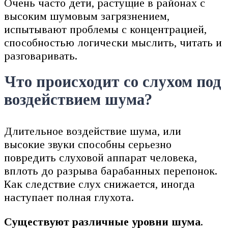
Очень часто дети, растущие в районах с
высоким шумовым загрязнением,
испытывают проблемы с концентрацией,
способностью логически мыслить, читать и
разговаривать.
Что происходит со слухом под
воздействием шума?
Длительное воздействие шума, или
высокие звуки способны серьезно
повредить слуховой аппарат человека,
вплоть до разрыва барабанных перепонок.
Как следствие слух снижается, иногда
наступает полная глухота.
Существуют различные уровни шума
.