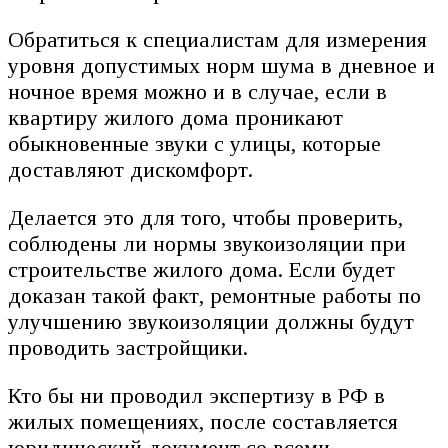
Обратиться к специалистам для измерения
уровня допустимых норм шума в дневное и
ночное время можно и в случае, если в
квартиру жилого дома проникают
обыкновенные звуки с улицы, которые
доставляют дискомфорт.
Делается это для того, чтобы проверить,
соблюдены ли нормы звукоизоляции при
строительстве жилого дома. Если будет
доказан такой факт, ремонтные работы по
улучшению звукоизоляции должны будут
проводить застройщики.
Кто бы ни проводил экспертизу в РФ в
жилых помещениях, после составляется
юридический документ со всеми