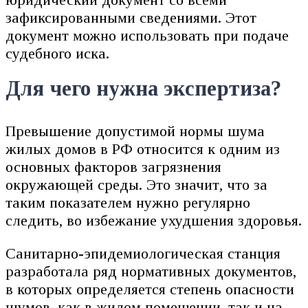
зафиксированными сведениями. Этот
документ можно использовать при подаче
судебного иска.
Для чего нужна экспертиза?
Превышение допустимой нормы шума
жилых домов в РФ относится к одним из
основных факторов загрязнения
окружающей среды. Это значит, что за
таким показателем нужно регулярно
следить, во избежание ухудшения здоровья.
Санитарно-эпидемиологическая станция
разработала ряд нормативных документов,
в которых определяется степень опасности
шумов, как в жилом помещении, так и на