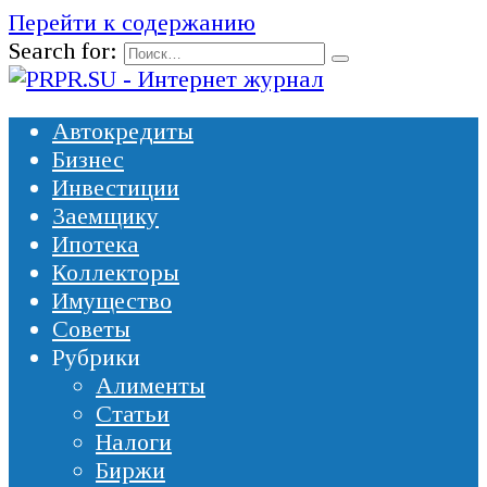
Перейти к содержанию
Search for:
Автокредиты
Бизнес
Инвестиции
Заемщику
Ипотека
Коллекторы
Имущество
Советы
Рубрики
Алименты
Статьи
Налоги
Биржи