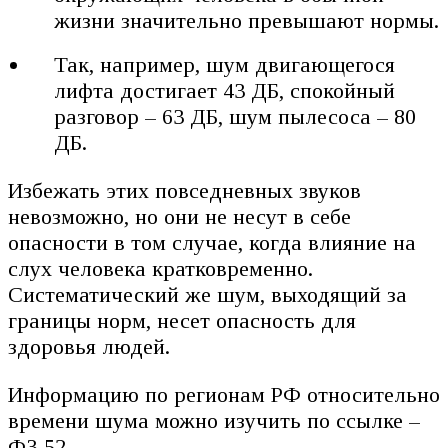
жизни значительно превышают нормы.
Так, например, шум двигающегося
лифта достигает 43 ДБ, спокойный
разговор – 63 ДБ, шум пылесоса – 80
ДБ.
Избежать этих повседневных звуков
невозможно, но они не несут в себе
опасности в том случае, когда влияние на
слух человека кратковременно.
Систематический же шум, выходящий за
границы норм, несет опасность для
здоровья людей.
Информацию по регионам РФ относительно
времени шума можно изучить по ссылке –
ФЗ 52.