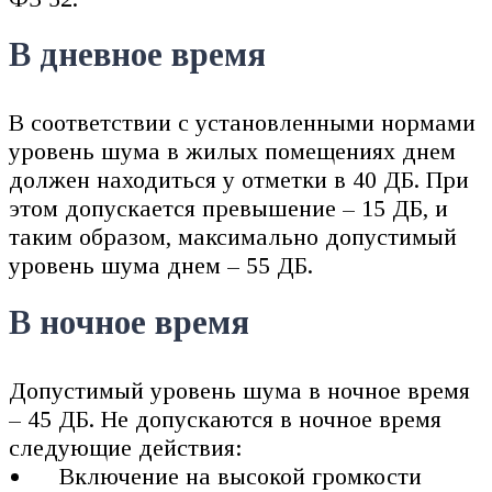
В дневное время
В соответствии с установленными нормами
уровень шума в жилых помещениях днем
должен находиться у отметки в 40 ДБ. При
этом допускается превышение – 15 ДБ, и
таким образом, максимально допустимый
уровень шума днем – 55 ДБ.
В ночное время
Допустимый уровень шума в ночное время
– 45 ДБ. Не допускаются в ночное время
следующие действия:
Включение на высокой громкости