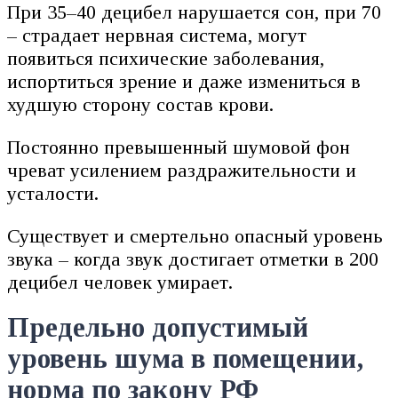
При 35–40 децибел нарушается сон, при 70
– страдает нервная система, могут
появиться психические заболевания,
испортиться зрение и даже измениться в
худшую сторону состав крови.
Постоянно превышенный шумовой фон
чреват усилением раздражительности и
усталости.
Существует и смертельно опасный уровень
звука – когда звук достигает отметки в 200
децибел человек умирает.
Предельно допустимый
уровень шума в помещении,
норма по закону РФ