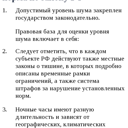
Допустимый уровень шума закреплен
государством законодательно.
Правовая база для оценки уровня
шума включает в себя:
Следует отметить, что в каждом
субъекте РФ действуют также местные
законы о тишине, в которых подробно
описаны временные рамки
ограничений, а также система
штрафов за нарушение установленных
норм.
Ночные часы имеют разную
длительность и зависят от
географических, климатических