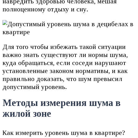
навредить здоровью человека, мешая
полноценному отдыху и сну.
Для того чтобы избежать такой ситуации
важно знать существуют ли нормы шума,
куда обращаться, если соседи нарушают
установленные законом нормативы, и как
правильно доказать, что шум превысил
допустимый уровень.
Методы измерения шума в
жилой зоне
Как измерить уровень шума в квартире?