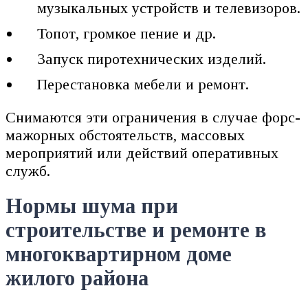
музыкальных устройств и телевизоров.
Топот, громкое пение и др.
Запуск пиротехнических изделий.
Перестановка мебели и ремонт.
Снимаются эти ограничения в случае форс-
мажорных обстоятельств, массовых
мероприятий или действий оперативных
служб.
Нормы шума при
строительстве и ремонте в
многоквартирном доме
жилого района