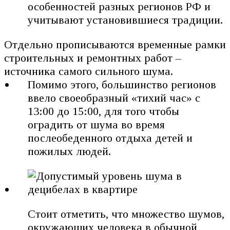
особенностей разных регионов РФ и
учитывают установившиеся традиции.
Отдельно прописываются временные рамки
строительных и ремонтных работ –
источника самого сильного шума.
Помимо этого, большинство регионов
ввело своеобразный «тихий час» с
13:00 до 15:00, для того чтобы
оградить от шума во время
послеобеденного отдыха детей и
пожилых людей.
Стоит отметить, что множество шумов,
окружающих человека в обычной