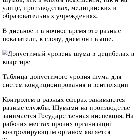
улице, производствах, медицинских и
образовательных учреждениях.
В дневное и в ночное время это разные
показатели, к слову, днем они выше.
Таблица допустимого уровня шума для
систем кондиционирования и вентиляции
Контролем в разных сферах занимаются
разные службы. Шумами на производстве
занимается Государственная инспекция. На
рабочих местах прочих организаций
контролирующим органом является