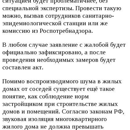
ситуацией будет проблематичнее, без
специальной экспертизы. Провести такую
можно, вызвав сотрудников санитарно-
эпидемиологической станции или же
комиссию из Роспотребнадзора.
В любом случае заявление с жалобой будет
официально зафиксировано, а после
проведения необходимых замеров будет
составлен акт.
Помимо воспроизводимого шума в жилых
домах от соседей существует ещё такое
понятие, как соблюдение норм
застройщиком при строительстве жилых
домов и помещений. Согласно законам РФ,
звуковая изоляция многоквартирного
жилого дома не должна превышать