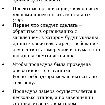
Проектные организации, являющиеся
членами проектно-изыскательных
СРО.
Первое что следует сделать
–
обратиться в организацию с
заявлением, в котором будут указаны
данные заявителя, адрес, требование
осуществить замер уровня шума и его
предполагаемый источник.
Чтобы процедура была проведена
оперативно – сотрудника
Роспотребнадзора можно вызвать по
телефону.
Процедура замера осуществляется в
несколько этапов, а по завершении
составляется акт, в котором