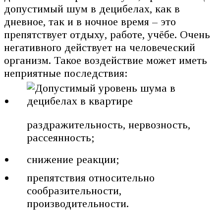
допустимый шум в децибелах, как в
дневное, так и в ночное время – это
препятствует отдыху, работе, учёбе. Очень
негативного действует на человеческий
организм. Такое воздействие может иметь
неприятные последствия:
раздражительность, нервозность,
рассеянность;
снижение реакции;
препятствия относительно
сообразительности,
производительности.