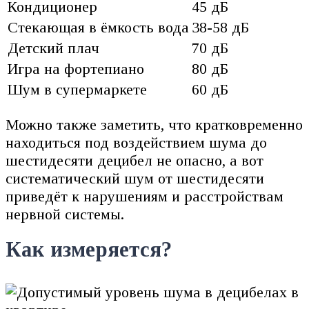
Кондиционер
45 дБ
Стекающая в ёмкость вода
38-58 дБ
Детский плач
70 дБ
Игра на фортепиано
80 дБ
Шум в супермаркете
60 дБ
Можно также заметить, что кратковременно
находиться под воздействием шума до
шестидесяти децибел не опасно, а вот
систематический шум от шестидесяти
приведёт к нарушениям и расстройствам
нервной системы.
Как измеряется?