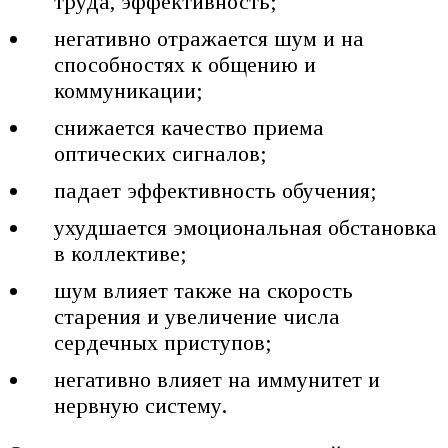
труда, эффективность;
негативно отражается шум и на
способностях к общению и
коммуникации;
снижается качество приема
оптических сигналов;
падает эффективность обучения;
ухудшается эмоциональная обстановка
в коллективе;
шум влияет также на скорость
старения и увеличение числа
сердечных приступов;
негативно влияет на иммунитет и
нервную систему.