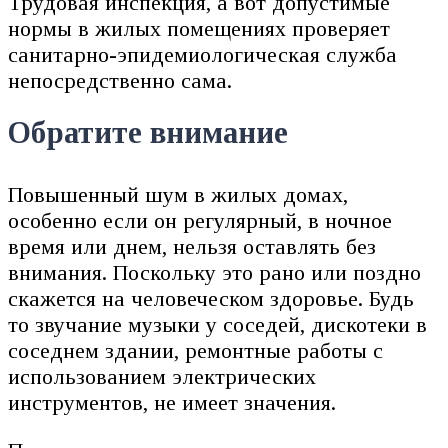
Трудовая инспекция, а вот допустимые
нормы в жилых помещениях проверяет
санитарно-эпидемиологическая служба
непосредственно сама.
Обратите внимание
Повышенный шум в жилых домах,
особенно если он регулярный, в ночное
время или днем, нельзя оставлять без
внимания. Поскольку это рано или поздно
скажется на человеческом здоровье. Будь
то звучание музыки у соседей, дискотеки в
соседнем здании, ремонтные работы с
использованием электрических
инструментов, не имеет значения.