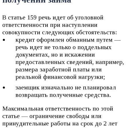
В статье 159 речь идет об уголовной
ответственности при наступлении
совокупности следующих обстоятельств:
кредит оформлен обманным путем —
речь идет не только о поддельных
документах, но и искажении
предоставленных сведений, например,
размера заработной платы или
реальной финансовой нагрузки;
заемщик изначально не планировал
возвращать полученные средства.
Максимальная ответственность по этой
статье — ограничение свободы или
принудительные работы на срок до 2 лет