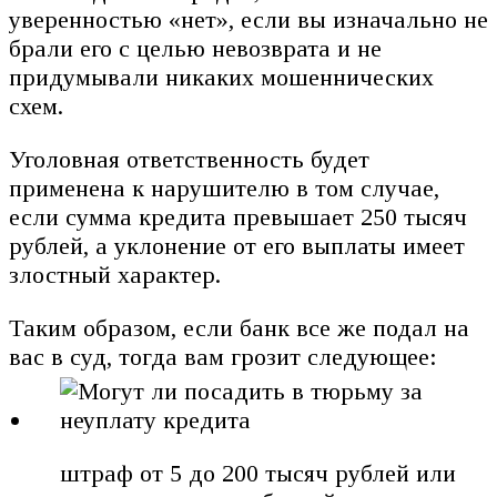
уверенностью «нет», если вы изначально не
брали его с целью невозврата и не
придумывали никаких мошеннических
схем.
Уголовная ответственность будет
применена к нарушителю в том случае,
если сумма кредита превышает 250 тысяч
рублей, а уклонение от его выплаты имеет
злостный характер.
Таким образом, если банк все же подал на
вас в суд, тогда вам грозит следующее:
штраф от 5 до 200 тысяч рублей или