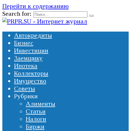
Перейти к содержанию
Search for:
Автокредиты
Бизнес
Инвестиции
Заемщику
Ипотека
Коллекторы
Имущество
Советы
Рубрики
Алименты
Статьи
Налоги
Биржи