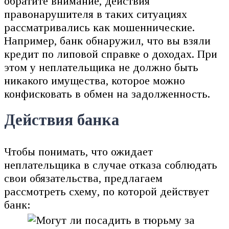
обратите внимание, действия
правонарушителя в таких ситуациях
рассматривались как мошеннические.
Например, банк обнаружил, что вы взяли
кредит по липовой справке о доходах. При
этом у неплательщика не должно быть
никакого имущества, которое можно
конфисковать в обмен на задолженность.
Действия банка
Чтобы понимать, что ожидает
неплательщика в случае отказа соблюдать
свои обязательства, предлагаем
рассмотреть схему, по которой действует
банк: