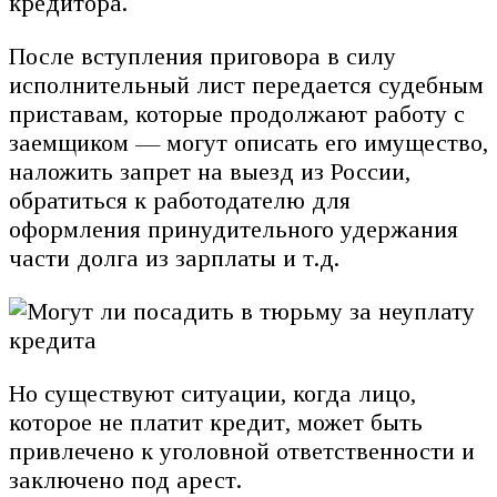
кредитора.
После вступления приговора в силу
исполнительный лист передается судебным
приставам, которые продолжают работу с
заемщиком — могут описать его имущество,
наложить запрет на выезд из России,
обратиться к работодателю для
оформления принудительного удержания
части долга из зарплаты и т.д.
Но существуют ситуации, когда лицо,
которое не платит кредит, может быть
привлечено к уголовной ответственности и
заключено под арест.