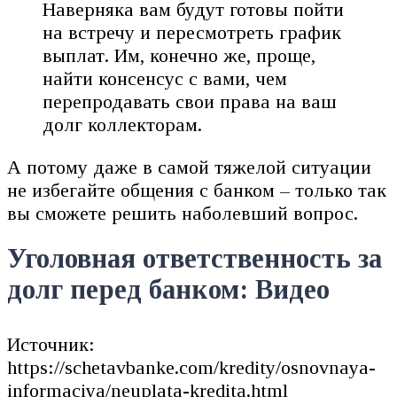
Наверняка вам будут готовы пойти
на встречу и пересмотреть график
выплат. Им, конечно же, проще,
найти консенсус с вами, чем
перепродавать свои права на ваш
долг коллекторам.
А потому даже в самой тяжелой ситуации
не избегайте общения с банком – только так
вы сможете решить наболевший вопрос.
Уголовная ответственность за
долг перед банком: Видео
Источник:
https://schetavbanke.com/kredity/osnovnaya-
informaciya/neuplata-kredita.html