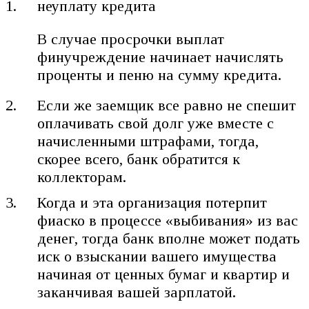
В случае просрочки выплат
финучреждение начинает начислять
проценты и пеню на сумму кредита.
Если же заемщик все равно не спешит
оплачивать свой долг уже вместе с
начисленными штрафами, тогда,
скорее всего, банк обратится к
коллекторам.
Когда и эта организация потерпит
фиаско в процессе «выбивания» из вас
денег, тогда банк вполне может подать
иск о взыскании вашего имущества
начиная от ценных бумаг и квартир и
заканчивая вашей зарплатой.