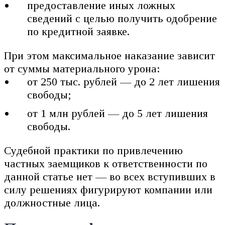
предоставление иных ложных
сведений с целью получить одобрение
по кредитной заявке.
При этом максимальное наказание зависит
от суммы материального урона:
от 250 тыс. рублей — до 2 лет лишения
свободы;
от 1 млн рублей — до 5 лет лишения
свободы.
Судебной практики по привлечению
частных заемщиков к ответственности по
данной статье нет — во всех вступивших в
силу решениях фигурируют компании или
должностные лица.