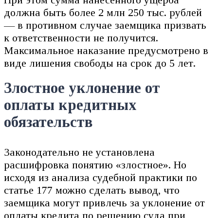
должна быть более 2 млн 250 тыс. рублей
— в противном случае заемщика призвать
к ответственности не получится.
Максимальное наказание предусмотрено в
виде лишения свободы на срок до 5 лет.
Злостное уклонение от
оплаты кредитных
обязательств
Законодательно не установлена
расшифровка понятию «злостное». Но
исходя из анализа судебной практики по
статье 177 можно сделать вывод, что
заемщика могут привлечь за уклонение от
оплаты кредита по решению суда при