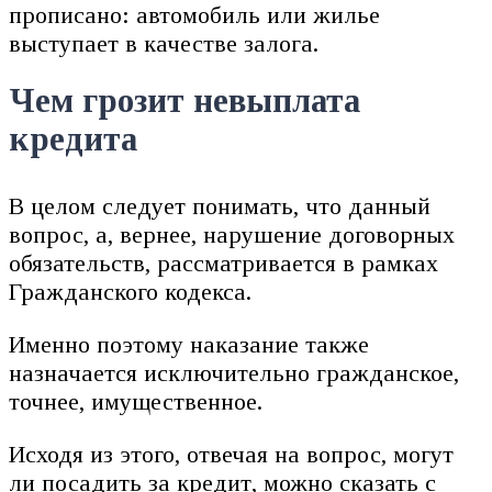
прописано: автомобиль или жилье
выступает в качестве залога.
Чем грозит невыплата
кредита
В целом следует понимать, что данный
вопрос, а, вернее, нарушение договорных
обязательств, рассматривается в рамках
Гражданского кодекса.
Именно поэтому наказание также
назначается исключительно гражданское,
точнее, имущественное.
Исходя из этого, отвечая на вопрос, могут
ли посадить за кредит, можно сказать с