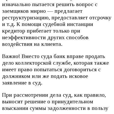
изначально пытается решить вопрос с
заемщиков мирно — предлагает
реструктуризацию, предоставляет отсрочку
и т.д. К помощи судебной инстанции
кредитор прибегает только при
неэффективности других способов
воздействия на клиента.
Важно! Вместо суда банк вправе продать
дело коллекторской службе, которая также
имеет право попытаться договориться с
должником или же подать исковое
заявление в суд.
При рассмотрении дела суд, как правило,
выносит решение о принудительном
взыскании суммы задолженности в пользу