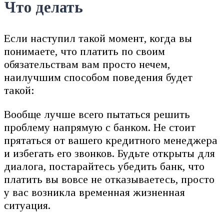
Что делать
Если наступил такой момент, когда вы
понимаете, что платить по своим
обязательствам вам просто нечем,
наилучшим способом поведения будет
такой:
Вообще лучше всего пытаться решить
проблему напрямую с банком. Не стоит
прятаться от вашего кредитного менеджера
и избегать его звонков. Будьте открыты для
диалога, постарайтесь убедить банк, что
платить вы вовсе не отказываетесь, просто
у вас возникла временная жизненная
ситуация.