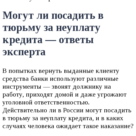
Могут ли посадить в
тюрьму за неуплату
кредита — ответы
эксперта
В попытках вернуть выданные клиенту
средства банки используют различные
инструменты — звонят должнику на
работу, приходят домой и даже угрожают
уголовной ответственностью.
Действительно ли в России могут посадить
в тюрьму за неуплату кредита, и в каких
случаях человека ожидает такое наказание?