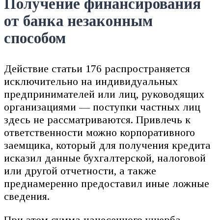
Получение финансирования
от банка незаконным
способом
Действие статьи 176 распространяется
исключительно на индивидуальных
предпринимателей или лиц, руководящих
организациями — поступки частных лиц
здесь не рассматриваются. Привлечь к
ответственности можно корпоративного
заемщика, который для получения кредита
исказил данные бухгалтерской, налоговой
или другой отчетности, а также
преднамеренно предоставил иные ложные
сведения.
При этом сумма нанесенного ущерба