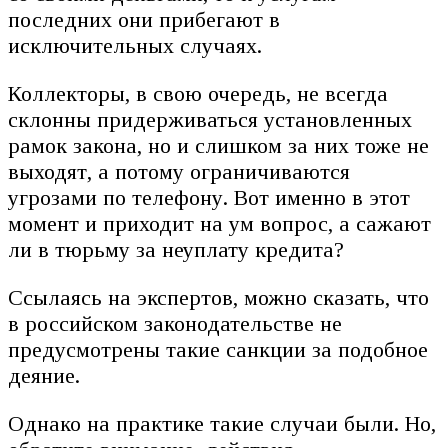
последних они прибегают в
исключительных случаях.
Коллекторы, в свою очередь, не всегда
склонны придерживаться установленных
рамок закона, но и слишком за них тоже не
выходят, а потому ограничиваются
угрозами по телефону. Вот именно в этот
момент и приходит на ум вопрос, а сажают
ли в тюрьму за неуплату кредита?
Ссылаясь на экспертов, можно сказать, что
в российском законодательстве не
предусмотрены такие санкции за подобное
деяние.
Однако на практике такие случаи были. Но,