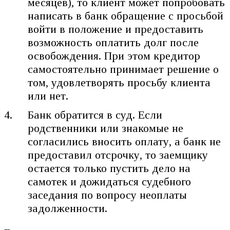
месяцев), то клиент может попробовать
написать в банк обращение с просьбой
войти в положение и предоставить
возможность оплатить долг после
освобождения. При этом кредитор
самостоятельно принимает решение о
том, удовлетворять просьбу клиента
или нет.
Банк обратится в суд. Если
родственники или знакомые не
согласились вносить оплату, а банк не
предоставил отсрочку, то заемщику
остается только пустить дело на
самотек и дожидаться судебного
заседания по вопросу неоплаты
задолженности.