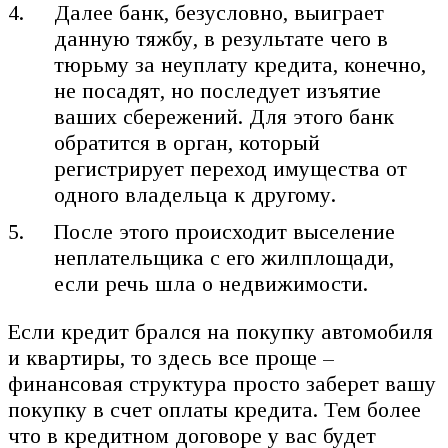
Далее банк, безусловно, выиграет
данную тяжбу, в результате чего в
тюрьму за неуплату кредита, конечно,
не посадят, но последует изъятие
ваших сбережений. Для этого банк
обратится в орган, который
регистрирует переход имущества от
одного владельца к другому.
После этого происходит выселение
неплательщика с его жилплощади,
если речь шла о недвижимости.
Если кредит брался на покупку автомобиля
и квартиры, то здесь все проще –
финансовая структура просто заберет вашу
покупку в счет оплаты кредита. Тем более
что в кредитном договоре у вас будет