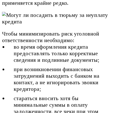
применяется крайне редко.
Чтобы минимизировать риск уголовной
ответственности необходимо:
во время оформления кредита
предоставлять только корректные
сведения и подлинные документы;
при возникновении финансовых
затруднений выходить с банком на
контакт, а не игнорировать звонки
кредитора;
стараться вносить хотя бы
минимальные суммы в оплату
задолженности, все чеки при этом