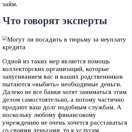
займ.
Что говорят эксперты
Одной из таких мер является помощь
коллекторских организаций, которые
запугиванием вас и ваших родственников
пытаются «выбить» необходимые деньги.
Далеко не все банки хотят заниматься этим
делом самостоятельно, а потому частично
продают ваш долг подобным службам. А
поскольку любому финансовому
учреждению не очень хочется расставаться
со своими деньгами, то к услугам