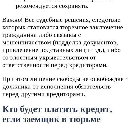
рекомендуется сохранять.
Важно! Все судебные решения, следствие
которых становится тюремное заключение
гражданина либо связаны с
мошенничеством (подделка документов,
привлечение подставных лиц и т.д.), либо
со злостным укрывательством от
ответственности перед кредиторами.
При этом лишение свободы не освобождает
должника от исполнения обязательств
перед другими кредиторами.
Кто будет платить кредит,
если заемщик в тюрьме