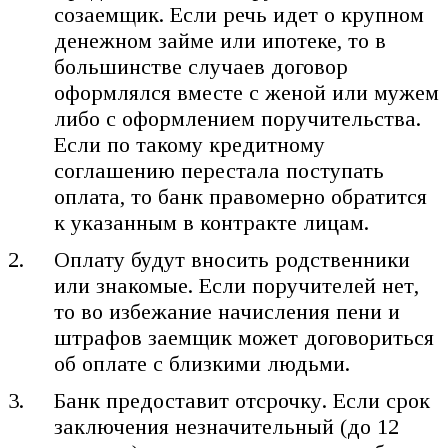
созаемщик. Если речь идет о крупном
денежном займе или ипотеке, то в
большинстве случаев договор
оформлялся вместе с женой или мужем
либо с оформлением поручительства.
Если по такому кредитному
соглашению перестала поступать
оплата, то банк правомерно обратится
к указанным в контракте лицам.
Оплату будут вносить родственники
или знакомые. Если поручителей нет,
то во избежание начисления пени и
штрафов заемщик может договориться
об оплате с близкими людьми.
Банк предоставит отсрочку. Если срок
заключения незначительный (до 12