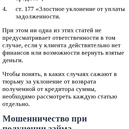
ст. 177 «Злостное уклонение от уплаты
задолженности.
При этом ни одна из этих статей не
предусматривает ответственности в том
случае, если у клиента действительно нет
финансов или возможности вернуть взятые
деньги.
Чтобы понять, в каких случаях сажают в
тюрьму за уклонение от возврата
полученной от кредитора суммы,
необходимо рассмотреть каждую статью
отдельно.
Мошенничество при
получении займа