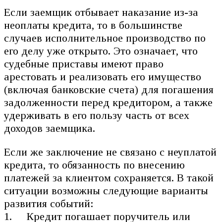
Если заемщик отбывает наказание из-за
неоплаты кредита, то в большинстве
случаев исполнительное производство по
его делу уже открыто. Это означает, что
судебные приставы имеют право
арестовать и реализовать его имущество
(включая банковские счета) для погашения
задолженности перед кредитором, а также
удерживать в его пользу часть от всех
доходов заемщика.
Если же заключение не связано с неуплатой
кредита, то обязанность по внесению
платежей за клиентом сохраняется. В такой
ситуации возможны следующие варианты
развития событий:
Кредит погашает поручитель или