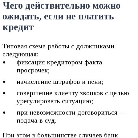
Чего действительно можно
ожидать, если не платить
кредит
Типовая схема работы с должниками
следующая:
фиксация кредитором факта
просрочек;
начисление штрафов и пени;
совершение клиенту звонков с целью
урегулировать ситуацию;
при невозможности договориться —
подача в суд.
При этом в большинстве случаев банк