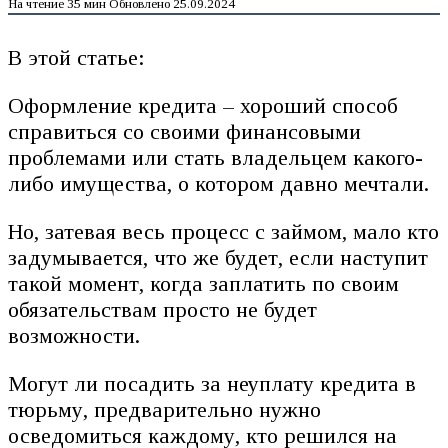
На чтение
35 мин
Обновлено
25.09.2024
В этой статье:
Оформление кредита – хороший способ
справиться со своими финансовыми
проблемами или стать владельцем какого-
либо имущества, о котором давно мечтали.
Но, затевая весь процесс с займом, мало кто
задумывается, что же будет, если наступит
такой момент, когда заплатить по своим
обязательствам просто не будет
возможности.
Могут ли посадить за неуплату кредита в
тюрьму, предварительно нужно
осведомиться каждому, кто решился на