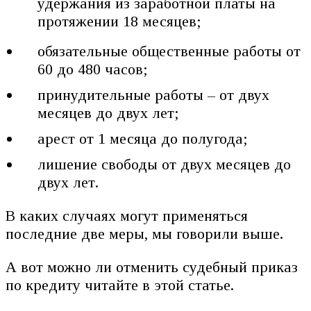
удержания из заработной платы на
протяжении 18 месяцев;
обязательные общественные работы от
60 до 480 часов;
принудительные работы – от двух
месяцев до двух лет;
арест от 1 месяца до полугода;
лишение свободы от двух месяцев до
двух лет.
В каких случаях могут применяться
последние две меры, мы говорили выше.
А вот можно ли отменить судебный приказ
по кредиту читайте в этой статье.