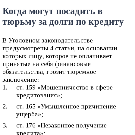
Когда могут посадить в
тюрьму за долги по кредиту
В Уголовном законодательстве
предусмотрены 4 статьи, на основании
которых лицу, которое не оплачивает
принятые на себя финансовые
обязательства, грозит тюремное
заключение:
ст. 159 «Мошенничество в сфере
кредитования»;
ст. 165 «Умышленное причинение
ущерба»;
ст. 176 «Незаконное получение
кредита»;