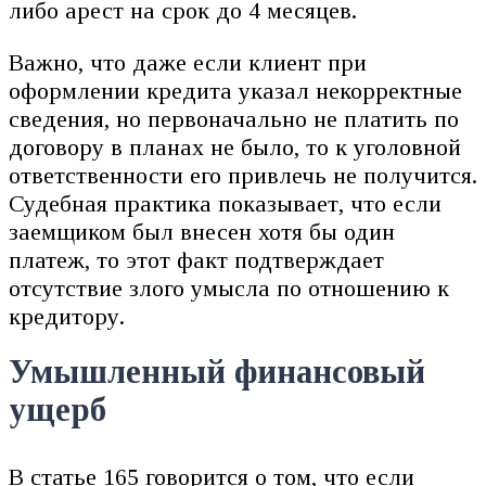
либо арест на срок до 4 месяцев.
Важно, что даже если клиент при
оформлении кредита указал некорректные
сведения, но первоначально не платить по
договору в планах не было, то к уголовной
ответственности его привлечь не получится.
Судебная практика показывает, что если
заемщиком был внесен хотя бы один
платеж, то этот факт подтверждает
отсутствие злого умысла по отношению к
кредитору.
Умышленный финансовый
ущерб
В статье 165 говорится о том, что если