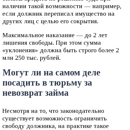
наличии такой возможности — например,
если должник переписал имущество на
других лиц с целью его сокрытия.
Максимальное наказание — до 2 лет
лишения свободы. При этом сумма
«уклонения» должна быть строго более 2
млн 250 тыс. рублей.
Могут ли на самом деле
посадить в тюрьму за
невозврат займа
Несмотря на то, что законодательно
существует возможность ограничить
свободу должника, на практике такое