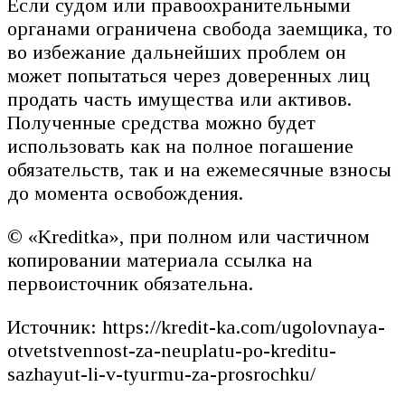
Если судом или правоохранительными
органами ограничена свобода заемщика, то
во избежание дальнейших проблем он
может попытаться через доверенных лиц
продать часть имущества или активов.
Полученные средства можно будет
использовать как на полное погашение
обязательств, так и на ежемесячные взносы
до момента освобождения.
© «Kreditka», при полном или частичном
копировании материала ссылка на
первоисточник обязательна.
Источник: https://kredit-ka.com/ugolovnaya-
otvetstvennost-za-neuplatu-po-kreditu-
sazhayut-li-v-tyurmu-za-prosrochku/