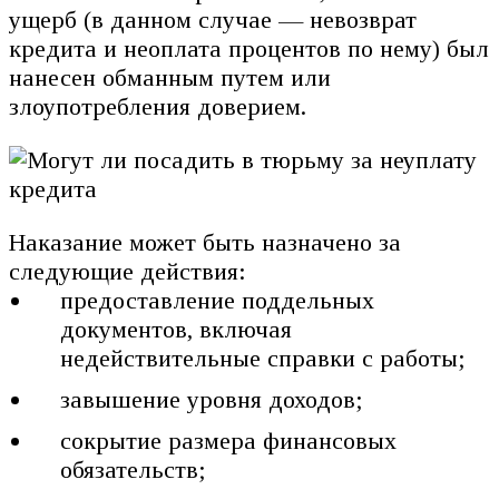
ущерб (в данном случае — невозврат
кредита и неоплата процентов по нему) был
нанесен обманным путем или
злоупотребления доверием.
Наказание может быть назначено за
следующие действия:
предоставление поддельных
документов, включая
недействительные справки с работы;
завышение уровня доходов;
сокрытие размера финансовых
обязательств;