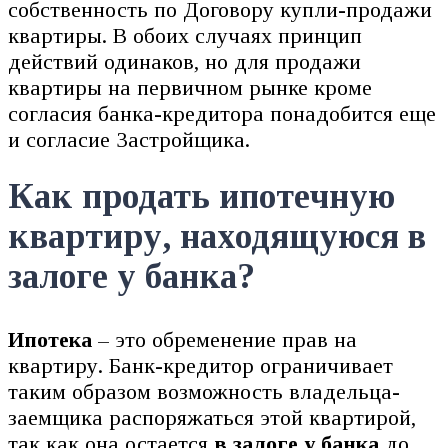
собственность по Договору купли-продажи
квартиры. В обоих случаях принцип
действий одинаков, но для продажи
квартиры на первичном рынке кроме
согласия банка-кредитора понадобится еще
и согласие Застройщика.
Как продать ипотечную
квартиру, находящуюся в
залоге у банка?
Ипотека
– это обременение прав на
квартиру. Банк-кредитор ограничивает
таким образом возможность владельца-
заемщика распоряжаться этой квартирой,
так как она остается
в залоге у банка
до