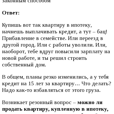
Ответ:
Купишь вот так квартиру в ипотеку,
начнешь выплачивать кредит, а тут – бац!
Прибавление в семействе. Или переезд в
другой город. Или с работы уволили. Или,
наоборот, тебе вдруг повысили зарплату на
новой работе, и ты решил строить
собственный дом.
В общем, планы резко изменились, а у тебя
кредит на 15 лет за квартиру… Что делать?
Надо как-то избавляться от этого груза.
Возникает резонный вопрос –
можно ли
продать квартиру, купленную в ипотеку,