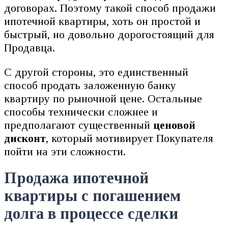
договорах. Поэтому такой способ продажи
ипотечной квартиры, хоть он простой и
быстрый, но довольно дорогостоящий для
Продавца.
С другой стороны, это единственный
способ продать заложенную банку
квартиру по рыночной цене. Остальные
способы технически сложнее и
предполагают существенный
ценовой
дисконт
, который мотивирует Покупателя
пойти на эти сложности.
Продажа ипотечной
квартиры с погашением
долга в процессе сделки