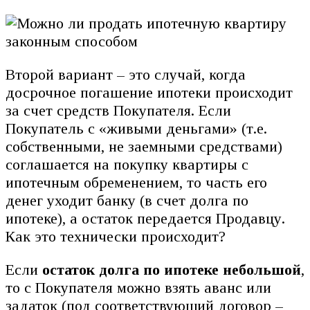
Второй вариант – это случай, когда
досрочное погашение ипотеки происходит
за счет средств Покупателя. Если
Покупатель с «живыми деньгами» (т.е.
собственными, не заемными средствами)
соглашается на покупку квартиры с
ипотечным обременением, то часть его
денег уходит банку (в счет долга по
ипотеке), а остаток передается Продавцу.
Как это технически происходит?
Если
остаток долга по ипотеке небольшой
,
то с Покупателя можно взять аванс или
задаток (под соответствующий договор –