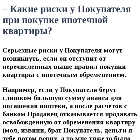
– Какие риски у Покупателя
при покупке ипотечной
квартиры?
Серьезные риски у Покупателя могут
возникнуть, если он отступит от
перечисленных выше правил покупки
квартиры с ипотечным обременением.
Например, если у Покупателя берут
слишком большую сумму аванса для
погашения ипотеки, а после расчетов с
банком Продавец отказывается продавать
освобожденную от обременения квартиру
(мол, извини, брат Покупатель, деньги я
тебе потом верну, а то мне тяжело было