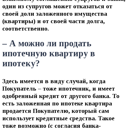
один из супругов может отказаться от
своей доли заложенного имущества
(квартиры) и от своей части долга,
соответственно.
– А можно ли продать
ипотечную квартиру в
ипотеку?
Здесь имеется в виду случай, когда
Покупатель – тоже ипотечник, и имеет
одобренный кредит от другого банка. То
есть заложенная по ипотеке квартира
продается Покупателю, который сам
использует кредитные средства. Такое
тоже возможно (с согласия банка-