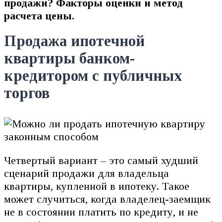
продажи? Факторы оценки и метод
расчета цены.
Продажа ипотечной
квартиры банком-
кредитором с публичных
торгов
Четвертый вариант – это самый худший
сценарий продажи для владельца
квартиры, купленной в ипотеку. Такое
может случиться, когда владелец-заемщик
не в состоянии платить по кредиту, и не