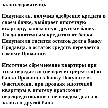
залогодержателя).
Покупатель, получив одобрение кредита в
своем банке, выбирает ипотечную
квартиру, заложенную другому банку.
Тогда ипотечным кредитом от банка
Покупателя гасится остаток долга банку
Продавца, а остаток средств передается
самому Продавцу.
Ипотечное обременение квартиры при
этом передается (перерегистрируется) от
банка Продавца к банку Покупателя.
Фактически, при продаже ипотечной
квартиры в ипотеку происходит
перекредитование с переводом долга и
залога в другой банк.