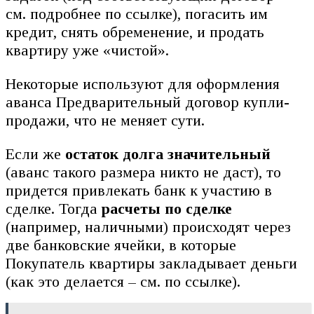
см. подробнее по ссылке), погасить им
кредит, снять обременение, и продать
квартиру уже «чистой».
Некоторые используют для оформления
аванса Предварительный договор купли-
продажи, что не меняет сути.
Если же
остаток долга значительный
(аванс такого размера никто не даст), то
придется привлекать банк к участию в
сделке. Тогда
расчеты по сделке
(например, наличными) происходят через
две банковские ячейки, в которые
Покупатель квартиры закладывает деньги
(как это делается – см. по ссылке).