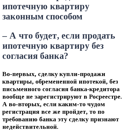
– А что будет, если продать
ипотечную квартиру без
согласия банка?
Во-первых, сделку купли-продажи
квартиры, обремененной ипотекой, без
письменного согласия банка-кредитора
вообще не зарегистрируют в Росреестре.
А во-вторых, если каким-то чудом
регистрация все же пройдет, то по
требованию банка эту сделку признают
недействительной.