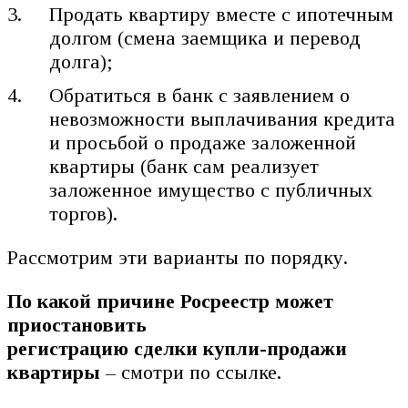
Продать квартиру вместе с ипотечным
долгом (смена заемщика и перевод
долга);
Обратиться в банк с заявлением о
невозможности выплачивания кредита
и просьбой о продаже заложенной
квартиры (банк сам реализует
заложенное имущество с публичных
торгов).
Рассмотрим эти варианты по порядку.
По какой причине Росреестр может
приостановить
регистрацию сделки купли-продажи
квартиры
– смотри по ссылке.