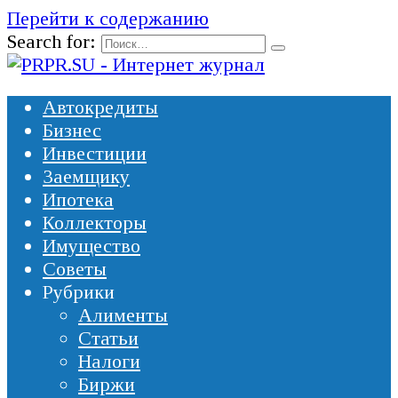
Перейти к содержанию
Search for:
Автокредиты
Бизнес
Инвестиции
Заемщику
Ипотека
Коллекторы
Имущество
Советы
Рубрики
Алименты
Статьи
Налоги
Биржи