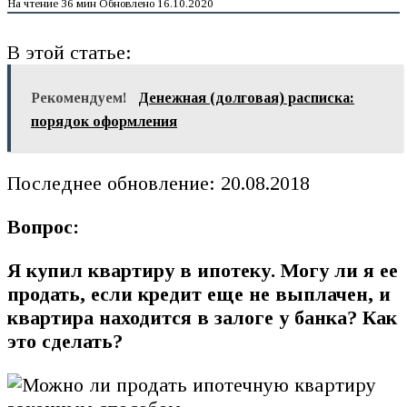
На чтение
36 мин
Обновлено
16.10.2020
В этой статье:
Рекомендуем!
Денежная (долговая) расписка:
порядок оформления
Последнее обновление: 20.08.2018
Вопрос:
Я купил квартиру в ипотеку. Могу ли я ее
продать, если кредит еще не выплачен, и
квартира находится в залоге у банка? Как
это сделать?