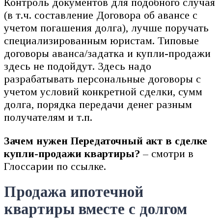
Контроль документов для подобного случая
(в т.ч. составление Договора об авансе с
учетом погашения долга), лучше поручать
специализированным юристам. Типовые
договоры аванса/задатка и купли-продажи
здесь не подойдут. Здесь надо
разрабатывать персональные договоры с
учетом условий конкретной сделки, сумм
долга, порядка передачи денег разным
получателям и т.п.
Зачем нужен Передаточный акт в сделке
купли-продажи квартиры?
– смотри в
Глоссарии по ссылке.
Продажа ипотечной
квартиры вместе с долгом