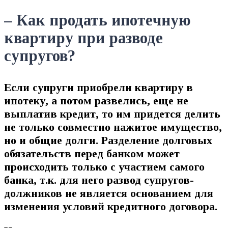
– Как продать ипотечную
квартиру при разводе
супругов?
Если супруги приобрели квартиру в
ипотеку, а потом развелись, еще не
выплатив кредит, то им придется делить
не только совместно нажитое имущество,
но и общие долги. Разделение долговых
обязательств перед банком может
происходить только с участием самого
банка, т.к. для него развод супругов-
должников не является основанием для
изменения условий кредитного договора.