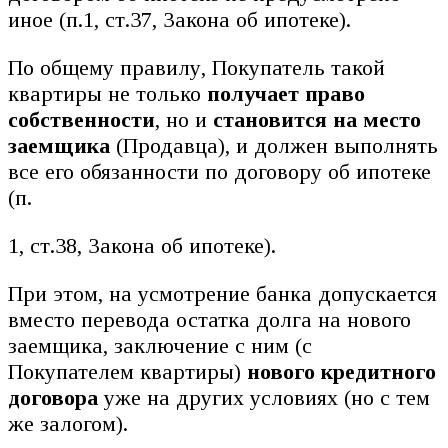
иное (п.1, ст.37, Закона об ипотеке).
По общему правилу, Покупатель такой
квартиры не только
получает право
собственности
, но и
становится на место
заемщика
(Продавца), и должен выполнять
все его обязанности по договору об ипотеке
(п.
1, ст.38, Закона об ипотеке).
При этом, на усмотрение банка допускается
вместо перевода остатка долга на нового
заемщика, заключение с ним (с
Покупателем квартиры)
нового кредитного
договора
уже на других условиях (но с тем
же залогом).