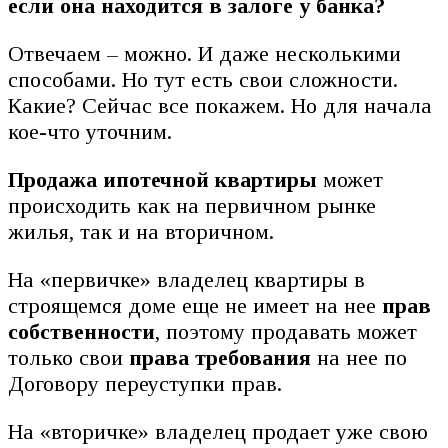
если она находится в залоге у банка?
Отвечаем – можно. И даже несколькими
способами. Но тут есть свои сложности.
Какие? Сейчас все покажем. Но для начала
кое-что уточним.
Продажа ипотечной квартиры
может
происходить как на первичном рынке
жилья, так и на вторичном.
На «первичке» владелец квартиры в
строящемся доме еще не имеет на нее
прав
собственности
, поэтому продавать может
только свои
права требования
на нее по
Договору переуступки прав.
На «вторичке» владелец продает уже свою