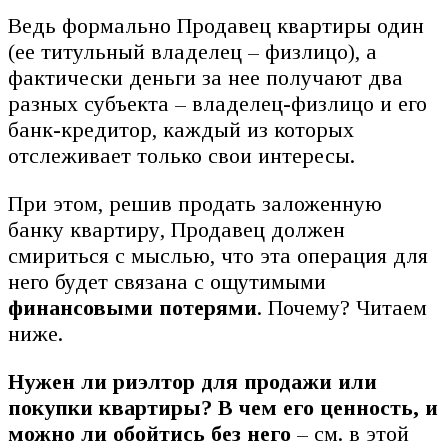
Ведь формально Продавец квартиры один
(ее титульный владелец – физлицо), а
фактически деньги за нее получают два
разных субъекта – владелец-физлицо и его
банк-кредитор, каждый из которых
отслеживает только свои интересы.
При этом, решив продать заложенную
банку квартиру, Продавец должен
смириться с мыслью, что эта операция для
него будет связана с ощутимыми
финансовыми потерями
. Почему? Читаем
ниже.
Нужен ли риэлтор для продажи или
покупки квартиры? В чем его ценность, и
можно ли обойтись без него
– см. в этой