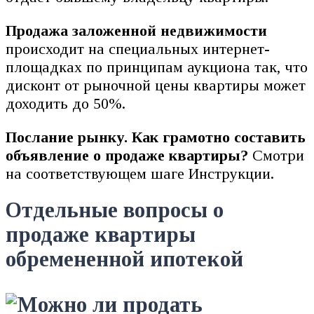
Продажа заложенной недвижимости
происходит на специальных интернет-
площадках по принципам аукциона так, что
дисконт от рыночной цены квартиры может
доходить до 50%.
Послание рынку. Как грамотно составить
объявление о продаже квартиры?
Смотри
на соответствующем шаге Инструкции.
Отдельные вопросы о
продаже квартиры
обремененной ипотекой