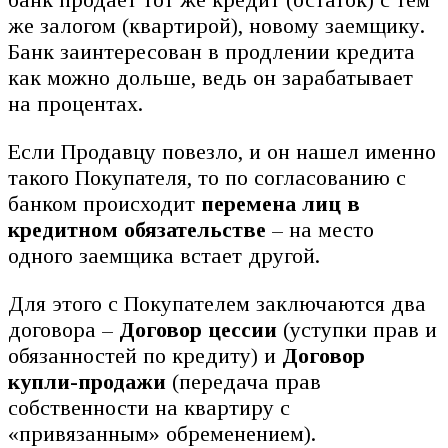
же залогом (квартирой), новому заемщику.
Банк заинтересован в продлении кредита
как можно дольше, ведь он зарабатывает
на процентах.
Если Продавцу повезло, и он нашел именно
такого Покупателя, то по согласованию с
банком происходит
перемена лиц в
кредитном обязательстве
– на место
одного заемщика встает другой.
Для этого с Покупателем заключаются два
договора –
Договор цессии
(уступки прав и
обязанностей по кредиту) и
Договор
купли-продажи
(передача прав
собственности на квартиру с
«привязанным» обременением).