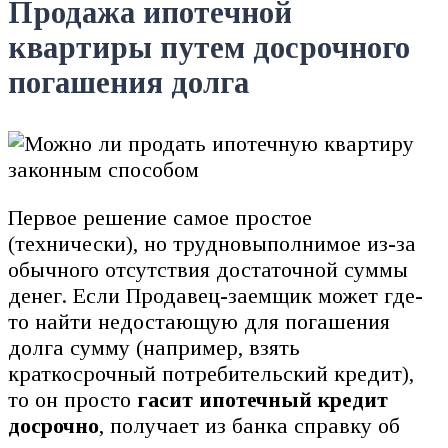
Продажа ипотечной
квартиры путем досрочного
погашения долга
Первое решение самое простое
(технически), но трудновыполнимое из-за
обычного отсутствия достаточной суммы
денег. Если Продавец-заемщик может где-
то найти недостающую для погашения
долга сумму (например, взять
краткосрочный потребительский кредит),
то он просто
гасит ипотечный кредит
досрочно
, получает из банка справку об