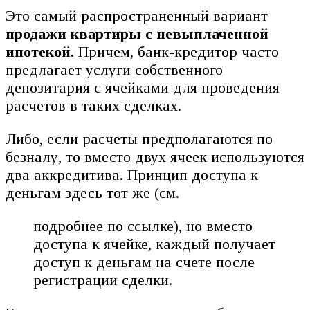
Это самый распространенный вариант
продажи квартиры с невыплаченной
ипотекой
. Причем, банк-кредитор часто
предлагает услуги собственного
депозитария с ячейками для проведения
расчетов в таких сделках.
Либо, если расчеты предполагаются по
безналу, то вместо двух ячеек используются
два аккредитива. Принцип доступа к
деньгам здесь тот же (см.
подробнее по ссылке), но вместо
доступа к ячейке, каждый получает
доступ к деньгам на счете после
регистрации сделки.