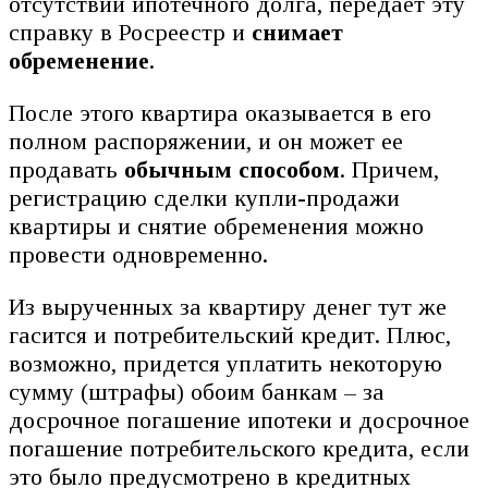
отсутствии ипотечного долга, передает эту
справку в Росреестр и
снимает
обременение
.
После этого квартира оказывается в его
полном распоряжении, и он может ее
продавать
обычным способом
. Причем,
регистрацию сделки купли-продажи
квартиры и снятие обременения можно
провести одновременно.
Из вырученных за квартиру денег тут же
гасится и потребительский кредит. Плюс,
возможно, придется уплатить некоторую
сумму (штрафы) обоим банкам – за
досрочное погашение ипотеки и досрочное
погашение потребительского кредита, если
это было предусмотрено в кредитных