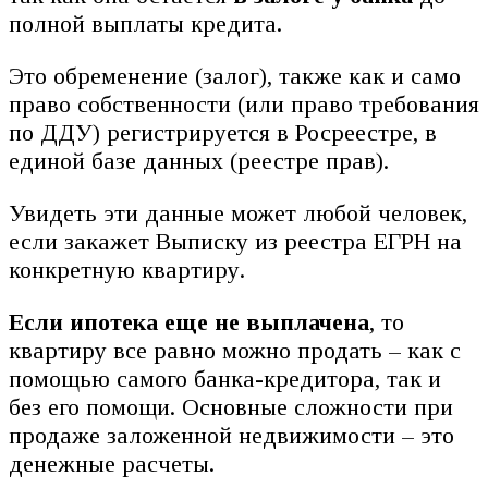
полной выплаты кредита.
Это обременение (залог), также как и само
право собственности (или право требования
по ДДУ) регистрируется в Росреестре, в
единой базе данных (реестре прав).
Увидеть эти данные может любой человек,
если закажет Выписку из реестра ЕГРН на
конкретную квартиру.
Если ипотека еще не выплачена
, то
квартиру все равно можно продать – как с
помощью самого банка-кредитора, так и
без его помощи. Основные сложности при
продаже заложенной недвижимости – это
денежные расчеты.