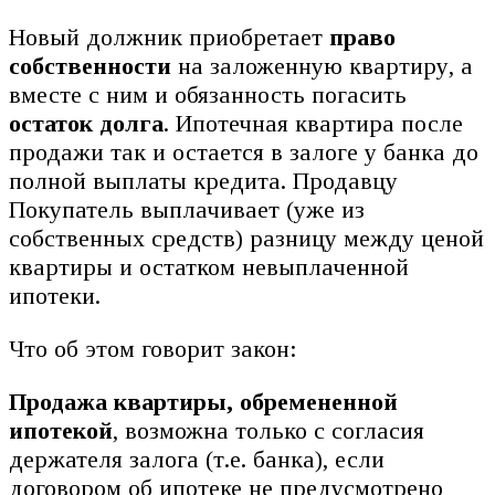
Новый должник приобретает
право
собственности
на заложенную квартиру, а
вместе с ним и обязанность погасить
остаток долга
. Ипотечная квартира после
продажи так и остается в залоге у банка до
полной выплаты кредита. Продавцу
Покупатель выплачивает (уже из
собственных средств) разницу между ценой
квартиры и остатком невыплаченной
ипотеки.
Что об этом говорит закон:
Продажа квартиры, обремененной
ипотекой
, возможна только с согласия
держателя залога (т.е. банка), если
договором об ипотеке не предусмотрено