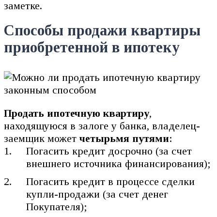
заметке.
Способы продажи квартиры
приобретенной в ипотеку
Продать ипотечную квартиру
,
находящуюся в залоге у банка, владелец-
заемщик может
четырьмя путями
:
Погасить кредит досрочно (за счет
внешнего источника финансирования);
Погасить кредит в процессе сделки
купли-продажи (за счет денег
Покупателя);