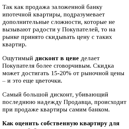
Так как продажа заложенной банку
ипотечной квартиры, подразумевает
дополнительные сложности, которые не
вызывают радости у Покупателей, то на
рынке принято скидывать цену с таких
квартир.
Ощутимый
дисконт в цене
делает
Покупателя более сговорчивым. Скидка
может достигать 15-20% от рыночной цены
– и это еще цветочки.
Самый большой дисконт, убивающий
последнюю надежду Продавца, происходит
при продаже квартиры самим банком.
Как оценить собственную квартиру для