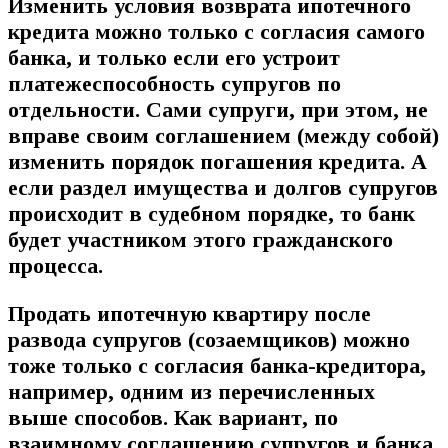
Изменить условия возврата ипотечного
кредита можно только с согласия самого
банка, и только если его устроит
платежеспособность супругов по
отдельности. Сами супруги, при этом, не
вправе своим соглашением (между собой)
изменить порядок погашения кредита. А
если раздел имущества и долгов супругов
происходит в судебном порядке, то банк
будет участником этого гражданского
процесса.
Продать ипотечную квартиру после
развода супругов (созаемщиков) можно
тоже только с согласия банка-кредитора,
например, одним из перечисленных
выше способов. Как вариант, по
взаимному соглашению супругов и банка,