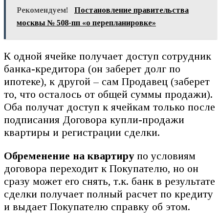
Рекомендуем!
Постановление правительства
москвы № 508-пп «о перепланировке»
К одной ячейке получает доступ сотрудник
банка-кредитора (он заберет долг по
ипотеке), к другой – сам Продавец (заберет
то, что осталось от общей суммы продажи).
Оба получат доступ к ячейкам только после
подписания Договора купли-продажи
квартиры и регистрации сделки.
Обременение на квартиру
по условиям
договора переходит к Покупателю, но он
сразу может его снять, т.к. банк в результате
сделки получает полный расчет по кредиту
и выдает Покупателю справку об этом.