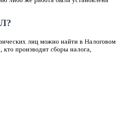
ФЛ?
изических лиц можно найти в Налоговом
, кто производит сборы налога,