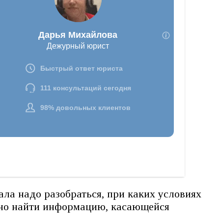
ла надо разобраться, при каких условиях
ожно найти информацию, касающейся