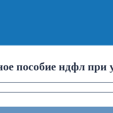
ное пособие ндфл при 