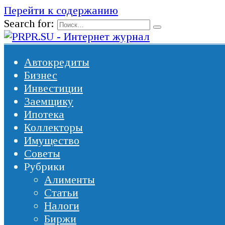
Перейти к содержанию
Search for:
Автокредиты
Бизнес
Инвестиции
Заемщику
Ипотека
Коллекторы
Имущество
Советы
Рубрики
Алименты
Статьи
Налоги
Биржи