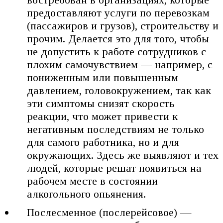
предоставляют услуги по перевозкам
(пассажиров и грузов), строительству и
прочим. Делается это для того, чтобы
не допустить к работе сотрудников с
плохим самочувствием — например, с
пониженным или повышенным
давлением, головокружением, так как
эти симптомы снизят скорость
реакции, что может привести к
негативным последствиям не только
для самого работника, но и для
окружающих. Здесь же выявляют и тех
людей, которые решат появиться на
рабочем месте в состоянии
алкогольного опьянения.
Послесменное (послерейсовое) —