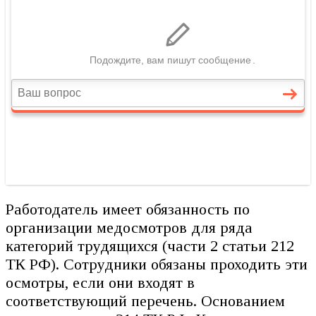
Работодатель имеет обязанность по
организации медосмотров для ряда
категорий трудящихся (части 2 статьи 212
ТК РФ). Сотрудники обязаны проходить эти
осмотры, если они входят в
соответствующий перечень. Основанием