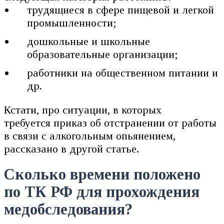
трудящиеся в сфере пищевой и легкой
промышленности;
дошкольные и школьные
образовательные организации;
работники на общественном питании и
др.
Кстати, про ситуации, в которых
требуется приказ об отстранении от работы
в связи с алкогольным опьянением,
рассказано в другой статье.
Сколько времени положено
по ТК РФ для прохождения
медобследования?