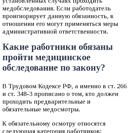
установленных случаях проходить
медобследования. Если работодатель
проигнорирует данную обязанность, в
отношении его могут применяться меры
административной ответственности.
Какие работники обязаны
пройти медицинское
обследование по закону?
В Трудовом Кодексе РФ, а именно в ст. 266
и ст. 348-3 прописано о том, кто должен
проходить предварительные и
обязательные медосмотры.
К обязательному осмотру относятся
следующая категория работников: