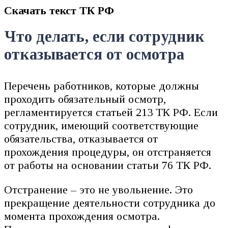
Скачать текст ТК РФ
Что делать, если сотрудник
отказывается от осмотра
Перечень работников, которые должны
проходить обязательный осмотр,
регламентируется статьей 213 ТК РФ. Если
сотрудник, имеющий соответствующие
обязательства, отказывается от
прохождения процедуры, он отстраняется
от работы на основании статьи 76 ТК РФ.
Отстранение – это не увольнение. Это
прекращение деятельности сотрудника до
момента прохождения осмотра.