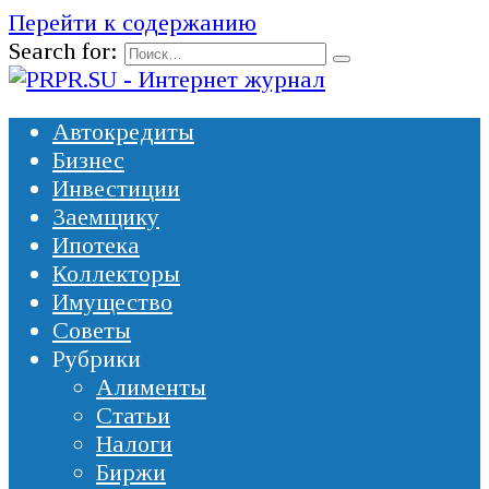
Перейти к содержанию
Search for:
Автокредиты
Бизнес
Инвестиции
Заемщику
Ипотека
Коллекторы
Имущество
Советы
Рубрики
Алименты
Статьи
Налоги
Биржи