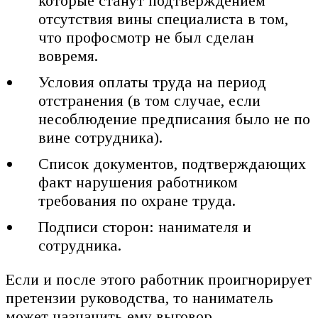
которые станут подтверждением
отсутствия вины специалиста в том,
что профосмотр не был сделан
вовремя.
Условия оплаты труда на период
отстранения (в том случае, если
несоблюдение предписания было не по
вине сотрудника).
Список документов, подтверждающих
факт нарушения работником
требования по охране труда.
Подписи сторон: нанимателя и
сотрудника.
Если и после этого работник проигнорирует
претензии руководства, то наниматель
может назначить ему выговор.