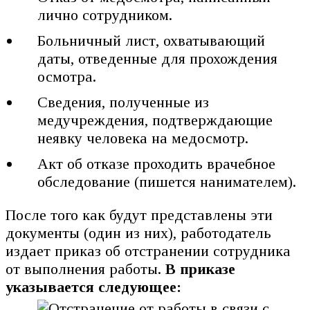
лично сотрудником.
Больничный лист, охватывающий
даты, отведенные для прохождения
осмотра.
Сведения, полученные из
медучреждения, подтверждающие
неявку человека на медосмотр.
Акт об отказе проходить врачебное
обследование (пишется нанимателем).
После того как будут представлены эти
документы (один из них), работодатель
издает приказ об отстранении сотрудника
от выполнения работы.
В приказе
указывается следующее: