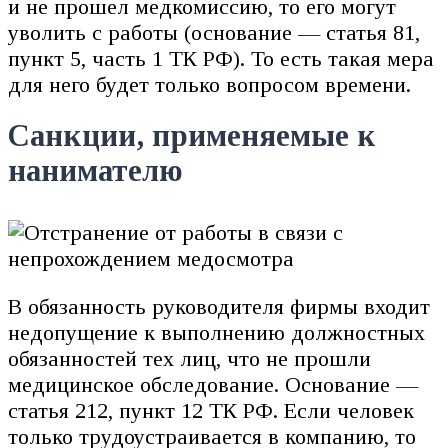
и не прошел медкомиссию, то его могут
уволить с работы (основание — статья 81,
пункт 5, часть 1 ТК РФ). То есть такая мера
для него будет только вопросом времени.
Санкции, применяемые к
нанимателю
В обязанность руководителя фирмы входит
недопущение к выполнению должностных
обязанностей тех лиц, что не прошли
медицинское обследование. Основание —
статья 212, пункт 12 ТК РФ. Если человек
только трудоустраивается в компанию, то