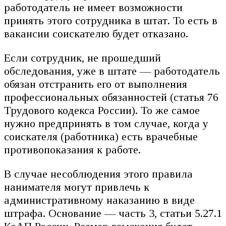
работодатель не имеет возможности
принять этого сотрудника в штат. То есть в
вакансии соискателю будет отказано.
Если сотрудник, не прошедший
обследования, уже в штате — работодатель
обязан отстранить его от выполнения
профессиональных обязанностей (статья 76
Трудового кодекса России). То же самое
нужно предпринять в том случае, когда у
соискателя (работника) есть врачебные
противопоказания к работе.
В случае несоблюдения этого правила
нанимателя могут привлечь к
административному наказанию в виде
штрафа. Основание — часть 3, статьи 5.27.1