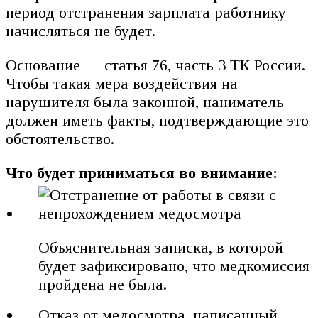
период отстранения зарплата работнику
начисляться не будет.
Основание — статья 76, часть 3 ТК России.
Чтобы такая мера воздействия на
нарушителя была законной, наниматель
должен иметь факты, подтверждающие это
обстоятельство.
Что будет приниматься во внимание:
Объяснительная записка, в которой
будет зафиксировано, что медкомиссия
пройдена не была.
Отказ от медосмотра, написанный