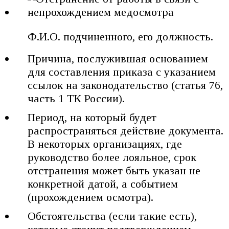
Ф.И.О. подчиненного, его должность.
Причина, послужившая основанием
для составления приказа с указанием
ссылок на законодательство (статья 76,
часть 1 ТК России).
Период, на который будет
распространяться действие документа.
В некоторых организациях, где
руководство более лояльное, срок
отстранения может быть указан не
конкретной датой, а событием
(прохождением осмотра).
Обстоятельства (если такие есть),