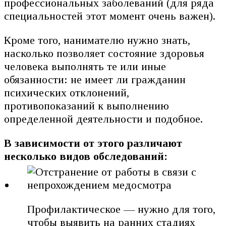
профессиональных заболеваний (для ряда
специальностей этот момент очень важен).
Кроме того, нанимателю нужно знать,
насколько позволяет состояние здоровья
человека выполнять те или иные
обязанности: не имеет ли гражданин
психических отклонений,
противопоказаний к выполнению
определенной деятельности и подобное.
В зависимости от этого различают
несколько видов обследований:
Профилактическое — нужно для того,
чтобы выявить на ранних стадиях