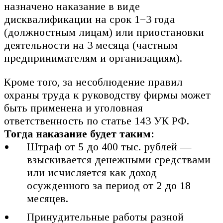
назначено наказание в виде
дисквалификации на срок 1−3 года
(должностным лицам) или приостановки
деятельности на 3 месяца (частным
предпринимателям и организациям).
Кроме того, за несоблюдение правил
охраны труда к руководству фирмы может
быть применена и уголовная
ответственность по статье 143 УК РФ.
Тогда наказание будет таким:
Штраф от 5 до 400 тыс. рублей —
взыскивается денежными средствами
или исчисляется как доход
осужденного за период от 2 до 18
месяцев.
Принудительные работы разной