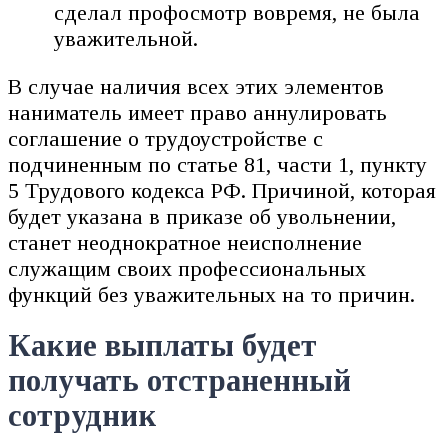
сделал профосмотр вовремя, не была
уважительной.
В случае наличия всех этих элементов
наниматель имеет право аннулировать
соглашение о трудоустройстве с
подчиненным по статье 81, части 1, пункту
5 Трудового кодекса РФ. Причиной, которая
будет указана в приказе об увольнении,
станет неоднократное неисполнение
служащим своих профессиональных
функций без уважительных на то причин.
Какие выплаты будет
получать отстраненный
сотрудник