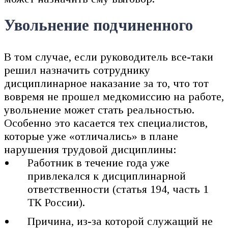
Увольнение подчиненного
В том случае, если руководитель все-таки
решил назначить сотруднику
дисциплинарное наказание за то, что тот
вовремя не прошел медкомиссию на работе,
увольнение может стать реальностью.
Особенно это касается тех специалистов,
которые уже «отличались» в плане
нарушения трудовой дисциплины:
Работник в течение года уже
привлекался к дисциплинарной
ответственности (статья 194, часть 1
ТК России).
Причина, из-за которой служащий не