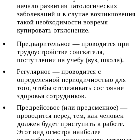
начало развития патологических
заболеваний и в случае возникновения
такой необходимости вовремя
купировать отклонение.
Предварительное — проводится при
трудоустройстве соискателя,
поступлении на учебу (вуз, школа).
Регулярное — проводится с
определенной периодичностью для
того, чтобы отслеживать состояние
здоровья сотрудников.
Предрейсовое (или предсменное) —
проводится перед тем, как человек
должен будет приступить к работе.
Этот вид осмотра наиболее
востребован в организациях, которые