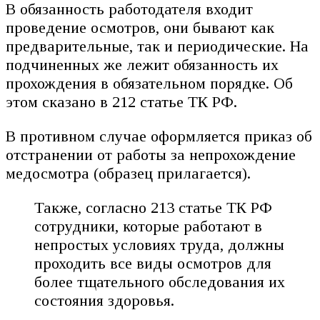
В обязанность работодателя входит
проведение осмотров, они бывают как
предварительные, так и периодические. На
подчиненных же лежит обязанность их
прохождения в обязательном порядке. Об
этом сказано в 212 статье ТК РФ.
В противном случае оформляется приказ об
отстранении от работы за непрохождение
медосмотра (образец прилагается).
Также, согласно 213 статье ТК РФ
сотрудники, которые работают в
непростых условиях труда, должны
проходить все виды осмотров для
более тщательного обследования их
состояния здоровья.