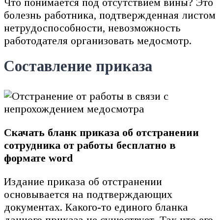
Что понимается под отсутствием вины? Это
болезнь работника, подтвержденная листом
нетрудоспособности, невозможность
работодателя организовать медосмотр.
Составление приказа
Скачать бланк приказа об отстранении
сотрудника от работы бесплатно в
формате word
Издание приказа об отстранении
основывается на подтверждающих
документах. Какого-то единого бланка
данного приказа не существует. Так что его