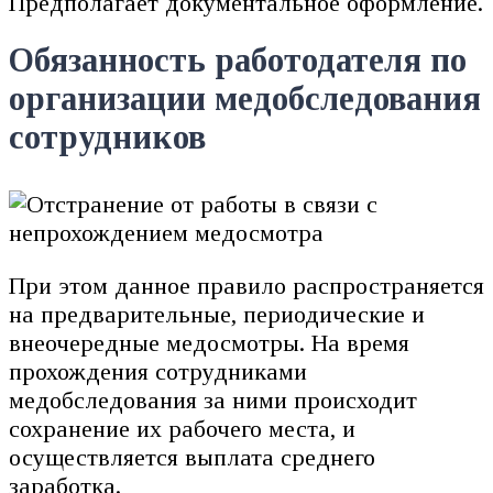
Предполагает документальное оформление.
Обязанность работодателя по
организации медобследования
сотрудников
При этом данное правило распространяется
на предварительные, периодические и
внеочередные медосмотры. На время
прохождения сотрудниками
медобследования за ними происходит
сохранение их рабочего места, и
осуществляется выплата среднего
заработка.