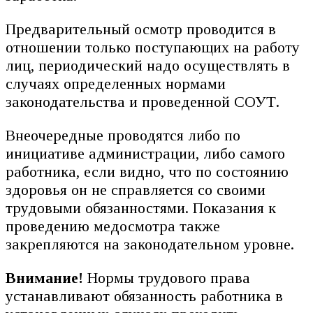
Предварительный осмотр проводится в
отношении только поступающих на работу
лиц, периодический надо осуществлять в
случаях определенных нормами
законодательства и проведенной СОУТ.
Внеочередные проводятся либо по
инициативе администрации, либо самого
работника, если видно, что по состоянию
здоровья он не справляется со своими
трудовыми обязанностями. Показания к
проведению медосмотра также
закрепляются на законодательном уровне.
Внимание!
Нормы трудового права
устанавливают обязанность работника в