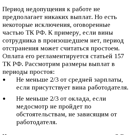
Период недопущения к работе не
предполагает никаких выплат. Но есть
некоторые исключения, оговоренные
частью ТК РФ. К примеру, если вины
сотрудника в произошедшем нет, период
отстранения может считаться простоем.
Оплата его регламентируется статьей 157
ТК РФ. Рассмотрим размеры выплат в
периоды простоя:
Не меньше 2/3 от средней зарплаты,
если присутствует вина работодателя.
Не меньше 2/3 от оклада, если
медосмотр не пройдет по
обстоятельствам, не зависящим от
работодателя.