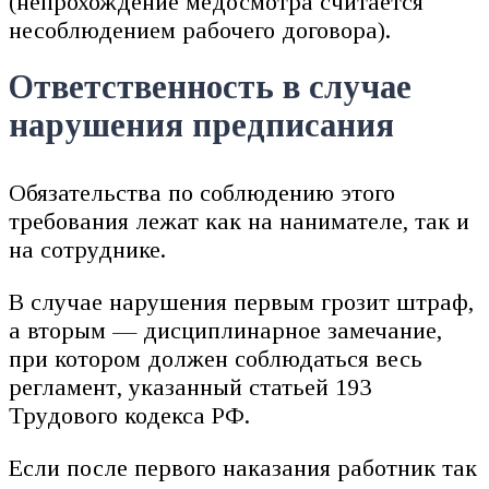
(непрохождение медосмотра считается
несоблюдением рабочего договора).
Ответственность в случае
нарушения предписания
Обязательства по соблюдению этого
требования лежат как на нанимателе, так и
на сотруднике.
В случае нарушения первым грозит штраф,
а вторым — дисциплинарное замечание,
при котором должен соблюдаться весь
регламент, указанный статьей 193
Трудового кодекса РФ.
Если после первого наказания работник так