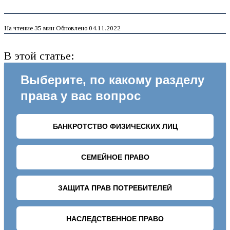
На чтение
35 мин
Обновлено
04.11.2022
В этой статье: