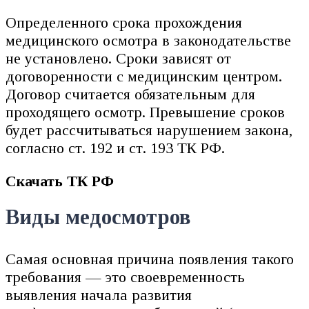
Определенного срока прохождения
медицинского осмотра в законодательстве
не установлено. Сроки зависят от
договоренности с медицинским центром.
Договор считается обязательным для
проходящего осмотр. Превышение сроков
будет рассчитываться нарушением закона,
согласно ст. 192 и ст. 193 ТК РФ.
Скачать ТК РФ
Виды медосмотров
Самая основная причина появления такого
требования — это своевременность
выявления начала развития