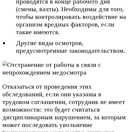
проводятся в конце рабочего дня
(смены, вахты). Необходимы для того,
чтобы контролировать воздействие на
организм вредных факторов, если
такие имеются.
Другие виды осмотров,
предусмотренные законодательством.
Отказаться от проведения этих
обследований, если они указаны в
трудовом соглашении, сотрудник не имеет
возможности: это будет считаться
дисциплинарным нарушением, за которым
может последовать увольнение