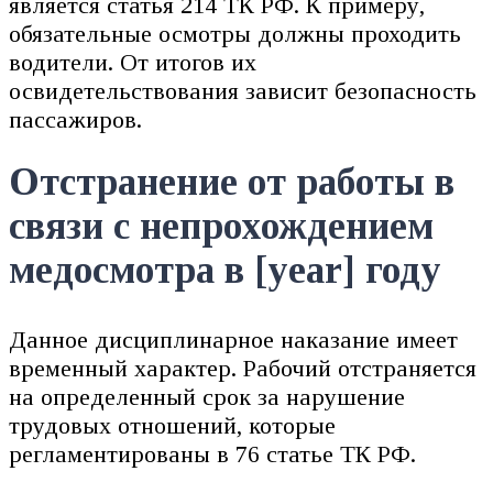
является статья 214 ТК РФ. К примеру,
обязательные осмотры должны проходить
водители. От итогов их
освидетельствования зависит безопасность
пассажиров.
Отстранение от работы в
связи с непрохождением
медосмотра в [year] году
Данное дисциплинарное наказание имеет
временный характер. Рабочий отстраняется
на определенный срок за нарушение
трудовых отношений, которые
регламентированы в 76 статье ТК РФ.