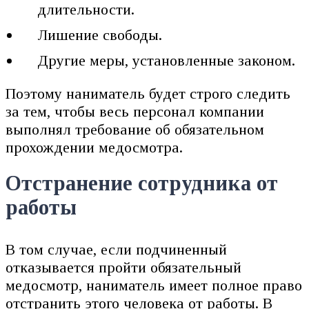
длительности.
Лишение свободы.
Другие меры, установленные законом.
Поэтому наниматель будет строго следить
за тем, чтобы весь персонал компании
выполнял требование об обязательном
прохождении медосмотра.
Отстранение сотрудника от
работы
В том случае, если подчиненный
отказывается пройти обязательный
медосмотр, наниматель имеет полное право
отстранить этого человека от работы. В