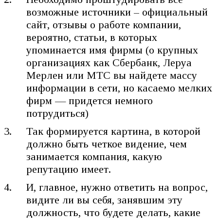
возможные источники – официальный
сайт, отзывы о работе компании,
вероятно, статьи, в которых
упоминается имя фирмы (о крупных
организациях как Сбербанк, Леруа
Мерлен или МТС вы найдете массу
информации в сети, но касаемо мелких
фирм — придется немного
потрудиться)
Так формируется картина, в которой
должно быть четкое видение, чем
занимается компания, какую
репутацию имеет.
И, главное, нужно ответить на вопрос,
видите ли вы себя, занявшим эту
должность, что будете делать, какие