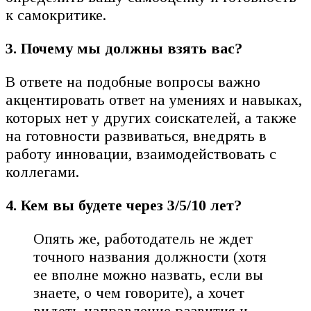
к самокритике.
3. Почему мы должны взять вас?
В ответе на подобные вопросы важно
акцентировать ответ на умениях и навыках,
которых нет у других соискателей, а также
на готовности развиваться, внедрять в
работу инновации, взаимодействовать с
коллегами.
4. Кем вы будете через 3/5/10 лет?
Опять же, работодатель не ждет
точного названия должности (хотя
ее вполне можно назвать, если вы
знаете, о чем говорите), а хочет
видеть направление развития и