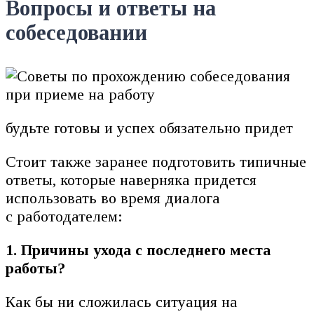
Вопросы и ответы на
собеседовании
будьте готовы и успех обязательно придет
Стоит также заранее подготовить типичные
ответы, которые наверняка придется
использовать во время диалога
с работодателем:
1. Причины ухода с последнего места
работы?
Как бы ни сложилась ситуация на