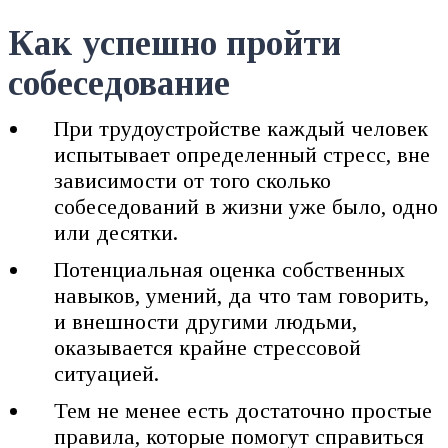
Как успешно пройти
собеседование
При трудоустройстве каждый человек
испытывает определенный стресс, вне
зависимости от того сколько
собеседований в жизни уже было, одно
или десятки.
Потенциальная оценка собственных
навыков, умений, да что там говорить,
и внешности другими людьми,
оказывается крайне стрессовой
ситуацией.
Тем не менее есть достаточно простые
правила, которые помогут справиться