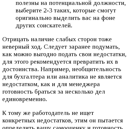
полезны на потенциальной должности,
выберите 2-3 таких, которые смогут
оригинально выделить вас на фоне
других соискателей.
Отрицать наличие слабых сторон тоже
неверный ход. Следует заранее подумать,
как можно выгодно подать свои недостатки,
для этого рекомендуется превратить их в
достоинства. Например, необщительность
для бухгалтера или аналитика не является
недостатком, как и для менеджера
готовность браться за несколько дел
единовременно.
К тому же работодатель не ищет
конкретных недостатков, этим он пытается
определить вашу самооценку и готовность