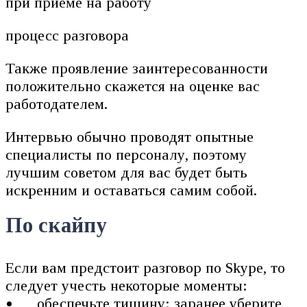
процесс разговора
Также проявление заинтересованности
положительно скажется на оценке вас
работодателем.
Интервью обычно проводят опытные
специалисты по персоналу, поэтому
лучшим советом для вас будет быть
искренним и оставаться самим собой.
По скайпу
Если вам предстоит разговор по Skype, то
следует учесть некоторые моменты:
обеспечьте тишину: заранее уберите