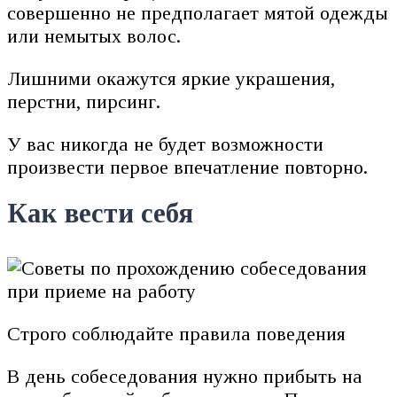
совершенно не предполагает мятой одежды
или немытых волос.
Лишними окажутся яркие украшения,
перстни, пирсинг.
У вас никогда не будет возможности
произвести первое впечатление повторно.
Как вести себя
Строго соблюдайте правила поведения
В день собеседования нужно прибыть на