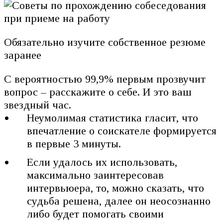
Обязательно изучите собственное резюме
заранее
С вероятностью 99,9% первым прозвучит
вопрос – расскажите о себе. И это ваш
звездный час.
Неумолимая статистика гласит, что
впечатление о соискателе формируется
в первые 3 минуты.
Если удалось их использовать,
максимально заинтересовав
интервьюера, то, можно сказать, что
судьба решена, далее он неосознанно
либо будет помогать своими