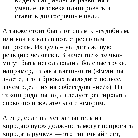
умение человека планировать и
ставить долгосрочные цели.
А также стоит быть готовым к неудобным,
или как их называют, стрессовым
вопросам. Их цель – увидеть живую
реакцию человека. В качестве «толчка»
могут быть использованы болевые точки,
например, изъяны внешности («Если вы
знаете, что в брюках выглядите полнее,
зачем одели их на собеседование?»). На
такого рода выпады следует реагировать
спокойно и желательно с юмором.
А еще, если вы устраиваетесь на
«продающую» должность могут попросить
«продать ручку» — это типичный тест,