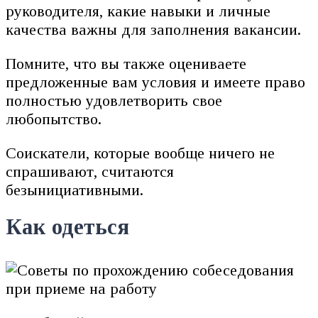
руководителя, какие навыки и личные
качества важны для заполнения вакансии.
Помните, что вы также оцениваете
предложенные вам условия и имеете право
полностью удовлетворить свое
любопытство.
Соискатели, которые вообще ничего не
спрашивают, считаются
безынициативными.
Как одеться