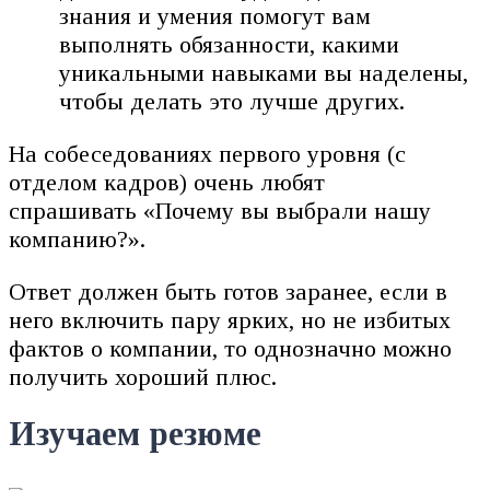
знания и умения помогут вам
выполнять обязанности, какими
уникальными навыками вы наделены,
чтобы делать это лучше других.
На собеседованиях первого уровня (с
отделом кадров) очень любят
спрашивать «Почему вы выбрали нашу
компанию?».
Ответ должен быть готов заранее, если в
него включить пару ярких, но не избитых
фактов о компании, то однозначно можно
получить хороший плюс.
Изучаем резюме