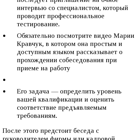
интервью со специалистом, который
проводит профессиональное
тестирование.
Обязательно посмотрите видео Марии
Кравчук, в котором она простым и
доступным языком рассказывает о
прохождении собеседования при
приеме на работу
Его задача — определить уровень
вашей квалификации и оценить
соответствие предъявляемым
требованиям.
После этого предстоит беседа с
руководителем фирмы или кадровой