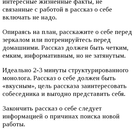
интересные жизненные факты, не
связанные с работой в рассказ о себе
включать не надо.
Опираясь на план, расскажите о себе перед
зеркалом или потренируйтесь перед
домашними. Рассказ должен быть четким,
емким, информативным, но не затянутым.
Идеально 2-3 минуты структурированного
монолога. Рассказ о себе должен быть
«вкусным», цель рассказа заинтересовать
собеседника и выгодно представить себя.
Закончить рассказ о себе следует
информацией о причинах поиска новой
работы.