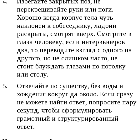
Избегайте закрытых поз, не
перекрещивайте руки или ноги.
Хорошо когда корпус тела чуть
наклонен к собеседнику, ладони
раскрыты, смотрят вверх. Смотрите в
глаза человеку, если интервьюеров
два, то переводите взгляд с одного на
другого, но не слишком часто, не
стоит блуждать глазами по потолку
или столу.
Отвечайте по существу, без воды и
хождения вокруг да около. Если сразу
не можете найти ответ, попросите пару
секунд, чтобы сформулировать
грамотный и структурированный
ответ.