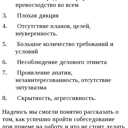
превосходство во всем
Плохая дикция
Отсутствие планов, целей,
неуверенность.
Большое количество требований и
условий
Несоблюдение делового этикета
Проявление апатии,
незаинтересованность, отсутствие
энтузиазма
Скрытность, агрессивность.
Надеюсь мы смогли понятно рассказать о
том, как успешно пройти собеседование
при приеме на работу и что не стоит делать