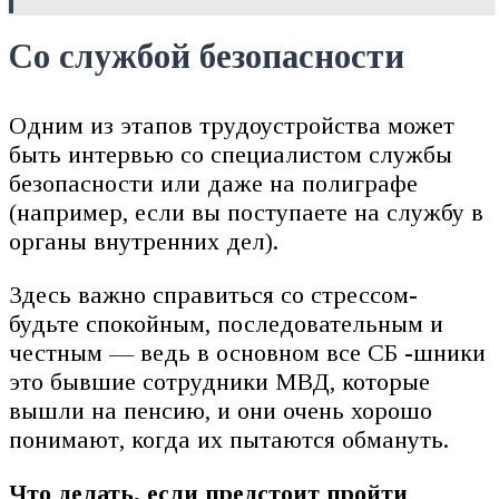
Со службой безопасности
Одним из этапов трудоустройства может
быть интервью со специалистом службы
безопасности или даже на полиграфе
(например, если вы поступаете на службу в
органы внутренних дел).
Здесь важно справиться со стрессом-
будьте спокойным, последовательным и
честным — ведь в основном все СБ -шники
это бывшие сотрудники МВД, которые
вышли на пенсию, и они очень хорошо
понимают, когда их пытаются обмануть.
Что делать, если предстоит пройти