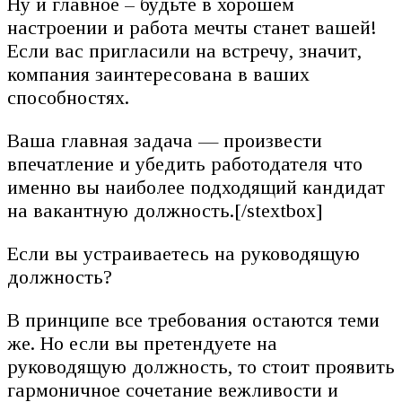
Ну и главное – будьте в хорошем
настроении и работа мечты станет вашей!
Если вас пригласили на встречу, значит,
компания заинтересована в ваших
способностях.
Ваша главная задача — произвести
впечатление и убедить работодателя что
именно вы наиболее подходящий кандидат
на вакантную должность.[/stextbox]
Если вы устраиваетесь на руководящую
должность?
В принципе все требования остаются теми
же. Но если вы претендуете на
руководящую должность, то стоит проявить
гармоничное сочетание вежливости и