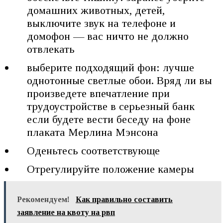
домашних животных, детей,
выключите звук на телефоне и
домофон — вас ничто не должно
отвлекать
выберите подходящий фон: лучше
однотонные светлые обои. Вряд ли вы
произведете впечатление при
трудоустройстве в серьезный банк
если будете вести беседу на фоне
плаката Мерлина Мэнсона
Оденьтесь соответствующе
Отрегулируйте положение камеры
Рекомендуем!
Как правильно составить
заявление на квоту на рвп