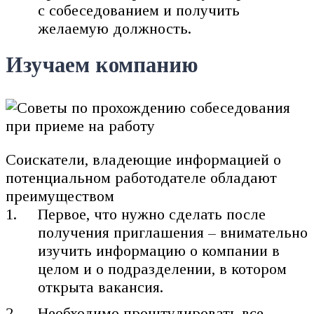
с собеседованием и получить
желаемую должность.
Изучаем компанию
Соискатели, владеющие информацией о
потенциальном работодателе обладают
преимуществом
Первое, что нужно сделать после
получения приглашения – внимательно
изучить информацию о компании в
целом и о подразделении, в котором
открыта вакансия.
Необходимо проштудировать все