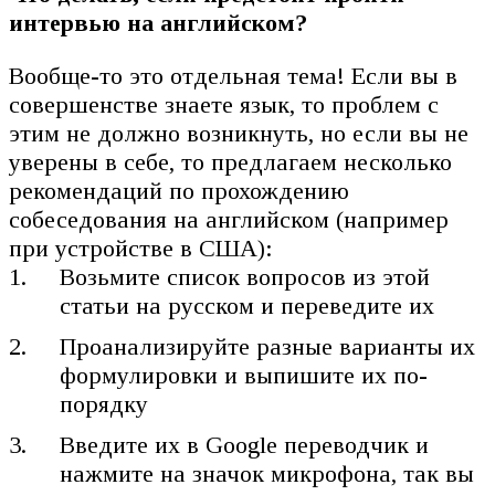
интервью на английском?
Вообще-то это отдельная тема! Если вы в
совершенстве знаете язык, то проблем с
этим не должно возникнуть, но если вы не
уверены в себе, то предлагаем несколько
рекомендаций по прохождению
собеседования на английском (например
при устройстве в США):
Возьмите список вопросов из этой
статьи на русском и переведите их
Проанализируйте разные варианты их
формулировки и выпишите их по-
порядку
Введите их в Google переводчик и
нажмите на значок микрофона, так вы