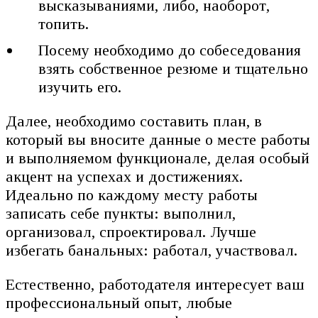
высказываниями, либо, наоборот,
топить.
Посему необходимо до собеседования
взять собственное резюме и тщательно
изучить его.
Далее, необходимо составить план, в
который вы вносите данные о месте работы
и выполняемом функционале, делая особый
акцент на успехах и достижениях.
Идеально по каждому месту работы
записать себе пункты: выполнил,
организовал, спроектировал. Лучше
избегать банальных: работал, участвовал.
Естественно, работодателя интересует ваш
профессиональный опыт, любые