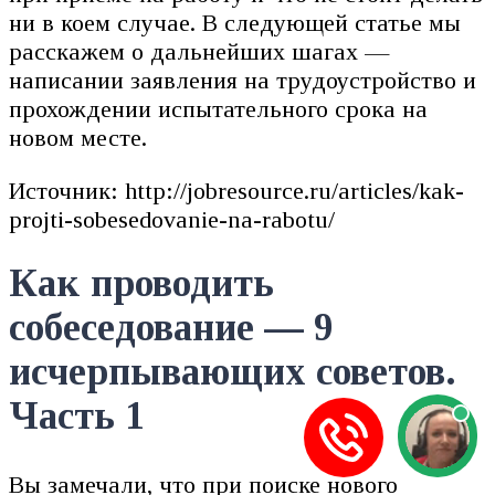
ни в коем случае. В следующей статье мы
расскажем о дальнейших шагах —
написании заявления на трудоустройство и
прохождении испытательного срока на
новом месте.
Источник: http://jobresource.ru/articles/kak-
projti-sobesedovanie-na-rabotu/
Как проводить
собеседование — 9
исчерпывающих советов.
Часть 1
Вы замечали, что при поиске нового