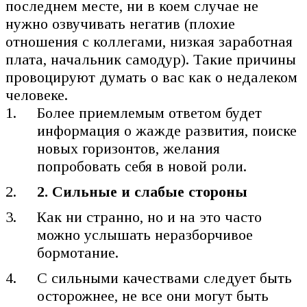
последнем месте, ни в коем случае не
нужно озвучивать негатив (плохие
отношения с коллегами, низкая заработная
плата, начальник самодур). Такие причины
провоцируют думать о вас как о недалеком
человеке.
Более приемлемым ответом будет
информация о жажде развития, поиске
новых горизонтов, желания
попробовать себя в новой роли.
2. Сильные и слабые стороны
Как ни странно, но и на это часто
можно услышать неразборчивое
бормотание.
С сильными качествами следует быть
осторожнее, не все они могут быть