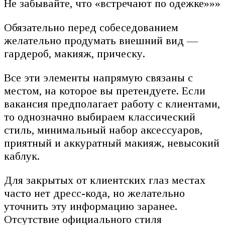
Не забывайте, что «встречают по одежке»»»
Обязательно перед собеседованием
желательно продумать внешний вид —
гардероб, макияж, прическу.
Все эти элементы напрямую связаны с
местом, на которое вы претендуете. Если
вакансия предполагает работу с клиентами,
то однозначно выбираем классический
стиль, минимальный набор аксессуаров,
приятный и аккуратный макияж, невысокий
каблук.
Для закрытых от клиентских глаз местах
часто нет дресс-кода, но желательно
уточнить эту информацию заранее.
Отсутствие официального стиля