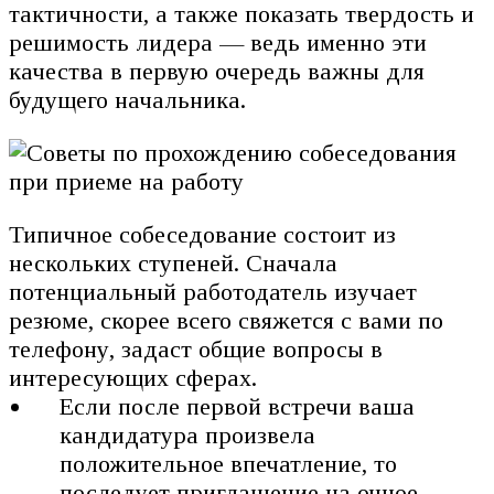
тактичности, а также показать твердость и
решимость лидера — ведь именно эти
качества в первую очередь важны для
будущего начальника.
Типичное собеседование состоит из
нескольких ступеней. Сначала
потенциальный работодатель изучает
резюме, скорее всего свяжется с вами по
телефону, задаст общие вопросы в
интересующих сферах.
Если после первой встречи ваша
кандидатура произвела
положительное впечатление, то
последует приглашение на очное