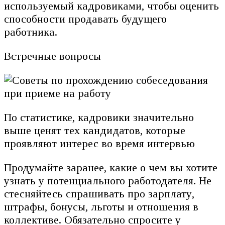
используемый кадровиками, чтобы оценить
способности продавать будущего
работника.
Встречные вопросы
По статистике, кадровики значительно
выше ценят тех кандидатов, которые
проявляют интерес во время интервью
Продумайте заранее, какие о чем вы хотите
узнать у потенциального работодателя. Не
стесняйтесь спрашивать про зарплату,
штрафы, бонусы, льготы и отношения в
коллективе. Обязательно спросите у