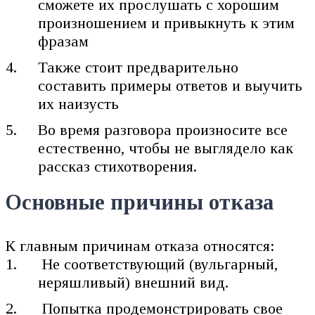
сможете их прослушать с хорошим
произношением и привыкнуть к этим
фразам
Также стоит предварительно
составить примеры ответов и выучить
их наизусть
Во время разговора произносите все
естественно, чтобы не выглядело как
рассказ стихотворения.
Основные причины отказа
К главным причинам отказа относятся:
Не соответствующий (вульгарный,
неряшливый) внешний вид.
Попытка продемонстрировать свое