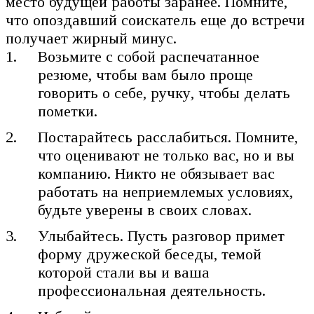
место будущей работы заранее. Помните,
что опоздавший соискатель еще до встречи
получает жирный минус.
Возьмите с собой распечатанное
резюме, чтобы вам было проще
говорить о себе, ручку, чтобы делать
пометки.
Постарайтесь расслабиться. Помните,
что оценивают не только вас, но и вы
компанию. Никто не обязывает вас
работать на неприемлемых условиях,
будьте уверены в своих словах.
Улыбайтесь. Пусть разговор примет
форму дружеской беседы, темой
которой стали вы и ваша
профессиональная деятельность.