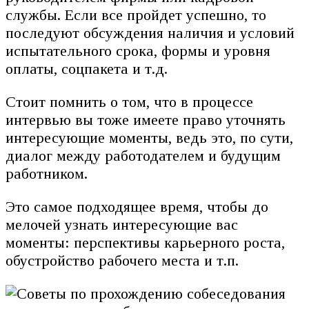
службы. Если все пройдет успешно, то
последуют обсуждения наличия и условий
испытательного срока, формы и уровня
оплаты, соцпакета и т.д.
Стоит помнить о том, что в процессе
интервью вы тоже имеете право уточнять
интересующие моменты, ведь это, по сути,
диалог между работодателем и будущим
работником.
Это самое подходящее время, чтобы до
мелочей узнать интересующие вас
моменты: перспективы карьерного роста,
обустройство рабочего места и т.п.