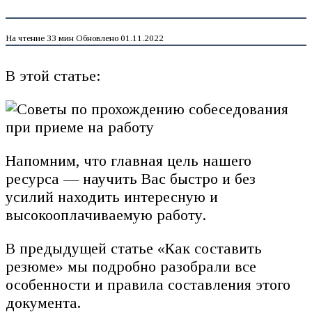
На чтение
33 мин
Обновлено
01.11.2022
В этой статье:
Напомним, что главная цель нашего
ресурса — научить Вас быстро и без
усилий находить интересную и
высокооплачиваемую работу.
В предыдущей статье «Как составить
резюме» мы подробно разобрали все
особенности и правила составления этого
документа.