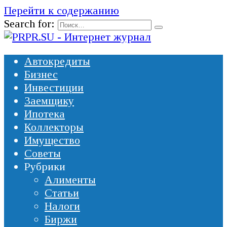
Перейти к содержанию
Search for:
Автокредиты
Бизнес
Инвестиции
Заемщику
Ипотека
Коллекторы
Имущество
Советы
Рубрики
Алименты
Статьи
Налоги
Биржи