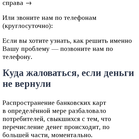
справа →
Или звоните нам по телефонам
(круглосуточно):
Если вы хотите узнать, как решить именно
Вашу проблему — позвоните нам по
телефону.
Куда жаловаться, если деньги
не вернули
Распространение банковских карт
в определённой мере разбаловало
потребителей, свыкшихся с тем, что
перечисление денег происходит, по
большей части, моментально.