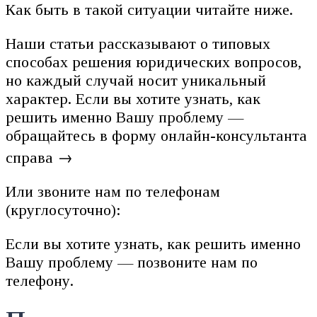
Как быть в такой ситуации читайте ниже.
Наши статьи рассказывают о типовых
способах решения юридических вопросов,
но каждый случай носит уникальный
характер. Если вы хотите узнать, как
решить именно Вашу проблему —
обращайтесь в форму онлайн-консультанта
справа →
Или звоните нам по телефонам
(круглосуточно):
Если вы хотите узнать, как решить именно
Вашу проблему — позвоните нам по
телефону.