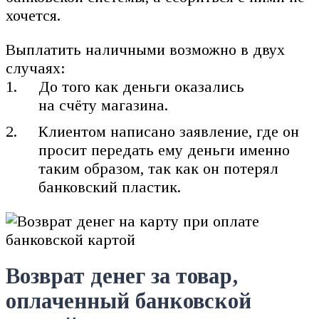
хочется.
Выплатить наличными возможно в двух
случаях:
До того как деньги оказались
на счёту магазина.
Клиентом написано заявление, где он
просит передать ему деньги именно
таким образом, так как он потерял
банковский пластик.
Возврат денег за товар,
оплаченный банковской