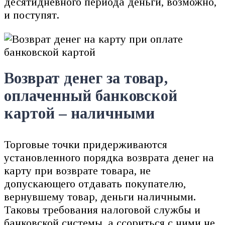
десятидневного периода деньги, возможно,
и поступят.
Возврат денег за товар,
оплаченный банковской
картой – наличными
Торговые точки придерживаются
установленного порядка возврата денег на
карту при возврате товара, не
допускающего отдавать покупателю,
вернувшему товар, деньги наличными.
Таковы требования налоговой службы и
банковской системы, а ссориться с ними не