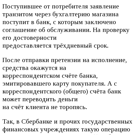
Поступившее от потребителя заявление
транзитом через бухгалтерию магазина
поступит в банк, с которым заключено
соглашение об обслуживании. На проверку
его достоверности
предоставляется трёхдневный срок.
После отправки претензии на исполнение,
средства окажутся на
корреспондентском счёте банка,
эмитировавшего карту покупателя. А с
корреспондентского (общего) счёта банк
может переводить деньги
на счёт клиента не торопясь.
Так, в Сбербанке и прочих государственных
финансовых учреждениях такую операцию