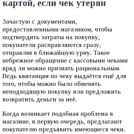
картой, если чек утерян
Зачастую с документами,
предоставленными магазином, чтобы
подтвердить затраты на покупку,
покупатели расправляются сразу,
отправляя в ближайшую урну. Такое
небрежное обращение с кассовыми чеками
вряд ли можно признать рациональным.
Ведь квитанция по чеку выдаётся ещё для
того, чтобы можно было обменять
неподходящую покупку или предложить
возвратить деньги за неё.
Когда возникает подобная проблема в
магазине, в первую очередь, предлагают
покупателю предъявить имеющиеся чеки.