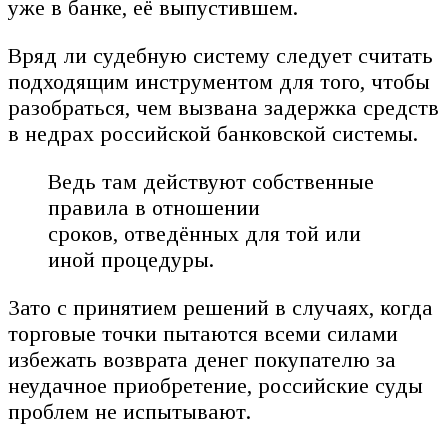
уже в банке, её выпустившем.
Вряд ли судебную систему следует считать
подходящим инструментом для того, чтобы
разобраться, чем вызвана задержка средств
в недрах российской банковской системы.
Ведь там действуют собственные
правила в отношении
сроков, отведённых для той или
иной процедуры.
Зато с принятием решений в случаях, когда
торговые точки пытаются всеми силами
избежать возврата денег покупателю за
неудачное приобретение, российские суды
проблем не испытывают.