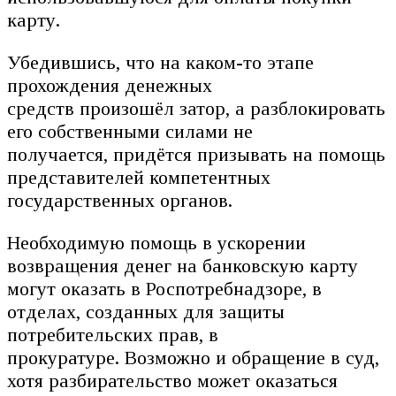
карту.
Убедившись, что на каком-то этапе
прохождения денежных
средств произошёл затор, а разблокировать
его собственными силами не
получается, придётся призывать на помощь
представителей компетентных
государственных органов.
Необходимую помощь в ускорении
возвращения денег на банковскую карту
могут оказать в Роспотребнадзоре, в
отделах, созданных для защиты
потребительских прав, в
прокуратуре. Возможно и обращение в суд,
хотя разбирательство может оказаться