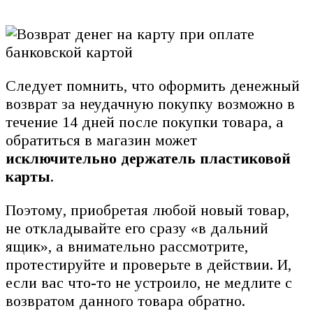
Следует помнить, что оформить денежный
возврат за неудачную покупку возможно в
течение 14 дней после покупки товара, а
обратиться в магазин может
исключительно держатель пластиковой
карты
.
Поэтому, приобретая любой новый товар,
не откладывайте его сразу «в дальний
ящик», а внимательно рассмотрите,
протестируйте и проверьте в действии. И,
если вас что-то не устроило, не медлите с
возвратом данного товара обратно.