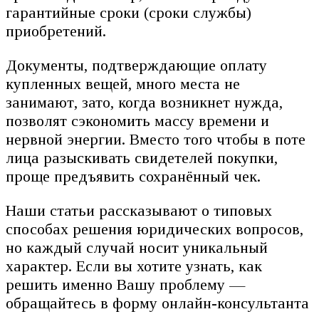
гарантийные сроки (сроки службы)
приобретений.
Документы, подтверждающие оплату
купленных вещей, много места не
занимают, зато, когда возникнет нужда,
позволят сэкономить массу времени и
нервной энергии. Вместо того чтобы в поте
лица разыскивать свидетелей покупки,
проще предъявить сохранённый чек.
Наши статьи рассказывают о типовых
способах решения юридических вопросов,
но каждый случай носит уникальный
характер. Если вы хотите узнать, как
решить именно Вашу проблему —
обращайтесь в форму онлайн-консультанта