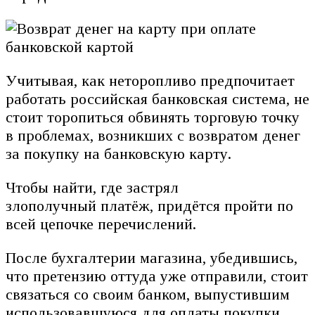
Учитывая, как неторопливо предпочитает
работать российская банковская система, не
стоит торопиться обвинять торговую точку
в проблемах, возникших с возвратом денег
за покупку на банковскую карту.
Чтобы найти, где застрял
злополучный платёж, придётся пройти по
всей цепочке перечислений.
После бухгалтерии магазина, убедившись,
что претензию оттуда уже отправили, стоит
связаться со своим банком, выпустившим
использовавшуюся для оплаты покупки