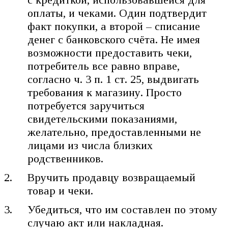
оплаты, и чеками. Один подтвердит
факт покупки, а второй – списание
денег с банковского счёта. Не имея
возможности предоставить чеки,
потребитель все равно вправе,
согласно ч. 3 п. 1 ст. 25, выдвигать
требования к магазину. Просто
потребуется заручиться
свидетельскими показаниями,
желательно, предоставленными не
лицами из числа близких
родственников.
Вручить продавцу возвращаемый
товар и чеки.
Убедиться, что им составлен по этому
случаю акт или накладная.