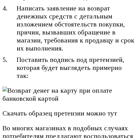
Написать заявление на возврат
денежных средств с детальным
изложением обстоятельств покупки,
причин, вызвавших обращение в
магазин, требования к продавцу и срок
их выполнения.
Поставить подпись под претензией,
которая будет выглядеть примерно
так:
Скачать образец претензии можно тут
Во многих магазинах в подобных случаях
потребителям предлагают воспользоваться