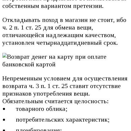
собственным вариантом претензии.
Откладывать поход в магазин не стоит, ибо
ч. 2 п. 1 ст. 25 для обмена вещи,
отличающейся надлежащим качеством,
установлен четырнадцатидневный срок.
Непременным условием для осуществления
возврата ч. 3 п. 1 ст. 25 ставит отсутствие
признаков употребления вещи.
Обязательным считается целосность:
товарного облика;
потребительских характеристик;
пломбирования;