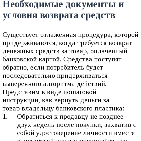
Необходимые документы и
условия возврата средств
Существует отлаженная процедура, которой
придерживаются, когда требуется возврат
денежных средств за товар, оплаченный
банковской картой. Средства поступят
обратно, если потребитель будет
последовательно придерживаться
выверенного алгоритма действий.
Представим в виде пошаговой
инструкции, как вернуть деньги за
товар владельцу банковского пластика:
Обратиться к продавцу не позднее
двух недель после покупки, захватив с
собой удостоверение личности вместе
с кредиткой, использовавшейся для