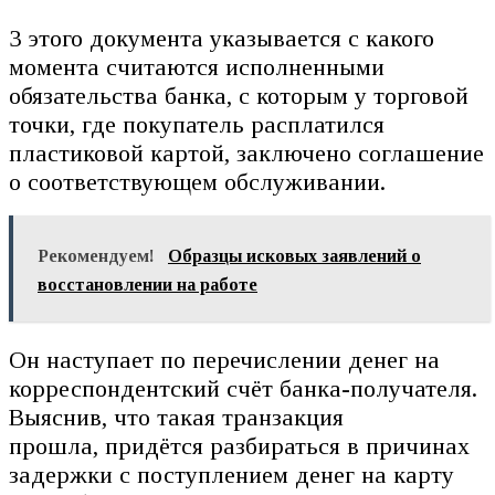
3 этого документа указывается с какого
момента считаются исполненными
обязательства банка, с которым у торговой
точки, где покупатель расплатился
пластиковой картой, заключено соглашение
о соответствующем обслуживании.
Рекомендуем!
Образцы исковых заявлений о
восстановлении на работе
Он наступает по перечислении денег на
корреспондентский счёт банка-получателя.
Выяснив, что такая транзакция
прошла, придётся разбираться в причинах
задержки с поступлением денег на карту