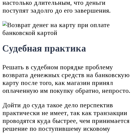
настолько длительным, что деньги
поступят задолго до его завершения.
Судебная практика
Решать в судебном порядке проблему
возврата денежных средств на банковскую
карту после того, как магазин принял
оплаченную им покупку обратно, непросто.
Дойти до суда такое дело перспектив
практически не имеет, так как транзакции
проводятся куда быстрее, чем принимается
решение по поступившему исковому