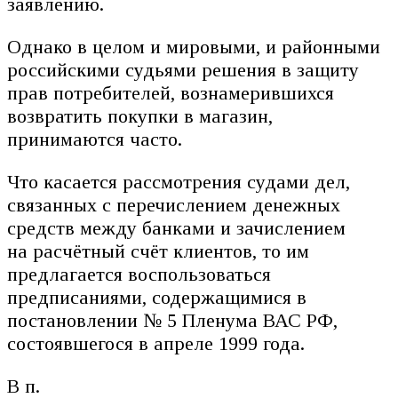
заявлению.
Однако в целом и мировыми, и районными
российскими судьями решения в защиту
прав потребителей, вознамерившихся
возвратить покупки в магазин,
принимаются часто.
Что касается рассмотрения судами дел,
связанных с перечислением денежных
средств между банками и зачислением
на расчётный счёт клиентов, то им
предлагается воспользоваться
предписаниями, содержащимися в
постановлении № 5 Пленума ВАС РФ,
состоявшегося в апреле 1999 года.
В п.