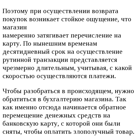
Поэтому при осуществлении возврата
покупок возникает стойкое ощущение, что
магазин
намеренно затягивает перечисление на
карту. По нынешним временам
десятидневный срок на осуществление
рутинной транзакции представляется
чрезмерно длительным, учитывая, с какой
скоростью осуществляются платежи.
Чтобы разобраться в происходящем, нужно
обратиться в бухгалтерию магазина. Так
как именно отсюда начинается обратное
перемещение денежных средств на
банковскую карту, с которой они были
сняты, чтобы оплатить злополучный товар.