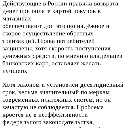
Действующие в России правила возврата
денег при оплате картой покупок в
магазинах
обеспечивают достаточно надёжное и
скорое осуществление обратных
транзакций. Права потребителей
защищены, хотя скорость поступления
денежных средств, по мнению владельцев
банковских карт, оставляет желать
лучшего.
Хотя законом и установлен десятидневный
срок, весьма значительный по меркам
современных платёжных систем, но он
зачастую не соблюдается. Проблема
кроется не в неэффективности
федерального законодательства,