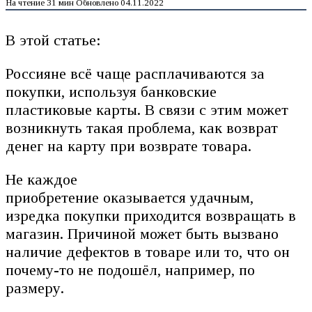
На чтение
31 мин
Обновлено
04.11.2022
В этой статье:
Россияне всё чаще расплачиваются за
покупки, используя банковские
пластиковые карты. В связи с этим может
возникнуть такая проблема, как возврат
денег на карту при возврате товара.
Не каждое
приобретение оказывается удачным,
изредка покупки приходится возвращать в
магазин. Причиной может быть вызвано
наличие дефектов в товаре или то, что он
почему-то не подошёл, например, по
размеру.