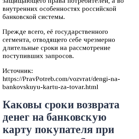
защищающего права потребителей, а во
внутренних особенностях российской
банковской системы.
Прежде всего, её государственного
сегмента, отводящего себе чрезмерно
длительные сроки на рассмотрение
поступивших запросов.
Источник:
https://PravPotreb.com/vozvrat/dengi-na-
bankovskuyu-kartu-za-tovar.html
Каковы сроки возврата
денег на банковскую
карту покупателя при