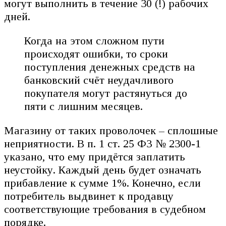
могут выполнить в течение 30 (!) рабочих
дней.
Когда на этом сложном пути
происходят ошибки, то сроки
поступления денежных средств на
банковский счёт неудачливого
покупателя могут растянуться до
пяти с лишним месяцев.
Магазину от таких проволочек – сплошные
неприятности. В п. 1 ст. 25 ФЗ № 2300-1
указано, что ему придётся заплатить
неустойку. Каждый день будет означать
прибавление к сумме 1%. Конечно, если
потребитель выдвинет к продавцу
соответствующие требования в судебном
порядке.