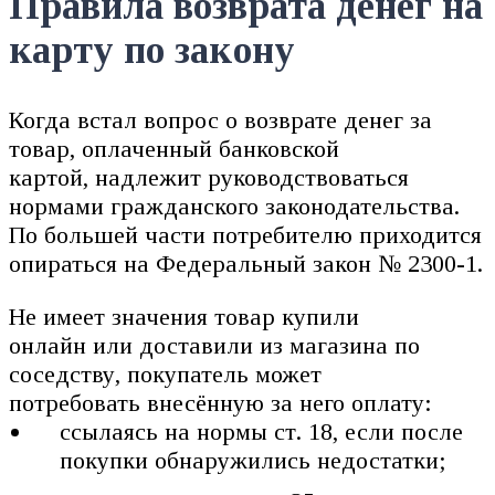
Правила возврата денег на
карту по закону
Когда встал вопрос о возврате денег за
товар, оплаченный банковской
картой, надлежит руководствоваться
нормами гражданского законодательства.
По большей части потребителю приходится
опираться на Федеральный закон № 2300-1.
Не имеет значения товар купили
онлайн или доставили из магазина по
соседству, покупатель может
потребовать внесённую за него оплату:
ссылаясь на нормы ст. 18, если после
покупки обнаружились недостатки;