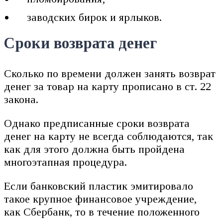
заводских бирок и ярлыков.
Сроки возврата денег
Сколько по времени должен занять возврат
денег за товар на карту прописано в ст. 22
закона.
Однако предписанные сроки возврата
денег на карту не всегда соблюдаются, так
как для этого должна быть пройдена
многоэтапная процедура.
Если банковский пластик эмитировало
такое крупное финансовое учреждение,
как Сбербанк, то в течение положенного