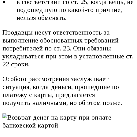
в соответствии со ст. 25, когда вещь, не
подошедшую по какой-то причине,
нельзя обменять.
Продавцы несут ответственность за
выполнение обоснованных требований
потребителей по ст. 23. Они обязаны
укладываться при этом в установленные ст.
22 сроки.
Особого рассмотрения заслуживает
ситуация, когда деньги, прошедшие по
платежу с карты, предлагается
получить наличными, но об этом позже.