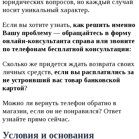
юридических вопросов, но каждый случай
носит уникальный характер.
Если вы хотите узнать,
как решить именно
Вашу проблему — обращайтесь в форму
онлайн-консультанта справа или звоните
по телефонам бесплатной консультации:
Сколько же придется ждать возврата своих
личных средств,
если вы расплатились за
не устроивший вас товар банковской
картой
?
Можно ли вернуть телефон обратно в
магазин, если он не понравился? Ответ
узнайте прямо сейчас.
Условия и основания