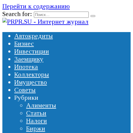
Перейти к содержанию
Search for:
Автокредиты
Бизнес
Инвестиции
Заемщику
Ипотека
Коллекторы
Имущество
Советы
Рубрики
Алименты
Статьи
Налоги
Биржи