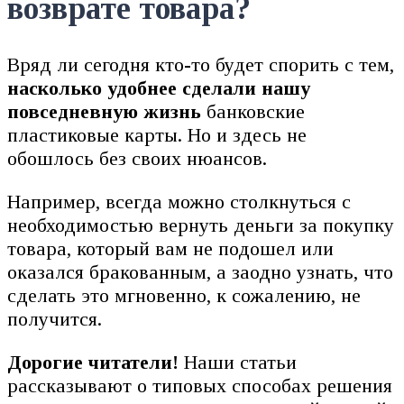
возврате товара?
Вряд ли сегодня кто-то будет спорить с тем,
насколько удобнее сделали нашу
повседневную жизнь
банковские
пластиковые карты. Но и здесь не
обошлось без своих нюансов.
Например, всегда можно столкнуться с
необходимостью вернуть деньги за покупку
товара, который вам не подошел или
оказался бракованным, а заодно узнать, что
сделать это мгновенно, к сожалению, не
получится.
Дорогие читатели!
Наши статьи
рассказывают о типовых способах решения