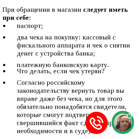
При обращении в магазин
следует иметь
при себе:
паспорт;
два чека на покупку: кассовый с
фискального аппарата и чек о снятии
денег с устройства банка;
платежную банковскую карту.
Что делать, если чек утерян?
Согласно российскому
законодательству вернуть товар вы
вправе даже без чека, но для этого
обязательно понадобятся свидетели,
которые смогут подтвердить
свершившийся факт сделки (при
необходимости и в суде).