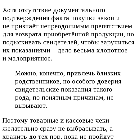
Хотя отсутствие документального
подтверждения факта покупки закон и
не признаёт непреодолимым препятствием
для возврата приобретённой продукции, но
подыскивать свидетелей, чтобы заручиться
их показаниями – дело весьма хлопотное
и малоприятное.
Можно, конечно, привлечь близких
родственников, но особого доверия
свидетельские показания такого
рода, по понятным причинам, не
вызывают.
Поэтому товарные и кассовые чеки
желательно сразу не выбрасывать, а
хранить до тех пор, пока не пройдут