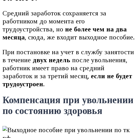
Средний заработок сохраняется за
работником до момента его
трудоустройства, но
не более чем на два
месяца
, сюда, же входит выходное пособие.
При постановке на учет в службу занятости
в течение
двух недель
после увольнения,
работник имеет право на средний
заработок и за третий месяц,
если не будет
трудоустроен
.
Компенсация при увольнении
по состоянию здоровья