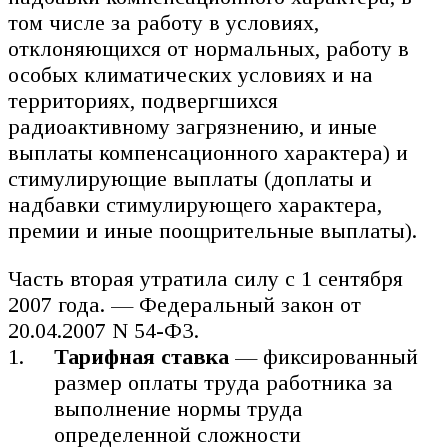
том числе за работу в условиях,
отклоняющихся от нормальных, работу в
особых климатических условиях и на
территориях, подвергшихся
радиоактивному загрязнению, и иные
выплаты компенсационного характера) и
стимулирующие выплаты (доплаты и
надбавки стимулирующего характера,
премии и иные поощрительные выплаты).
Часть вторая утратила силу с 1 сентября
2007 года. — Федеральный закон от
20.04.2007 N 54-ФЗ.
Тарифная ставка
— фиксированный
размер оплаты труда работника за
выполнение нормы труда
определенной сложности