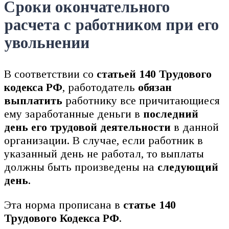
Сроки окончательного
расчета с работником при его
увольнении
В соответствии со
статьей 140 Трудового
кодекса РФ
, работодатель
обязан
выплатить
работнику все причитающиеся
ему заработанные деньги в
последний
день его трудовой деятельности
в данной
организации. В случае, если работник в
указанный день не работал, то выплаты
должны быть произведены на
следующий
день
.
Эта норма прописана в
статье 140
Трудового Кодекса РФ
.