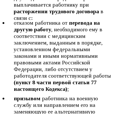
выплачивается работнику при
расторжении трудового договора
в
связи с:
отказом работника от
перевода на
другую работу
, необходимого ему в
соответствии с медицинским
заключением, выданным в порядке,
установленном федеральными
законами и иными нормативными
правовыми актами Российской
Федерации, либо отсутствием у
работодателя соответствующей работы
(пункт 8 части первой статьи 77
настоящего Кодекса)
;
призывом
работника на военную
службу или направлением его на
заменяющую ее альтернативную