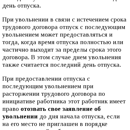
день отпуска.
При увольнении в связи с истечением срока
трудового договора отпуск с последующим
увольнением может предоставляться и
тогда, когда время отпуска полностью или
частично выходит за пределы срока этого
договора. В этом случае днем увольнения
также считается последний день отпуска.
При предоставлении отпуска с
последующим увольнением при
расторжении трудового договора по
инициативе работника этот работник имеет
право
отозвать свое заявление об
увольнении
до дня начала отпуска, если
на его место не приглашен в порядке