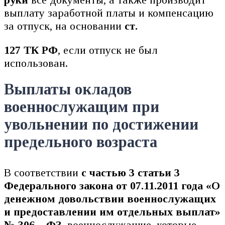
выплату заработной платы и компенсацию
за отпуск, на основании
ст.
127 ТК РФ
, если отпуск не был
использован.
Выплаты окладов
военнослужащим при
увольнении по достижении
предельного возраста
В соответствии
с частью 3 статьи 3
Федерального закона от 07.11.2011 года «О
денежном довольствии военнослужащих
и предоставлении им отдельных выплат»
№ 306 – ФЗ
, военнослужащие, которые