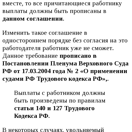
вместе, то все причитающиеся работнику
выплаты должны быть прописаны в
данном соглашении
.
Изменить такое соглашение в
одностороннем порядке без согласия на это
работодателя работник уже не сможет.
Данное требование
прописано в
Постановлении Пленума Верховного Суда
РФ от 17.03.2004 года № 2 «О применении
судами РФ Трудового кодекса РФ»,
.
Выплаты с работником должны
быть произведены по правилам
статьи 140 и 127 Трудового
Кодекса РФ
.
В некоторых случаях, увольняемый