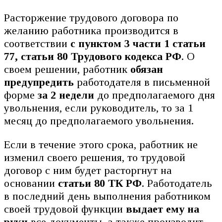
Расторжение трудового договора по
желанию работника производится в
соответствии
с пунктом 3 части 1 статьи
77, статьи 80 Трудового кодекса РФ
. О
своем решении, работник
обязан
предупредить
работодателя в письменной
форме
за 2 недели
до предполагаемого дня
увольнения, если руководитель, то за 1
месяц до предполагаемого увольнения.
Если в течение этого срока, работник не
изменил своего решения, то трудовой
договор с ним будет расторгнут на
основании
статьи 80 ТК РФ
. Работодатель
в последний день выполнения работником
своей трудовой функции
выдает ему на
руки
все документы, а также производит