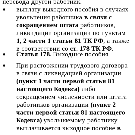
перевода другой работник.
выплату выходного пособия в случаях
увольнения работника
в связи с
сокращением штата
работников,
ликвидации организации по пунктам
1, 2 части 1 статьи 81 ТК РФ
, а также
в соответствии со
ст. 178 ТК РФ
.
Статья 178
. Выходные пособия
При расторжении трудового договора
в связи с ликвидацией организации
(пункт 1 части первой статьи 81
настоящего Кодекса)
либо
сокращением численности или штата
работников организации
(пункт 2
части первой статьи 81 настоящего
Кодекса)
увольняемому работнику
выплачивается выходное пособие
в