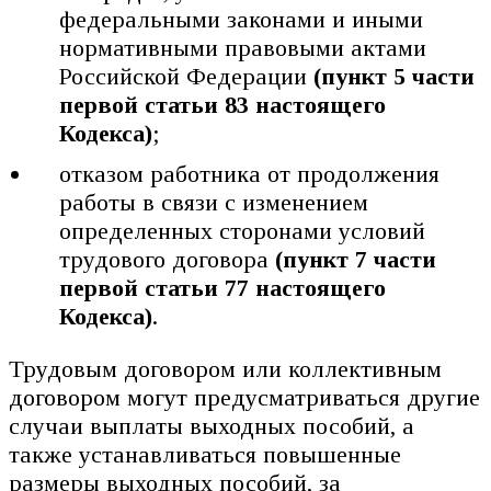
федеральными законами и иными
нормативными правовыми актами
Российской Федерации
(пункт 5 части
первой статьи 83 настоящего
Кодекса)
;
отказом работника от продолжения
работы в связи с изменением
определенных сторонами условий
трудового договора
(пункт 7 части
первой статьи 77 настоящего
Кодекса)
.
Трудовым договором или коллективным
договором могут предусматриваться другие
случаи выплаты выходных пособий, а
также устанавливаться повышенные
размеры выходных пособий, за