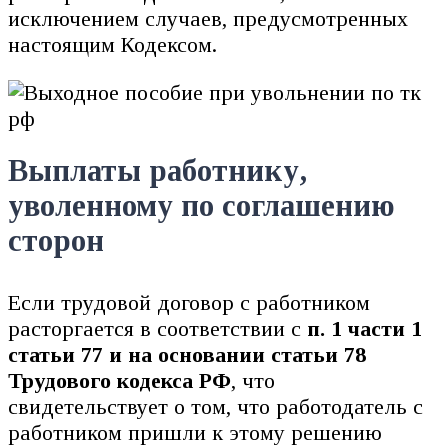
исключением случаев, предусмотренных
настоящим Кодексом.
Выплаты работнику,
уволенному по соглашению
сторон
Если трудовой договор с работником
расторгается в соответствии с
п. 1 части 1
статьи 77 и на основании статьи 78
Трудового кодекса РФ
, что
свидетельствует о том, что работодатель с
работником пришли к этому решению