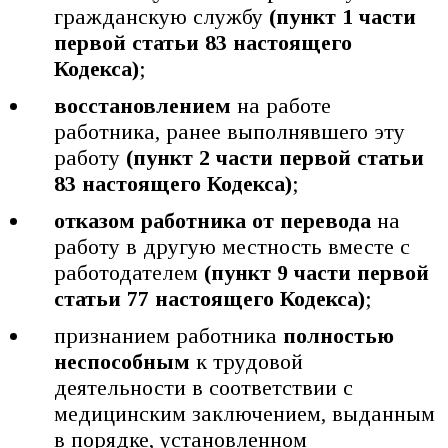
гражданскую службу
(пункт 1 части
первой статьи 83 настоящего
Кодекса)
;
восстановлением
на работе
работника, ранее выполнявшего эту
работу
(пункт 2 части первой статьи
83 настоящего Кодекса)
;
отказом работника от перевода
на
работу в другую местность вместе с
работодателем
(пункт 9 части первой
статьи 77 настоящего Кодекса)
;
признанием работника
полностью
неспособным
к трудовой
деятельности в соответствии с
медицинским заключением, выданным
в порядке, установленном