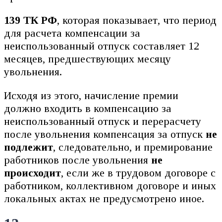
139 ТК РФ
, которая показывает, что период
для расчета компенсации за
неиспользованный отпуск составляет 12
месяцев, предшествующих месяцу
увольнения.
Исходя из этого, начисление премии
должно входить в компенсацию за
неиспользованный отпуск и перерасчету
после увольнения компенсация за отпуск
не
подлежит
, следовательно, и премирование
работников после увольнения
не
происходит
, если же в трудовом договоре с
работником, коллективном договоре и иных
локальных актах не предусмотрено иное.