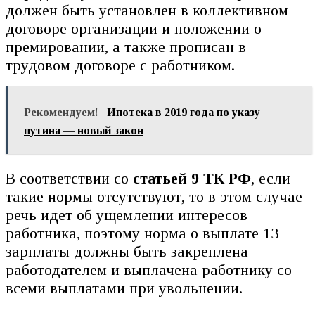
должен быть установлен в коллективном
договоре организации и положении о
премировании, а также прописан в
трудовом договоре с работником.
Рекомендуем!
Ипотека в 2019 года по указу
путина — новый закон
В соответствии со
статьей 9 ТК РФ
, если
такие нормы отсутствуют, то в этом случае
речь идет об ущемлении интересов
работника, поэтому норма о выплате 13
зарплаты должны быть закреплена
работодателем и выплачена работнику со
всеми выплатами при увольнении.