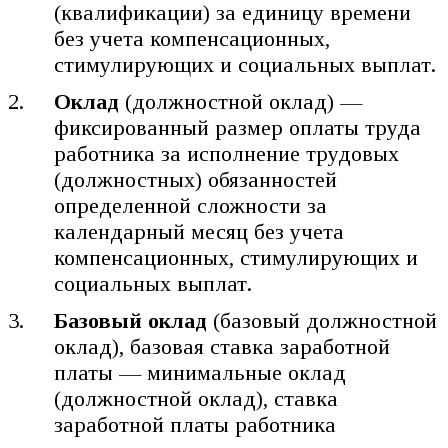
(квалификации) за единицу времени
без учета компенсационных,
стимулирующих и социальных выплат.
Оклад
(должностной оклад) —
фиксированный размер оплаты труда
работника за исполнение трудовых
(должностных) обязанностей
определенной сложности за
календарный месяц без учета
компенсационных, стимулирующих и
социальных выплат.
Базовый оклад
(базовый должностной
оклад), базовая ставка заработной
платы — минимальные оклад
(должностной оклад), ставка
заработной платы работника