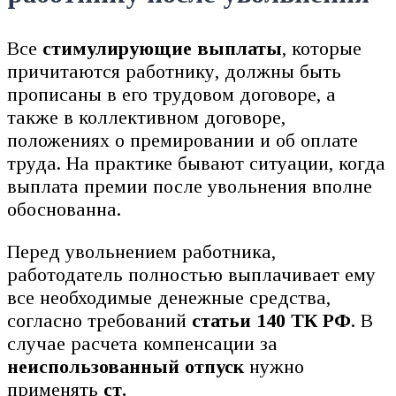
Все
стимулирующие выплаты
, которые
причитаются работнику, должны быть
прописаны в его трудовом договоре, а
также в коллективном договоре,
положениях о премировании и об оплате
труда. На практике бывают ситуации, когда
выплата премии после увольнения вполне
обоснованна.
Перед увольнением работника,
работодатель полностью выплачивает ему
все необходимые денежные средства,
согласно требований
статьи 140 ТК РФ
. В
случае расчета компенсации за
неиспользованный отпуск
нужно
применять
ст.