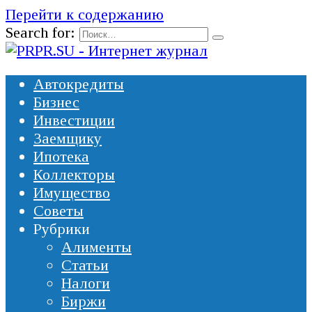
Перейти к содержанию
Search for:
Автокредиты
Бизнес
Инвестиции
Заемщику
Ипотека
Коллекторы
Имущество
Советы
Рубрики
Алименты
Статьи
Налоги
Биржи