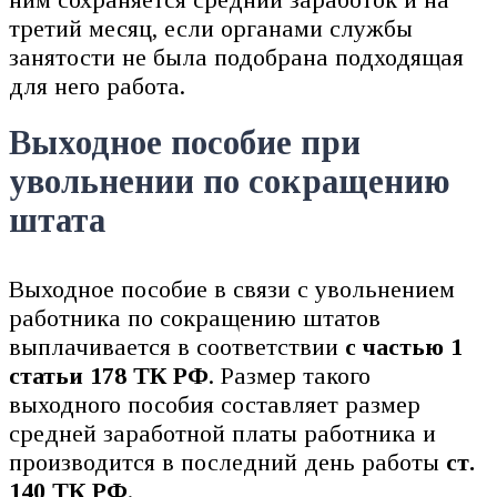
третий месяц, если органами службы
занятости не была подобрана подходящая
для него работа.
Выходное пособие при
увольнении по сокращению
штата
Выходное пособие в связи с увольнением
работника по сокращению штатов
выплачивается в соответствии
с частью 1
статьи 178 ТК РФ
. Размер такого
выходного пособия составляет размер
средней заработной платы работника и
производится в последний день работы
ст.
140 ТК РФ
.