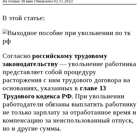
На чтение
38 мин
Обновлено
02.11.2022
В этой статье:
Согласно
российскому трудовому
законодательству
— увольнение работника
представляет собой процедуру
расторжения с ним трудового договора на
основаниях, указанных в
главе 13
Трудового кодекса РФ
. При увольнении
работодатели обязаны выплатить работнику
не только зарплату за отработанное время и
компенсацию за неиспользованный отпуск,
но и другие суммы.