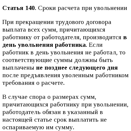
Статья 140
. Сроки расчета при увольнении
При прекращении трудового договора
выплата всех сумм, причитающихся
работнику от работодателя, производится
в
день увольнения работника
. Если
работник в день увольнения не работал, то
соответствующие суммы должны быть
выплачены
не позднее следующего дня
после предъявления уволенным работником
требования о расчете.
В случае спора о размерах сумм,
причитающихся работнику при увольнении,
работодатель обязан в указанный в
настоящей статье срок выплатить не
оспариваемую им сумму.