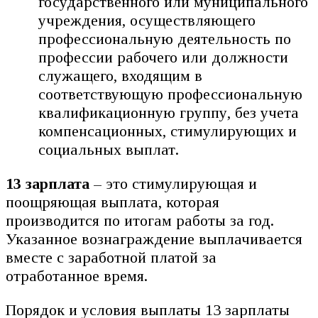
государственного или муниципального
учреждения, осуществляющего
профессиональную деятельность по
профессии рабочего или должности
служащего, входящим в
соответствующую профессиональную
квалификационную группу, без учета
компенсационных, стимулирующих и
социальных выплат.
13 зарплата
– это стимулирующая и
поощряющая выплата, которая
производится по итогам работы за год.
Указанное вознаграждение выплачивается
вместе с заработной платой за
отработанное время.
Порядок и условия выплаты 13 зарплаты