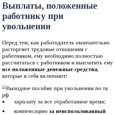
Выплаты, положенные
работнику при
увольнении
Перед тем, как работодатель окончательно
расторгнет трудовые отношения с
работником, ему необходимо полностью
рассчитаться с работником и выплатить ему
все положенные денежные средства
,
которые в себя включают:
зарплату за все отработанное время;
компенсацию
за неиспользованный