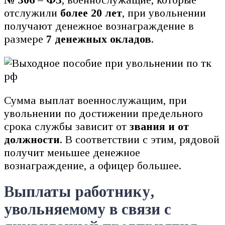
отслужили
более 20 лет
, при увольнении
получают денежное вознаграждение в
размере
7 денежных окладов
.
Сумма выплат военнослужащим, при
увольнении по достижении предельного
срока службы зависит от
звания и от
должности
. В соответствии с этим, рядовой
получит меньшее денежное
вознаграждение, а офицер большее.
Выплаты работнику,
увольняемому в связи с