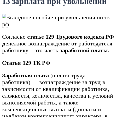
13 зарплата при увольнении
Согласно
статье 129 Трудового кодекса РФ
денежное вознаграждение от работодателя
работнику – это часть
заработной платы
.
Статья 129 ТК РФ
Заработная плата
(оплата труда
работника) — вознаграждение за труд в
зависимости от квалификации работника,
сложности, количества, качества и условий
выполняемой работы, а также
компенсационные выплаты (доплаты и
надбавки компенсационного характера, в