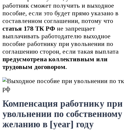
работник сможет получить и выходное
пособие, если это будет прямо указано в
составленном соглашении, потому что
статья 178 ТК РФ
не запрещает
выплачивать работодателю выходное
пособие работнику при увольнении по
соглашению сторон, если такая выплата
предусмотрена коллективным или
трудовым договором
.
Компенсация работнику при
увольнении по собственному
желанию в [year] году