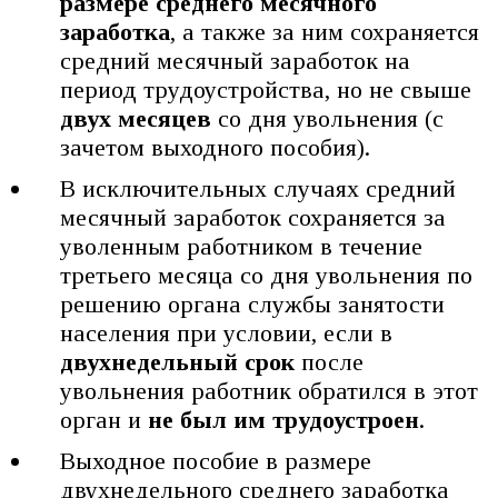
размере среднего месячного
заработка
, а также за ним сохраняется
средний месячный заработок на
период трудоустройства, но не свыше
двух месяцев
со дня увольнения (с
зачетом выходного пособия).
В исключительных случаях средний
месячный заработок сохраняется за
уволенным работником в течение
третьего месяца со дня увольнения по
решению органа службы занятости
населения при условии, если в
двухнедельный срок
после
увольнения работник обратился в этот
орган и
не был им трудоустроен
.
Выходное пособие в размере
двухнедельного среднего заработка