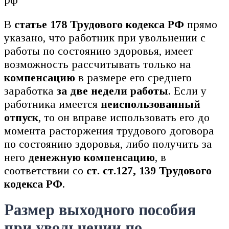
В
статье 178 Трудового кодекса РФ
прямо
указано, что работник при увольнении с
работы по состоянию здоровья, имеет
возможность рассчитывать только на
компенсацию
в размере его среднего
заработка
за две недели работы
. Если у
работника имеется
неиспользованный
отпуск
, то он вправе использовать его до
момента расторжения трудового договора
по состоянию здоровья, либо получить за
него
денежную компенсацию
, в
соответствии со
ст. ст.127, 139 Трудового
кодекса РФ
.
Размер выходного пособия
при увольнении по