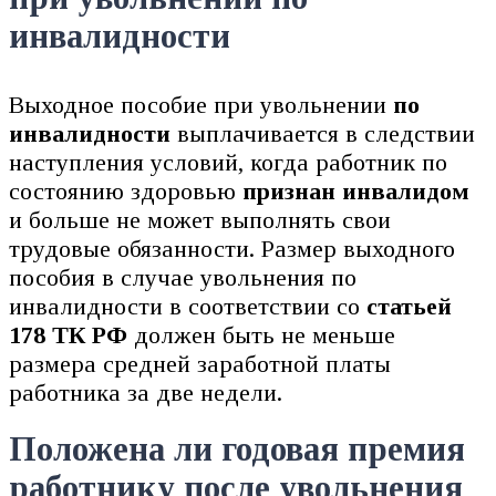
инвалидности
Выходное пособие при увольнении
по
инвалидности
выплачивается в следствии
наступления условий, когда работник по
состоянию здоровью
признан инвалидом
и больше не может выполнять свои
трудовые обязанности. Размер выходного
пособия в случае увольнения по
инвалидности в соответствии со
статьей
178 ТК РФ
должен быть не меньше
размера средней заработной платы
работника за две недели.
Положена ли годовая премия
работнику после увольнения