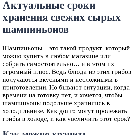
Актуальные сроки
хранения свежих сырых
шампиньонов
Шампиньоны – это такой продукт, который
можно купить в любом магазине или
собрать самостоятельно… и в этом их
огромный плюс. Ведь блюда из этих грибов
получаются вкусными и несложными в
приготовлении. Но бывают ситуации, когда
времени на готовку нет, и хочется, чтобы
шампиньоны подольше хранились в
холодильнике. Как долго могут пролежать
грибы в холоде, и как увеличить этот срок?
Как можно хранить