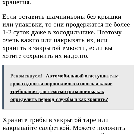
хранения.
Если оставить шампиньоны без крышки
или упаковки, то они продержатся не более
1-2 суток даже в холодильнике. Поэтому
очень важно или накрывать их, или
хранить в закрытой емкости, если вы
хотите сохранить их надолго.
Рекомендуем!
Автомобильный огнетушитель:
срок годности порошкового и иного, и какие
требования для техосмотра машины, как
определить период службы и как хранить?
Храните грибы в закрытой таре или
накрывайте салфеткой. Можете положить