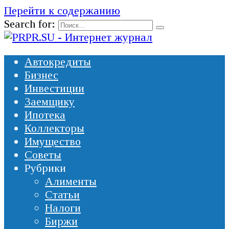
Перейти к содержанию
Search for:
Автокредиты
Бизнес
Инвестиции
Заемщику
Ипотека
Коллекторы
Имущество
Советы
Рубрики
Алименты
Статьи
Налоги
Биржи