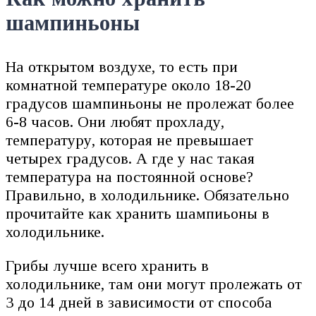
шампиньоны
На открытом воздухе, то есть при
комнатной температуре около 18-20
градусов шампиньоны не пролежат более
6-8 часов. Они любят прохладу,
температуру, которая не превышает
четырех градусов. А где у нас такая
температура на постоянной основе?
Правильно, в холодильнике. Обязательно
прочитайте как хранить шампиьоны в
холодильнике.
Грибы лучше всего хранить в
холодильнике, там они могут пролежать от
3 до 14 дней в зависимости от способа