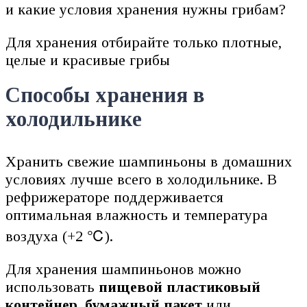
Для хранения отбирайте только плотные,
целые и красивые грибы
Способы хранения в
холодильнике
Хранить свежие шампиньоны в домашних
условиях лучше всего в холодильнике. В
рефрижераторе поддерживается
оптимальная влажность и температура
воздуха (+2 ℃).
Для хранения шампиньонов можно
использовать
пищевой пластиковый
контейнер
,
бумажный пакет
или