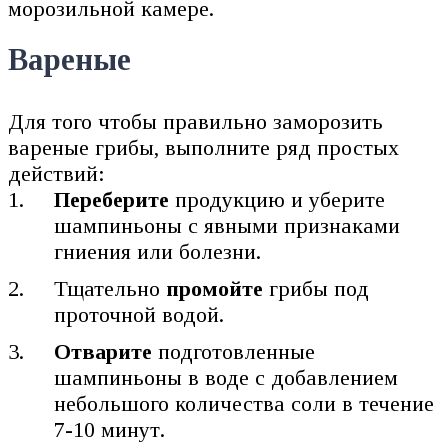
морозильной камере.
Вареные
Для того чтобы правильно заморозить
вареные грибы, выполните ряд простых
действий:
Переберите
продукцию и уберите
шампиньоны с явными признаками
гниения или болезни.
Тщательно
промойте
грибы под
проточной водой.
Отварите
подготовленные
шампиньоны в воде с добавлением
небольшого количества соли в течение
7-10 минут.