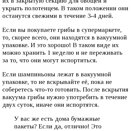
их в закрытую секцию для овощей и
укрыть полотенцем. В таком положении они
останутся свежими в течение 3-4 дней.
Если вы покупаете грибы в супермаркете,
то, скорее всего, они находятся в вакуумной
упаковке. И это хорошо! В таком виде их
можно хранить 1 неделю и не переживать
за то, что они могут испортиться.
Если шампиньоны лежат в вакуумной
упаковке, то не вскрывайте её, пока не
соберетесь что-то готовить. После вскрытия
вакуума грибы нужно употребить в течение
двух суток, иначе они испортятся.
У вас же есть дома бумажные
пакеты? Если да, отлично! Это