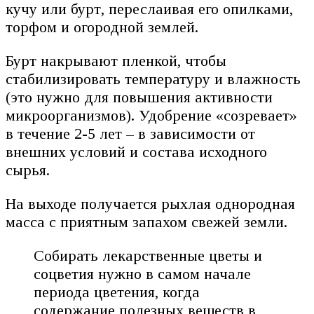
кучу или бурт, переслаивая его опилками,
торфом и огородной землей.
Бурт накрывают пленкой, чтобы
стабилизировать температуру и влажность
(это нужно для повышения активности
микроорганизмов). Удобрение «созревает»
в течение 2-5 лет – в зависимости от
внешних условий и состава исходного
сырья.
На выходе получается рыхлая однородная
масса с приятным запахом свежей земли.
Собирать лекарственные цветы и
соцветия нужно в самом начале
периода цветения, когда
содержание полезных веществ в