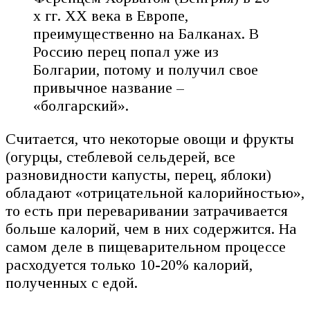
х гг. XX века в Европе,
преимущественно на Балканах. В
Россию перец попал уже из
Болгарии, потому и получил свое
привычное название –
«болгарский».
Считается, что некоторые овощи и фрукты
(огурцы, стеблевой сельдерей, все
разновидности капусты, перец, яблоки)
обладают «отрицательной калорийностью»,
то есть при переваривании затрачивается
больше калорий, чем в них содержится. На
самом деле в пищеварительном процессе
расходуется только 10-20% калорий,
полученных с едой.