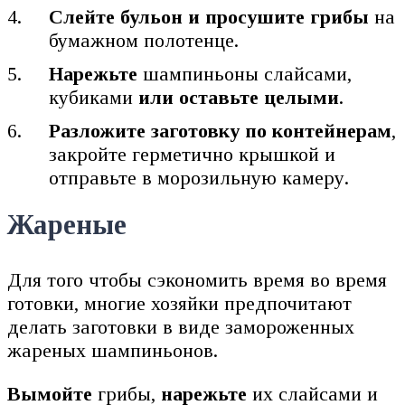
Слейте бульон и просушите грибы
на
бумажном полотенце.
Нарежьте
шампиньоны слайсами,
кубиками
или оставьте целыми
.
Разложите заготовку по контейнерам
,
закройте герметично крышкой и
отправьте в морозильную камеру.
Жареные
Для того чтобы сэкономить время во время
готовки, многие хозяйки предпочитают
делать заготовки в виде замороженных
жареных шампиньонов.
Вымойте
грибы,
нарежьте
их слайсами и