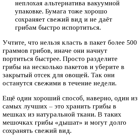
неплохая альтернатива вакуумной
упаковке. Бумага тоже хорошо
сохраняет свежий вид и не даёт
грибам быстро испортиться.
Учтите, что нельзя класть в пакет более 500
граммов грибов, иначе они начнут
портиться быстрее. Просто разделите
грибы на несколько пакетов и уберите в
закрытый отсек для овощей. Так они
останутся свежими в течение недели.
Ещё один хороший способ, наверно, один из
самых лучших – это хранить грибы в
мешках из натуральной ткани. В таких
мешочках грибы «дышат» и могут долго
сохранять свежий вид.