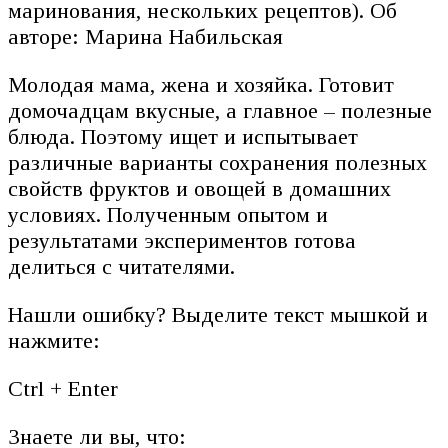
маринования, нескольких рецептов). Об
авторе: Марина Набильская
Молодая мама, жена и хозяйка. Готовит
домочадцам вкусные, а главное – полезные
блюда. Поэтому ищет и испытывает
различные варианты сохранения полезных
свойств фруктов и овощей в домашних
условиях. Полученным опытом и
результатами экспериментов готова
делиться с читателями.
Нашли ошибку? Выделите текст мышкой и
нажмите:
Ctrl + Enter
Знаете ли вы, что: