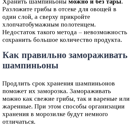
Хранить шампиньоны
можно и без тары
.
Разложите грибы в отсеке для овощей в
один слой, а сверху прикройте
хлопчатобумажным полотенцем.
Недостаток такого метода – невозможность
сохранить большое количество продукта.
Как правильно замораживать
шампиньоны
Продлить срок хранения шампиньонов
поможет их заморозка. Замораживать
можно как свежие грибы, так и вареные или
жаренные. При этом способы организации
хранения в морозилке будут немного
отличаться.