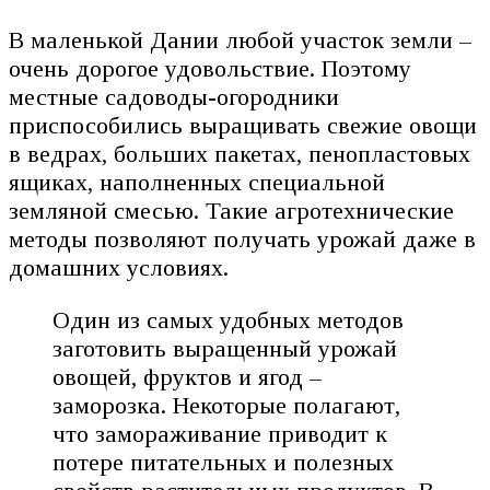
В маленькой Дании любой участок земли –
очень дорогое удовольствие. Поэтому
местные садоводы-огородники
приспособились выращивать свежие овощи
в ведрах, больших пакетах, пенопластовых
ящиках, наполненных специальной
земляной смесью. Такие агротехнические
методы позволяют получать урожай даже в
домашних условиях.
Один из самых удобных методов
заготовить выращенный урожай
овощей, фруктов и ягод –
заморозка. Некоторые полагают,
что замораживание приводит к
потере питательных и полезных