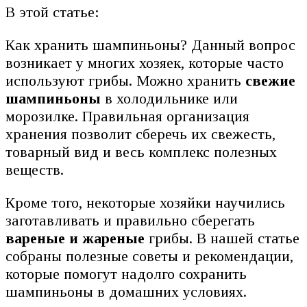
В этой статье:
Как хранить шампиньоны? Данный вопрос
возникает у многих хозяек, которые часто
используют грибы. Можно хранить
свежие
шампиньоны
в холодильнике или
морозилке. Правильная организация
хранения позволит сберечь их свежесть,
товарный вид и весь комплекс полезных
веществ.
Кроме того, некоторые хозяйки научились
заготавливать и правильно сберегать
вареные и жареные
грибы. В нашей статье
собраны полезные советы и рекомендации,
которые помогут надолго сохранить
шампиньоны в домашних условиях.