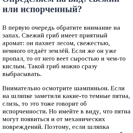
или испорченный?
В первую очередь обратите внимание на
запах. Свежий гриб имеет приятный
аромат: он пахнет лесом, свежестью,
немного отдаёт землёй. Если же он уже
пропал, то от него веет сыростью и чем-то
кислым. Такой гриб можно сразу
выбрасывать.
Внимательно осмотрите шампиньон. Если
на шляпке заметили какие-то темные пятна,
слизь, то это тоже говорит об
испорченности. Но имейте в виду, что пятна
могут появиться и от механических
повреждений. Поэтому, если шляпка