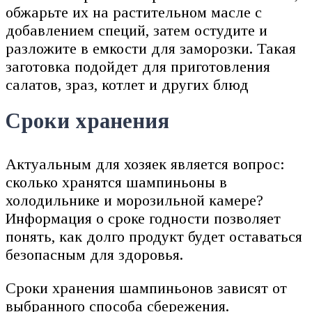
обжарьте их на растительном масле с
добавлением специй, затем остудите и
разложите в емкости для заморозки. Такая
заготовка подойдет для приготовления
салатов, зраз, котлет и других блюд
Сроки хранения
Актуальным для хозяек является вопрос:
сколько хранятся шампиньоны в
холодильнике и морозильной камере?
Информация о сроке годности позволяет
понять, как долго продукт будет оставаться
безопасным для здоровья.
Сроки хранения шампиньонов зависят от
выбранного способа сбережения.