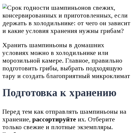
Хранить шампиньоны в домашних
условиях можно в холодильнике или
морозильной камере. Главное, правильно
подготовить грибы, выбрать подходящую
тару и создать благоприятный микроклимат
Подготовка к хранению
Перед тем как отправлять шампиньоны на
хранение,
рассортируйте
их. Отберите
только свежие и плотные экземпляры.