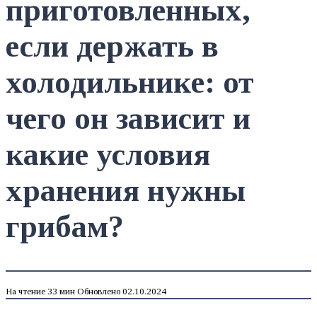
приготовленных,
если держать в
холодильнике: от
чего он зависит и
какие условия
хранения нужны
грибам?
На чтение
33 мин
Обновлено
02.10.2024