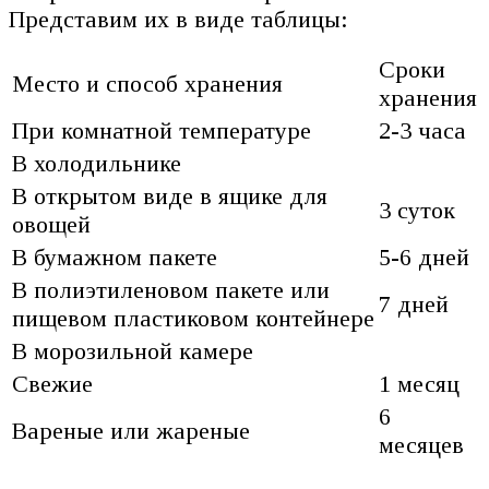
Представим их в виде таблицы:
Сроки
Место и способ хранения
хранения
При комнатной температуре
2-3 часа
В холодильнике
В открытом виде в ящике для
3 суток
овощей
В бумажном пакете
5-6 дней
В полиэтиленовом пакете или
7 дней
пищевом пластиковом контейнере
В морозильной камере
Свежие
1 месяц
6
Вареные или жареные
месяцев