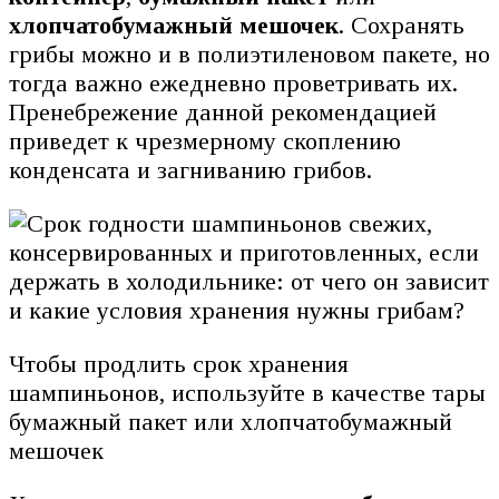
хлопчатобумажный мешочек
. Сохранять
грибы можно и в полиэтиленовом пакете, но
тогда важно ежедневно проветривать их.
Пренебрежение данной рекомендацией
приведет к чрезмерному скоплению
конденсата и загниванию грибов.
Чтобы продлить срок хранения
шампиньонов, используйте в качестве тары
бумажный пакет или хлопчатобумажный
мешочек