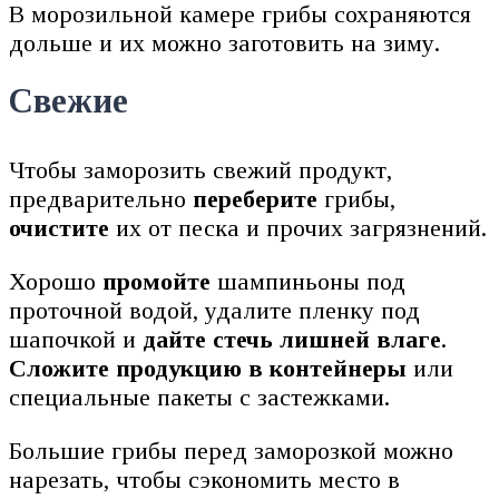
В морозильной камере грибы сохраняются
дольше и их можно заготовить на зиму.
Свежие
Чтобы заморозить свежий продукт,
предварительно
переберите
грибы,
очистите
их от песка и прочих загрязнений.
Хорошо
промойте
шампиньоны под
проточной водой, удалите пленку под
шапочкой и
дайте стечь лишней влаге
.
Сложите продукцию в контейнеры
или
специальные пакеты с застежками.
Большие грибы перед заморозкой можно
нарезать, чтобы сэкономить место в