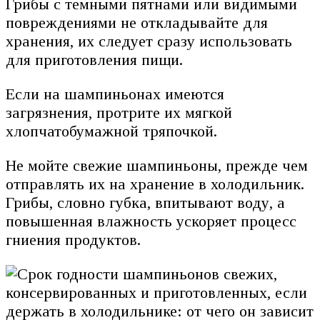
Грибы с темными пятнами или видимыми
повреждениями не откладывайте для
хранения, их следует сразу использовать
для приготовления пищи.
Если на шампиньонах имеются
загрязнения, протрите их мягкой
хлопчатобумажной тряпочкой.
Не мойте свежие шампиньоны, прежде чем
отправлять их на хранение в холодильник.
Грибы, словно губка, впитывают воду, а
повышенная влажность ускоряет процесс
гниения продуктов.