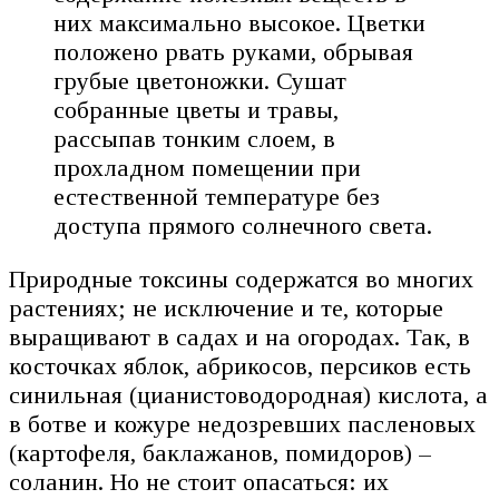
них максимально высокое. Цветки
положено рвать руками, обрывая
грубые цветоножки. Сушат
собранные цветы и травы,
рассыпав тонким слоем, в
прохладном помещении при
естественной температуре без
доступа прямого солнечного света.
Природные токсины содержатся во многих
растениях; не исключение и те, которые
выращивают в садах и на огородах. Так, в
косточках яблок, абрикосов, персиков есть
синильная (цианистоводородная) кислота, а
в ботве и кожуре недозревших пасленовых
(картофеля, баклажанов, помидоров) –
соланин. Но не стоит опасаться: их