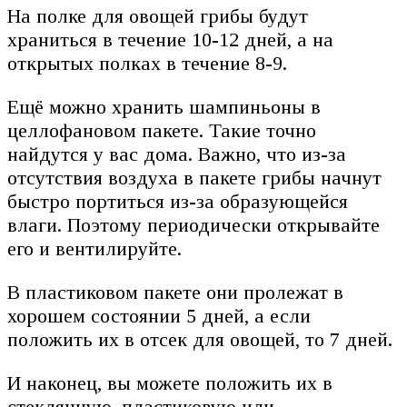
На полке для овощей грибы будут
храниться в течение 10-12 дней, а на
открытых полках в течение 8-9.
Ещё можно хранить шампиньоны в
целлофановом пакете. Такие точно
найдутся у вас дома. Важно, что из-за
отсутствия воздуха в пакете грибы начнут
быстро портиться из-за образующейся
влаги. Поэтому периодически открывайте
его и вентилируйте.
В пластиковом пакете они пролежат в
хорошем состоянии 5 дней, а если
положить их в отсек для овощей, то 7 дней.
И наконец, вы можете положить их в
стеклянную, пластиковую или