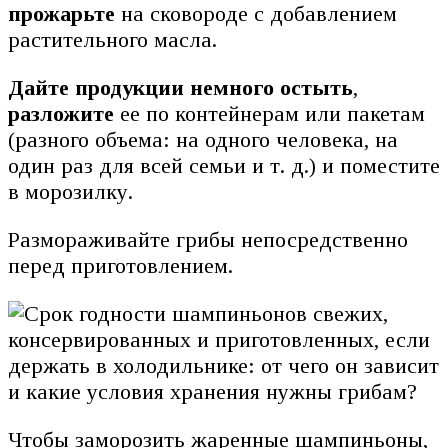
прожарьте
на сковороде с добавлением
растительного масла.
Дайте продукции немного остыть
,
разложите
ее по контейнерам или пакетам
(разного объема: на одного человека, на
один раз для всей семьи и т. д.) и поместите
в морозилку.
Размораживайте грибы непосредственно
перед приготовлением.
Чтобы заморозить жаренные шампиньоны,