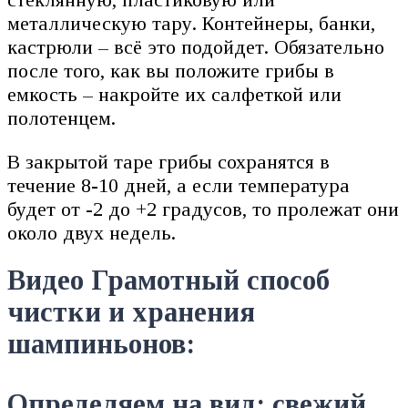
металлическую тару. Контейнеры, банки,
кастрюли – всё это подойдет. Обязательно
после того, как вы положите грибы в
емкость – накройте их салфеткой или
полотенцем.
В закрытой таре грибы сохранятся в
течение 8-10 дней, а если температура
будет от -2 до +2 градусов, то пролежат они
около двух недель.
Видео Грамотный способ
чистки и хранения
шампиньонов:
Определяем на вид: свежий