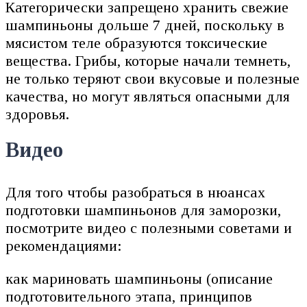
Категорически запрещено хранить свежие
шампиньоны дольше 7 дней, поскольку в
мясистом теле образуются токсические
вещества. Грибы, которые начали темнеть,
не только теряют свои вкусовые и полезные
качества, но могут являться опасными для
здоровья.
Видео
Для того чтобы разобраться в нюансах
подготовки шампиньонов для заморозки,
посмотрите видео с полезными советами и
рекомендациями:
как мариновать шампиньоны (описание
подготовительного этапа, принципов