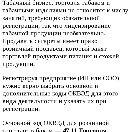
Табачный бизнес, торговля табаком и
табачными изделиями не относится к числу
занятий, требующих обязательной
регистрации, так что лицензирование
табачной продукции необязательно.
Продавать сигареты имеет право
розничный продавец, который занят
торговлей продуктами питания и схожей
продукции.
Регистрируя предприятие (ИП или ООО)
нужно верно выбрать основной и
дополнительные коды ОКВЭД для этого
вида деятельности и указать их при
регистрации.
Основной код ОКВЭД для розничной
торговли табаком —
47.11 Торговля