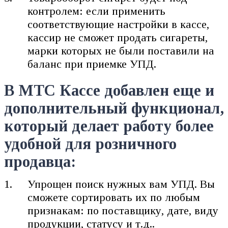
контролем: если применить
соответствующие настройки в кассе,
кассир не сможет продать сигареты,
марки которых не были поставили на
баланс при приемке УПД.
В МТС Кассе добавлен еще и
дополнительный функционал,
который делает работу более
удобной для розничного
продавца:
Упрощен поиск нужных вам УПД. Вы
сможете сортировать их по любым
признакам: по поставщику, дате, виду
продукции, статусу и т.д..