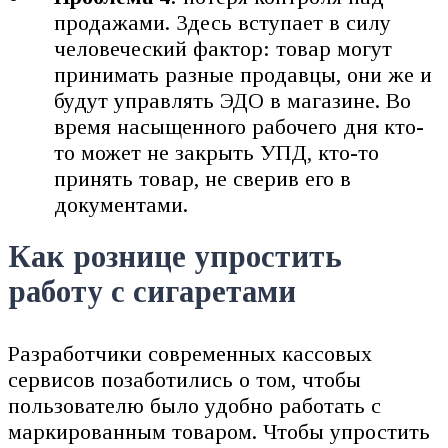
продажами. Здесь вступает в силу
человеческий фактор: товар могут
принимать разные продавцы, они же и
будут управлять ЭДО в магазине. Во
время насыщенного рабочего дня кто-
то может не закрыть УПД, кто-то
принять товар, не сверив его в
документами.
Как рознице упростить
работу с сигаретами
Разработчики современных кассовых
сервисов позаботились о том, чтобы
пользователю было удобно работать с
маркированным товаром. Чтобы упростить