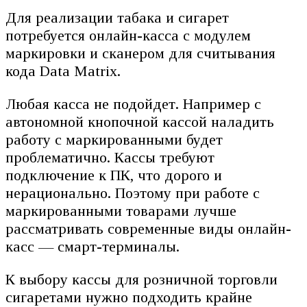
Для реализации табака и сигарет
потребуется онлайн-касса с модулем
маркировки и сканером для считывания
кода Data Matrix.
Любая касса не подойдет. Например с
автономной кнопочной кассой наладить
работу с маркированными будет
проблематично. Кассы требуют
подключение к ПК, что дорого и
нерационально. Поэтому при работе с
маркированными товарами лучше
рассматривать современные виды онлайн-
касс — смарт-терминалы.
К выбору кассы для розничной торговли
сигаретами нужно подходить крайне