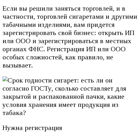
Если вы решили заняться торговлей, и в
частности, торговлей сигаретами и другими
табачными изделиями, вам придется
зарегистрировать свой бизнес: открыть ИП
или ООО и зарегистрироваться в местных
органах ФНС. Регистрация ИП или ООО
особых сложностей, как правило, не
вызывает.
Нужна регистрация