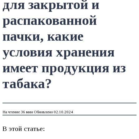
для закрытой и
распакованной
пачки, какие
условия хранения
имеет продукция из
табака?
На чтение
36 мин
Обновлено
02.10.2024
В этой статье: