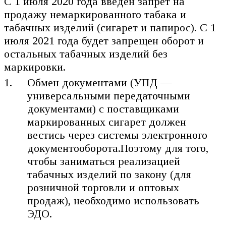
С 1 июля 2020 года введен запрет на
продажу немаркированного табака и
табачных изделий (сигарет и папирос). С 1
июля 2021 года будет запрещен оборот и
остальных табачных изделий без
маркировки.
Обмен документами (УПД —
универсальными передаточными
документами) с поставщиками
маркированных сигарет должен
вестись через системы электронного
документооборота.Поэтому для того,
чтобы заниматься реализацией
табачных изделий по закону (для
розничной торговли и оптовых
продаж), необходимо использовать
ЭДО.