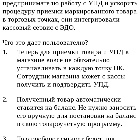
предпринимателю работу с УПД и ускорить
процедуру приемки маркированного товара
в торговых точках, они интегрировали
кассовый сервис с ЭДО.
Что это дает пользователю?
Теперь для приемки товара и УПД в
магазине вовсе не обязательно
устанавливать в каждую точку ПК.
Сотрудник магазина может с кассы
получить и подтвердить УПД.
Полученный товар автоматически
ставится на баланс. Не нужно заносить
его вручную для постановки на баланс
в свою товароучетную программу.
Товарооборот сигарет будет под