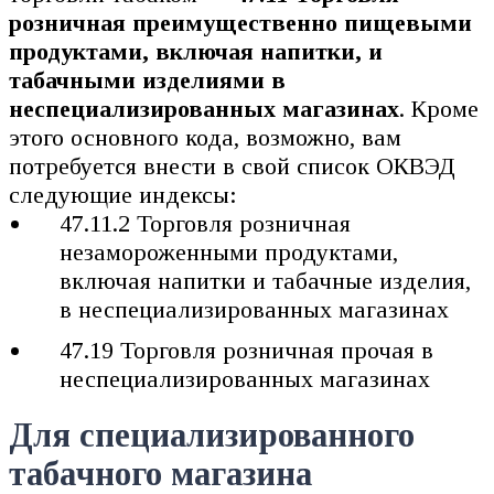
розничная преимущественно пищевыми
продуктами, включая напитки, и
табачными изделиями в
неспециализированных магазинах
. Кроме
этого основного кода, возможно, вам
потребуется внести в свой список ОКВЭД
следующие индексы:
47.11.2 Торговля розничная
незамороженными продуктами,
включая напитки и табачные изделия,
в неспециализированных магазинах
47.19 Торговля розничная прочая в
неспециализированных магазинах
Для специализированного
табачного магазина