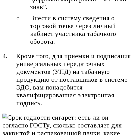
знак”.
Внести в систему сведения о
торговой точке через личный
кабинет участника табачного
оборота.
Кроме того, для приемки и подписания
универсальных передаточных
документов (УПД) на табачную
продукцию от поставщиков в системе
ЭДО, вам понадобится
квалифицированная электронная
подпись.