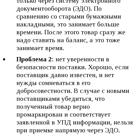
только через систему электронного
документооборота (ЭДО). По
сравнению со старыми бумажными
накладными, это занимает больше
времени. После этого товар сразу же
надо ставить на баланс, а это тоже
занимает время.
Проблема 2
: нет уверенности в
безопасности поставки. Хорошо, если
поставщик давно известен, и нет
нужды сомневаться в его
добросовестности. В случае с новыми
поставщиками убедиться, что
полученный товар верно
промаркирован и соответствует
заявленной в УПД информации, нельзя
при приемке напрямую через ЭДО.