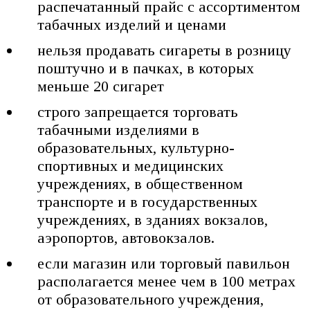
распечатанный прайс с ассортиментом
табачных изделий и ценами
нельзя продавать сигареты в розницу
поштучно и в пачках, в которых
меньше 20 сигарет
строго запрещается торговать
табачными изделиями в
образовательных, культурно-
спортивных и медицинских
учреждениях, в общественном
транспорте и в государственных
учреждениях, в зданиях вокзалов,
аэропортов, автовокзалов.
если магазин или торговый павильон
располагается менее чем в 100 метрах
от образовательного учреждения,