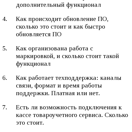
дополнительный функционал
Как происходит обновление ПО,
сколько это стоит и как быстро
обновляется ПО
Как организована работа с
маркировкой, и сколько стоит такой
функционал
Как работает техподдержка: каналы
связи, формат и время работы
поддержки. Платная или нет.
Есть ли возможность подключения к
кассе товароучетного сервиса. Сколько
это стоит.