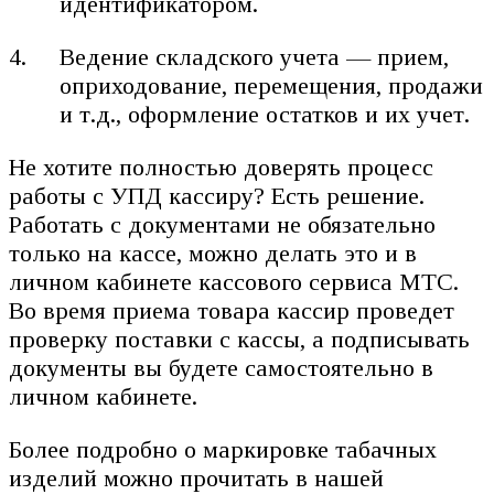
идентификатором.
Ведение складского учета — прием,
оприходование, перемещения, продажи
и т.д., оформление остатков и их учет.
Не хотите полностью доверять процесс
работы с УПД кассиру? Есть решение.
Работать с документами не обязательно
только на кассе, можно делать это и в
личном кабинете кассового сервиса МТС.
Во время приема товара кассир проведет
проверку поставки с кассы, а подписывать
документы вы будете самостоятельно в
личном кабинете.
Более подробно о маркировке табачных
изделий можно прочитать в нашей