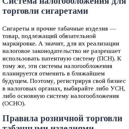
Система налогообложения для
торговли сигаретами
Сигареты и прочие табачные изделия —
товар, подлежащий обязательной
маркировке. А значит, для их реализации
налоговое законодательство не разрешает
использовать патентную систему (ПСН). К
тому же, эти системы налогообложения
планируется отменить в ближайшем
будущем. Поэтому, регистрируя свой бизнес
в налоговых органах, выбирайте либо УСН,
либо основную систему налогообложения
(ОСНО).
Правила розничной торговли
табачными изделиями