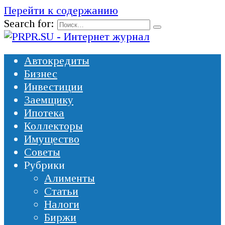
Перейти к содержанию
Search for:
Автокредиты
Бизнес
Инвестиции
Заемщику
Ипотека
Коллекторы
Имущество
Советы
Рубрики
Алименты
Статьи
Налоги
Биржи