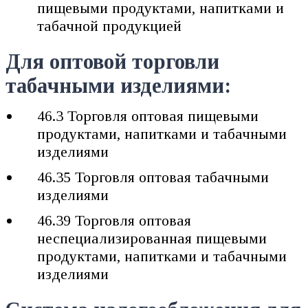
пищевыми продуктами, напитками и
табачной продукцией
Для оптовой торговли
табачными изделиями:
46.3 Торговля оптовая пищевыми
продуктами, напитками и табачными
изделиями
46.35 Торговля оптовая табачными
изделиями
46.39 Торговля оптовая
неспециализированная пищевыми
продуктами, напитками и табачными
изделиями