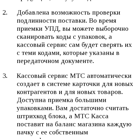
Добавлена возможность проверки
подлинности поставки. Во время
приемки УПД, вы можете выборочно
сканировать коды с упаковок, а
кассовый сервис сам будет сверять их
с теми кодами, которые указаны в
передаточном документе.
Кассовый сервис МТС автоматически
создает в системе карточки для новых
контрагентов и для новых товаров.
Доступна приемка большими
упаковками. Вам достаточно считать
штрихкод блока, а МТС Касса
поставит на баланс магазина каждую
пачку с ее собственным