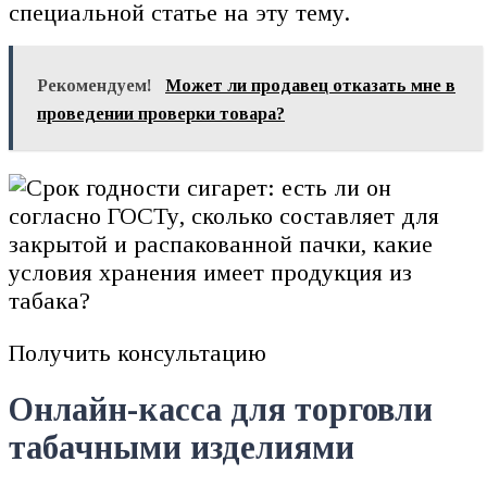
специальной статье на эту тему.
Рекомендуем!
Может ли продавец отказать мне в
проведении проверки товара?
Получить консультацию
Онлайн-касса для торговли
табачными изделиями