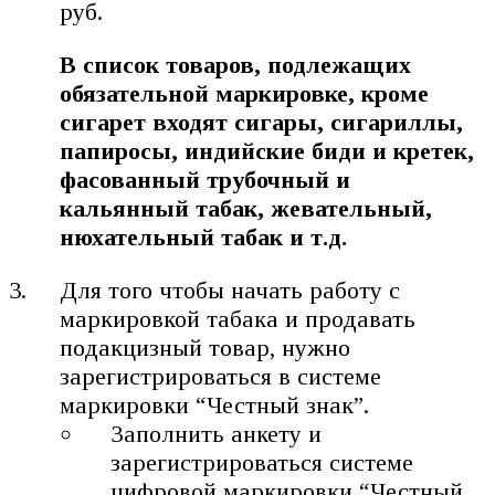
руб.
В список товаров, подлежащих
обязательной маркировке, кроме
сигарет входят сигары, сигариллы,
папиросы, индийские биди и кретек,
фасованный трубочный и
кальянный табак, жевательный,
нюхательный табак и т.д.
Для того чтобы начать работу с
маркировкой табака и продавать
подакцизный товар, нужно
зарегистрироваться в системе
маркировки “Честный знак”.
Заполнить анкету и
зарегистрироваться системе
цифровой маркировки “Честный