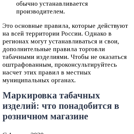
обычно устанавливается
производителем.
Это основные правила, которые действуют
на всей территории России. Однако в
регионах могут устанавливаться и свои,
дополнительные правила торговли
табачными изделиями. Чтобы не оказаться
оштрафованным, проконсультируйтесь
насчет этих правил в местных
муниципальных органах.
Маркировка табачных
изделий: что понадобится в
розничном магазине