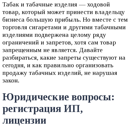
Табак и табачные изделия — ходовой
товар, который может принести владельцу
бизнеса большую прибыль. Но вместе с тем
торговля сигаретами и другими табачными
изделиями подвержена целому ряду
ограничений и запретов, хотя сам товар
запрещенным не является. Давайте
разбираться, какие запреты существуют на
сегодня, и как правильно организовать
продажу табачных изделий, не нарушая
закон.
Юридические вопросы:
регистрация ИП,
лицензии