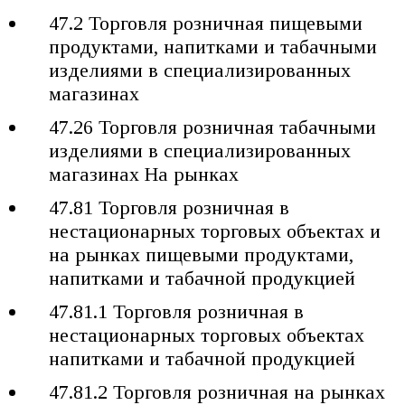
47.2 Торговля розничная пищевыми
продуктами, напитками и табачными
изделиями в специализированных
магазинах
47.26 Торговля розничная табачными
изделиями в специализированных
магазинах На рынках
47.81 Торговля розничная в
нестационарных торговых объектах и
на рынках пищевыми продуктами,
напитками и табачной продукцией
47.81.1 Торговля розничная в
нестационарных торговых объектах
напитками и табачной продукцией
47.81.2 Торговля розничная на рынках