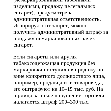
изделиями, продажу нелегальных
сигарет), предусмотрена
административная ответственность.
Игнорируя этот запрет, можно
получить административный штраф за
продажу немаркированных пачек
сигарет.
Если сигареты или другая
табакосодержащая продукция без
маркировки поступила в продажу по
вине конкретного должностного лица,
например, продавца или товароведа,
его оштрафуют на 10–15 тыс. руб. На
юрлицо за такое нарушение торговли
налагается штраф 200–300 тыс.