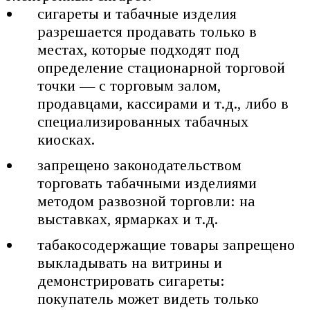
сигареты и табачные изделия
разрешается продавать только в
местах, которые подходят под
определение стационарной торговой
точки — с торговым залом,
продавцами, кассирами и т.д., либо в
специализированных табачных
киосках.
запрещено законодательством
торговать табачными изделиями
методом развозной торговли: на
выставках, ярмарках и т.д.
табакосодержащие товары запрещено
выкладывать на витрины и
демонстрировать сигареты:
покупатель может видеть только