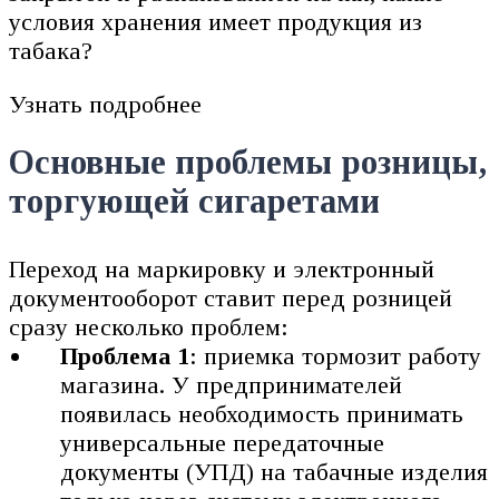
Узнать подробнее
Основные проблемы розницы,
торгующей сигаретами
Переход на маркировку и электронный
документооборот ставит перед розницей
сразу несколько проблем:
Проблема 1
: приемка тормозит работу
магазина. У предпринимателей
появилась необходимость принимать
универсальные передаточные
документы (УПД) на табачные изделия