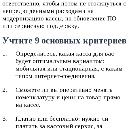
ответственно, чтобы потом не столкнуться с
непредвиденными расходами на
модернизацию кассы, на обновление ПО
или сервисную поддержку.
Учтите 9 основных критериев
Определитесь, какая касса для вас
будет оптимальным вариантом:
мобильная или стационарная, с каким
типом интернет-соединения.
Сможете ли вы оперативно менять
номенклатуру и цены на товар прямо
на кассе.
Платно или бесплатно: нужно ли
платить за кассовый сервис, за