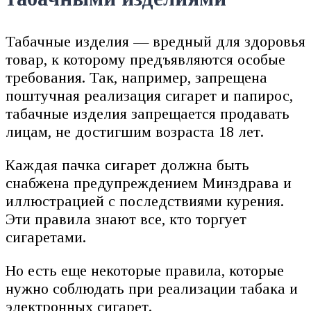
Табачные изделия — вредный для здоровья
товар, к которому предъявляются особые
требования. Так, например, запрещена
поштучная реализация сигарет и папирос,
табачные изделия запрещается продавать
лицам, не достигшим возраста 18 лет.
Каждая пачка сигарет должна быть
снабжена предупреждением Минздрава и
иллюстрацией с последствиями курения.
Эти правила знают все, кто торгует
сигаретами.
Но есть еще некоторые правила, которые
нужно соблюдать при реализации табака и
электронных сигарет.