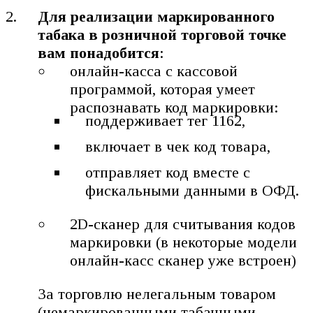
Для реализации маркированного
табака в розничной торговой точке
вам понадобится
:
онлайн-касса с кассовой
программой, которая умеет
распознавать код маркировки:
поддерживает тег 1162,
включает в чек код товара,
отправляет код вместе с
фискальными данными в ОФД.
2D-сканер для считывания кодов
маркировки (в некоторые модели
онлайн-касс сканер уже встроен)
За торговлю нелегальным товаром
(немаркированными табачными