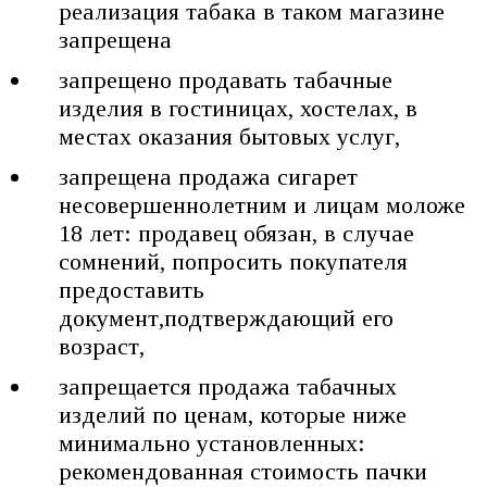
реализация табака в таком магазине
запрещена
запрещено продавать табачные
изделия в гостиницах, хостелах, в
местах оказания бытовых услуг,
запрещена продажа сигарет
несовершеннолетним и лицам моложе
18 лет: продавец обязан, в случае
сомнений, попросить покупателя
предоставить
документ,подтверждающий его
возраст,
запрещается продажа табачных
изделий по ценам, которые ниже
минимально установленных:
рекомендованная стоимость пачки