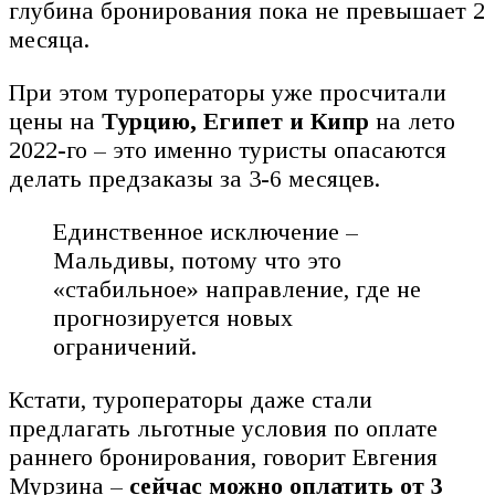
глубина бронирования пока не превышает 2
месяца.
При этом туроператоры уже просчитали
цены на
Турцию, Египет и Кипр
на лето
2022-го – это именно туристы опасаются
делать предзаказы за 3-6 месяцев.
Единственное исключение –
Мальдивы, потому что это
«стабильное» направление, где не
прогнозируется новых
ограничений.
Кстати, туроператоры даже стали
предлагать льготные условия по оплате
раннего бронирования, говорит Евгения
Мурзина –
сейчас можно оплатить от 3