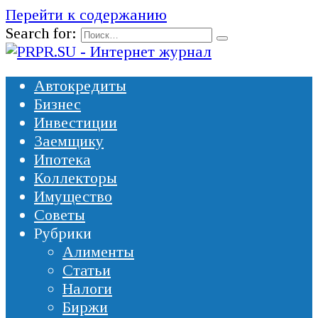
Перейти к содержанию
Search for:
Автокредиты
Бизнес
Инвестиции
Заемщику
Ипотека
Коллекторы
Имущество
Советы
Рубрики
Алименты
Статьи
Налоги
Биржи