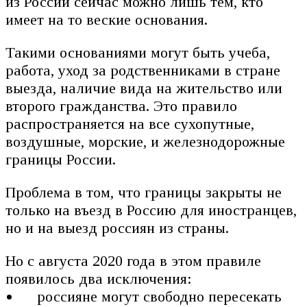
из России сейчас можно лишь тем, кто
имеет на то веские основания.
Такими основаниями могут быть учеба,
работа, уход за родственниками в стране
выезда, наличие вида на жительство или
второго гражданства. Это правило
распространяется на все сухопутные,
воздушные, морские, и железнодорожные
границы России.
Проблема в том, что границы закрыты не
только на въезд в Россию для иностранцев,
но и на выезд россиян из страны.
Но с августа 2020 года в этом правиле
появилось два исключения:
россияне могут свободно пересекать