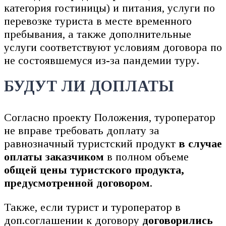
категория гостиницы) и питания, услуги по
перевозке туриста в месте временного
пребывания, а также дополнительные
услуги соответствуют условиям договора по
не состоявшемуся из-за пандемии туру.
БУДУТ ЛИ ДОПЛАТЫ
Согласно проекту Положения, туроператор
не вправе требовать доплату за
равнозначный туристский продукт
в случае
оплаты заказчиком
в полном объеме
общей цены туристского продукта,
предусмотренной договором
.
Также, если турист и туроператор в
доп.соглашении к договору
договорились