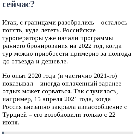
сейчас?
Итак, с границами разобрались – осталось
понять, куда лететь. Российские
туроператоры уже начали программы
раннего бронирования на 2022 год, когда
тур можно приобрести примерно за полгода
до отъезда и дешевле.
Но опыт 2020 года (и частично 2021-го)
показывал – иногда оплаченный заранее
отдых может сорваться. Так случилось,
например, 15 апреля 2021 года, когда
Россия внезапно закрыла авиасообщение с
Турцией – его возобновили только с 22
июня.