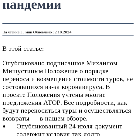
пандемии
На чтение
33 мин
Обновлено
02.10.2024
В этой статье:
Опубликовано подписанное Михаилом
Мишустиным Положение о порядке
переноса и возмещения стоимости туров, не
состоявшихся из-за коронавируса. В
проекте Положения учтены многие
предложения АТОР. Все подробности, как
будут переноситься туры и осуществляться
возвраты — в нашем обзоре.
Опубликованный 24 июля документ
содержит условия так долго