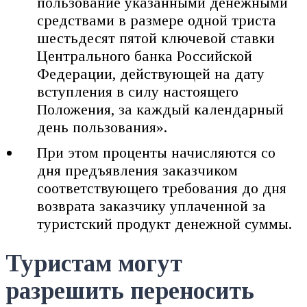
пользование указанными денежными
средствами в размере одной триста
шестьдесят пятой ключевой ставки
Центрального банка Российской
Федерации, действующей на дату
вступления в силу настоящего
Положения, за каждый календарный
день пользования».
При этом проценты начисляются со
дня предъявления заказчиком
соответствующего требования до дня
возврата заказчику уплаченной за
туристский продукт денежной суммы.
Туристам могут
разрешить переносить