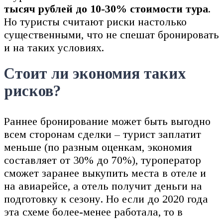
тысяч рублей до 10-30% стоимости тура
.
Но туристы считают риски настолько
существенными, что не спешат бронировать
и на таких условиях.
Стоит ли экономия таких
рисков?
Раннее бронирование может быть выгодно
всем сторонам сделки – турист заплатит
меньше (по разным оценкам, экономия
составляет от 30% до 70%), туроператор
сможет заранее выкупить места в отеле и
на авиарейсе, а отель получит деньги на
подготовку к сезону. Но если до 2020 года
эта схеме более-менее работала, то в