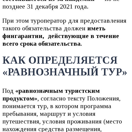
позднее 31 декабря 2021 года.
При этом туроператор для предоставления
такого обязательства должен
иметь
фингарантии, действующие в течение
всего срока обязательства.
КАК ОПРЕДЕЛЯЕТСЯ
«РАВНОЗНАЧНЫЙ ТУР»
Под
«равнозначным туристским
продуктом»
, согласно тексту Положения,
понимается тур, в котором программа
пребывания, маршрут и условия
путешествия, условия проживания (место
нахождения средства размещения,