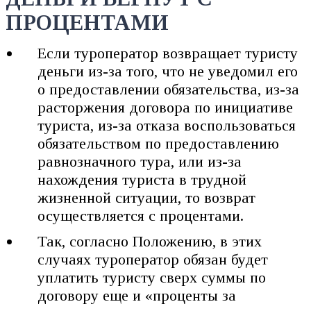
ПРОЦЕНТАМИ
Если туроператор возвращает туристу
деньги из-за того, что не уведомил его
о предоставлении обязательства, из-за
расторжения договора по инициативе
туриста, из-за отказа воспользоваться
обязательством по предоставлению
равнозначного тура, или из-за
нахождения туриста в трудной
жизненной ситуации, то возврат
осуществляется с процентами.
Так, согласно Положению, в этих
случаях туроператор обязан будет
уплатить туристу сверх суммы по
договору еще и «проценты за