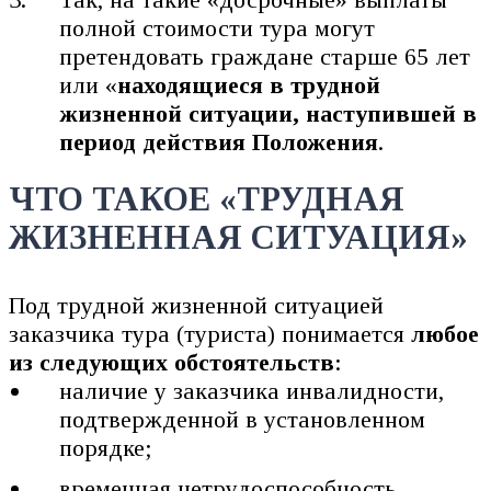
полной стоимости тура могут
претендовать граждане старше 65 лет
или «
находящиеся в
трудной
жизненной ситуации, наступившей в
период действия Положения
.
ЧТО ТАКОЕ «ТРУДНАЯ
ЖИЗНЕННАЯ СИТУАЦИЯ»
Под трудной жизненной ситуацией
заказчика тура (туриста) понимается
любое
из следующих обстоятельств
:
наличие у заказчика инвалидности,
подтвержденной в установленном
порядке;
временная нетрудоспособность