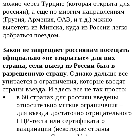
можно через Турцию (которая открыта для
россиян), а еще по многим направлениям
(Грузия, Армения, ОАЭ, и т.д.) можно
вылететь из Минска, куда из России легко
добраться поездом.
Закон не запрещает россиянам посещать
официально «не открытые» для них
страны, если выезд из России был в
разрешенную страну
. Однако дальше все
упирается в ограничения, которые вводят
страны въезда. И здесь все не так просто:
в 60 странах для россиян введены
относительно мягкие ограничения –
для въезда достаточно отрицательного
ПЦР-теста или сертификата о
вакцинации (некоторые страны