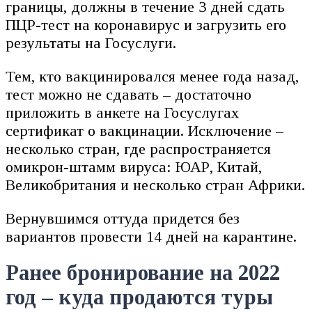
границы, должны в течение 3 дней сдать
ПЦР-тест на коронавирус и загрузить его
результаты на Госуслуги.
Тем, кто вакцинировался менее года назад,
тест можно не сдавать – достаточно
приложить в анкете на Госуслугах
сертификат о вакцинации. Исключение –
несколько стран, где распространяется
омикрон-штамм вируса: ЮАР, Китай,
Великобритания и несколько стран Африки.
Вернувшимся оттуда придется без
вариантов провести 14 дней на карантине.
Ранее бронирование на 2022
год – куда продаются туры