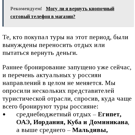
Рекомендуем!
Могу ли я вернуть кнопочный
сотовый телефон в магазин?
Те, кто покупал туры на этот период, были
вынуждены переносить отдых или
пытаться вернуть деньги.
Раннее бронирование запущено уже сейчас,
и перечень актуальных у россиян
направлений в целом не меняется. Мы
опросили нескольких представителей
туристической отрасли, спросив, куда чаще
всего бронируют туры россияне:
среднебюджетный отдых –
Египет,
ОАЭ, Иордания, Куба и Доминикана
,
а выше среднего –
Мальдивы,