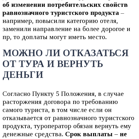
об изменении потребительских свойств
равнозначного туристского продукта
–
например, повысили категорию отеля,
заменили направление на более дорогое и
пр, то доплаты могут иметь место.
МОЖНО ЛИ ОТКАЗАТЬСЯ
ОТ ТУРА И ВЕРНУТЬ
ДЕНЬГИ
Согласно Пункту 5 Положения, в случае
расторжения договора по требованию
самого туриста, в том числе если он
отказывается от равнозначного туристского
продукта, туроператор обязан вернуть ему
денежные средства.
Срок выплаты – не