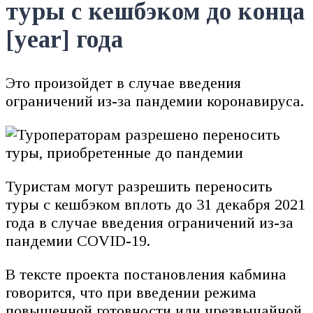
туры с кешбэком до конца
[year] года
Это произойдет в случае введения
ограничений из-за пандемии коронавируса.
Туристам могут разрешить переносить
туры с кешбэком вплоть до 31 декабря 2021
года в случае введения ограничений из-за
пандемии COVID-19.
В тексте проекта постановления кабмина
говорится, что при введении режима
повышенной готовности или чрезвычайной