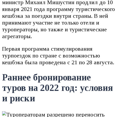
министр Михаил Мишустин продлил до 10
января 2021 года программу туристического
кешбэка за поездки внутри страны. В ней
принимают участие не только отели и
туроператоры, но также и туристические
агрегаторы.
Первая программа стимулирования
турпоездок по стране с возможностью
кешбэка была проведена с 21 по 28 августа.
Раннее бронирование
туров на 2022 год: условия
и риски