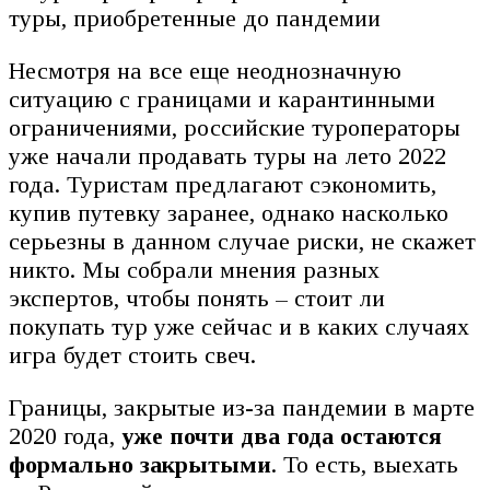
Несмотря на все еще неоднозначную
ситуацию с границами и карантинными
ограничениями, российские туроператоры
уже начали продавать туры на лето 2022
года. Туристам предлагают сэкономить,
купив путевку заранее, однако насколько
серьезны в данном случае риски, не скажет
никто. Мы собрали мнения разных
экспертов, чтобы понять – стоит ли
покупать тур уже сейчас и в каких случаях
игра будет стоить свеч.
Границы, закрытые из-за пандемии в марте
2020 года,
уже почти два года остаются
формально закрытыми
. То есть, выехать