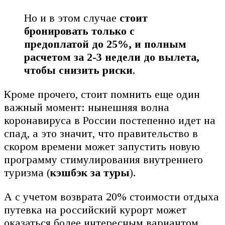
Но и в этом случае
стоит
бронировать только с
предоплатой до 25%, и полным
расчетом за 2-3 недели до вылета,
чтобы снизить риски
.
Кроме прочего, стоит помнить еще один
важный момент: нынешняя волна
коронавируса в России постепенно идет на
спад, а это значит, что правительство в
скором времени может запустить новую
программу стимулирования внутреннего
туризма (
кэшбэк за туры
).
А с учетом возврата 20% стоимости отдыха
путевка на российский курорт может
оказаться более интересным вариантом,