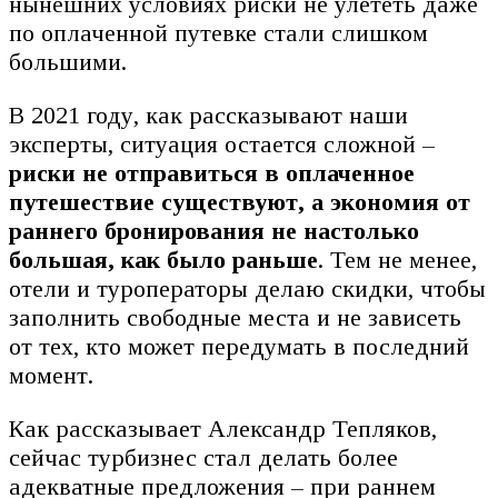
нынешних условиях риски не улететь даже
по оплаченной путевке стали слишком
большими.
В 2021 году, как рассказывают наши
эксперты, ситуация остается сложной –
риски не отправиться в оплаченное
путешествие существуют, а экономия от
раннего бронирования не настолько
большая, как было раньше
. Тем не менее,
отели и туроператоры делаю скидки, чтобы
заполнить свободные места и не зависеть
от тех, кто может передумать в последний
момент.
Как рассказывает Александр Тепляков,
сейчас турбизнес стал делать более
адекватные предложения – при раннем