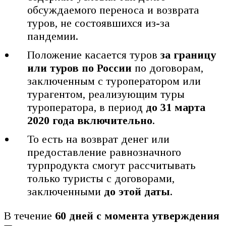
обсуждаемого переноса и возврата
туров, не состоявшихся из-за
пандемии.
Положение касается туров
за границу
или туров по России
по договорам,
заключенным с туроператором или
турагентом, реализующим туры
туроператора, в период
до 31 марта
2020 года включительно
.
То есть на возврат денег или
предоставление равнозначного
турпродукта смогут рассчитывать
только туристы с договорами,
заключенными
до этой даты
.
В течение
60 дней с момента утверждения