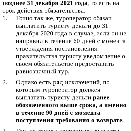
позднее 31 декабря 2021 года
, то есть на
срок действия обязательства.
Точно так же, туроператор обязан
выплатить туристу деньги до 31
декабря 2020 года в случае, если он не
направил в течение 60 дней с момента
утверждения постановления
правительства туристу уведомление о
своем обязательстве предоставить
равнозначный тур.
Однако есть ряд исключений, по
которым туроператор должен
выплатить туристу деньги
ранее
обозначенного выше срока, а именно
в течение 90 дней с момента
поступления требования о возврате
.
Так, на такие «досрочные» выплаты