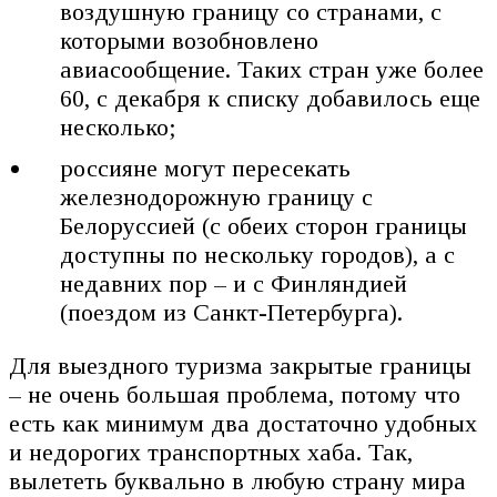
воздушную границу со странами, с
которыми возобновлено
авиасообщение. Таких стран уже более
60, с декабря к списку добавилось еще
несколько;
россияне могут пересекать
железнодорожную границу с
Белоруссией (с обеих сторон границы
доступны по нескольку городов), а с
недавних пор – и с Финляндией
(поездом из Санкт-Петербурга).
Для выездного туризма закрытые границы
– не очень большая проблема, потому что
есть как минимум два достаточно удобных
и недорогих транспортных хаба. Так,
вылететь буквально в любую страну мира