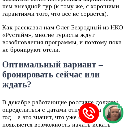
чем выездной тур (к тому же, с хорошими
гарантиями того, что все не сорвется).
Как рассказал нам Олег Безродный из НКО
«Рустайм», многие туристы ждут
возобновления программы, и поэтому пока
не бронируют отели.
Оптимальный вариант –
бронировать сейчас или
ждать?
В декабре работающие россияне должны
определиться с датами отпусков на 2022
год – а это значит, что уже сейчас
появляется возможность начать искать