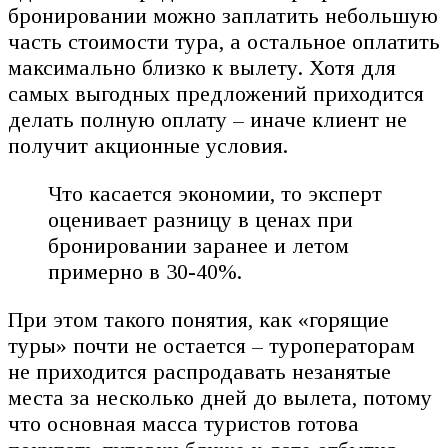
бронировании можно заплатить небольшую
часть стоимости тура, а остальное оплатить
максимально близко к вылету. Хотя для
самых выгодных предложений приходится
делать полную оплату – иначе клиент не
получит акционные условия.
Что касается экономии, то эксперт
оценивает разницу в ценах при
бронировании заранее и летом
примерно в 30-40%.
При этом такого понятия, как «горящие
туры» почти не остается – туроператорам
не приходится распродавать незанятые
места за несколько дней до вылета, потому
что основная масса туристов готова