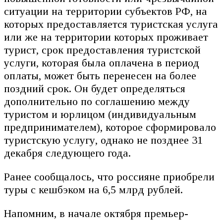
ситуации на территории субъектов РФ, на
которых предоставляется туристская услуга
или же на территории которых проживает
турист, срок предоставления туристской
услуги, которая была оплачена в период
оплаты, может быть перенесен на более
поздний срок. Он будет определяться
дополнительно по соглашению между
туристом и юрлицом (индивидуальным
предпринимателем), которое сформировало
туристскую услугу, однако не позднее 31
декабря следующего года.
Ранее сообщалось, что россияне приобрели
туры с кешбэком на 6,5 млрд рублей.
Напомним, в начале октября премьер-