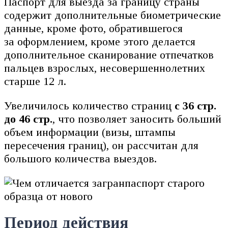
Паспорт для выезда за границу страны
содержит дополнительные биометрические
данные, кроме фото, обратившегося
за оформлением, кроме этого делается
дополнительное сканирование отпечатков
пальцев взрослых, несовершеннолетних
старше 12 л.
Увеличилось количество страниц
с 36 стр.
до 46 стр.
, что позволяет заносить больший
объем информации (визы, штампы
пересечения границ), он рассчитан для
большого количества выездов.
Период действия