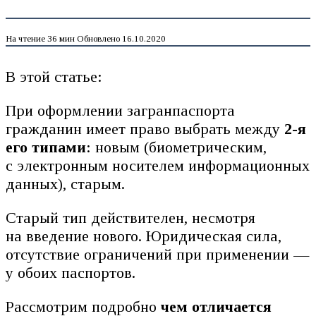
На чтение
36 мин
Обновлено
16.10.2020
В этой статье:
При оформлении загранпаспорта
гражданин имеет право выбрать между
2-я
его типами
: новым (биометрическим,
с электронным носителем информационных
данных), старым.
Старый тип действителен, несмотря
на введение нового. Юридическая сила,
отсутствие ограничений при применении —
у обоих паспортов.
Рассмотрим подробно
чем отличается