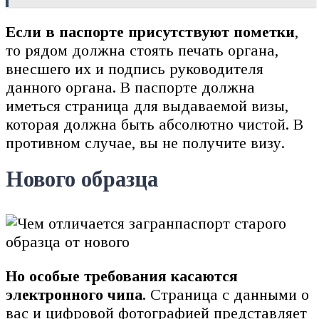
Если в паспорте присутствуют пометки
,
то рядом должна стоять печать органа,
внесшего их и подпись руководителя
данного органа. В паспорте должна
иметься страница для выдаваемой визы,
которая должна быть абсолютно чистой. В
противном случае, вы не получите визу.
Нового образца
Но особые требования касаются
электронного чипа
. Страница с данными о
вас и цифровой фотографией представляет