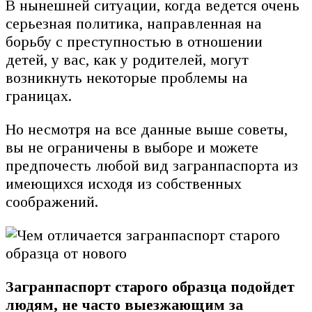
В нынешней ситуации, когда ведется очень
серьезная политика, направленная на
борьбу с преступностью в отношении
детей, у вас, как у родителей, могут
возникнуть некоторые проблемы на
границах.
Но несмотря на все данные выше советы,
вы не ограничены в выборе и можете
предпочесть любой вид загранпаспорта из
имеющихся исходя из собственных
соображений.
Загранпаспорт старого образца подойдет
людям, не часто выезжающим за