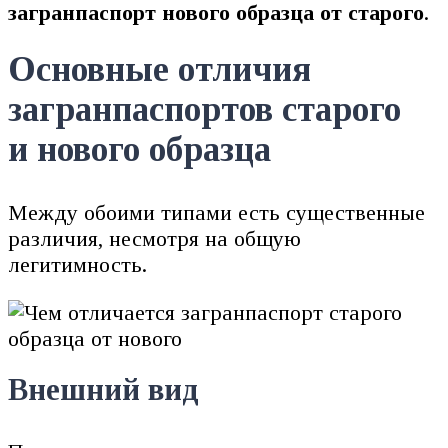
загранпаспорт нового образца от старого
.
Основные отличия
загранпаспортов старого
и нового образца
Между обоими типами есть существенные
различия, несмотря на общую
легитимность.
Внешний вид