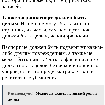
посторонних пометок, пятен, рисунков,
записей.
Также загранпаспорт должен быть
целым
. Из него не могут быть вырваны
страницы, их части, сам паспорт также
должен быть целым, не надорванным.
Паспорт не должен быть подвергнут каким-
либо другим повреждениям, а также не
может быть помят. Фотография в паспорте
должны быть целой, без очков и головных
уборов, если это предусматривает ваши
религиозные убеждения.
Рекомендуем!
Можно ли ездить на зимней резине
летом