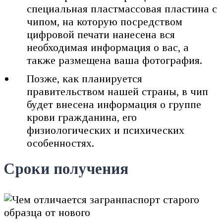
специальная пластмассовая пластина с
чипом, на которую посредством
цифровой печати нанесена вся
необходимая информация о вас, а
также размещена ваша фотография.
Позже, как планируется
правительством нашей страны, в чип
будет внесена информация о группе
крови гражданина, его
физиологических и психических
особенностях.
Сроки получения