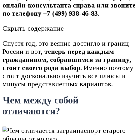
онлайн-консультанта справа или звоните
по телефону +7 (499) 938-46-83.
Скрыть содержание
Спустя год, это веяние достигло и границ
России и вот,
теперь перед каждым
гражданином, собравшимся за границу,
стоит своего рода выбор
. Именно поэтому
стоит досконально изучить все плюсы и
минусы представленных вариантов.
Чем между собой
отличаются?