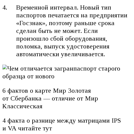
Временной интервал. Новый тип
паспортов печатается на предприятии
«Госзнак», поэтому раньше срока
сделан быть не может. Если
произошло сбой оборудования,
поломка, выпуск удостоверения
автоматически увеличивается.
6 фактов о карте Мир Золотая
от Сбербанка — отличие от Мир
Классическая
4 факта о разнице между матрицами IPS
и VA читайте тут