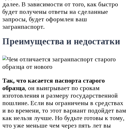
далее. В зависимости от того, как быстро
будет получены ответы на сделанные
запросы, будет оформлен ваш
загранпаспорт.
Преимущества и недостатки
Так, что касается паспорта старого
образца
, он выигрывает по срокам
изготовления и размеру государственной
пошлине. Если вы ограничены в средствах
и во времени, то этот вариант подойдет вам
как нельзя лучше. Но будьте готовы к тому,
что уже меньше чем через пять лет вы