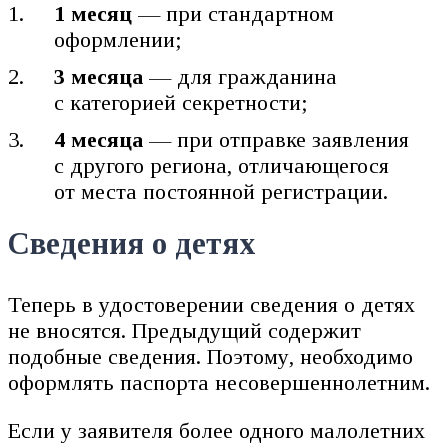
1 месяц
— при стандартном
оформлении;
3 месяца
— для гражданина
с категорией секретности;
4 месяца
— при отправке заявления
с другого региона, отличающегося
от места постоянной регистрации.
Сведения о детях
Теперь в удостоверении сведения о детях
не вносятся. Предыдущий содержит
подобные сведения. Поэтому, необходимо
оформлять паспорта несовершеннолетним.
Если у заявителя более одного малолетних