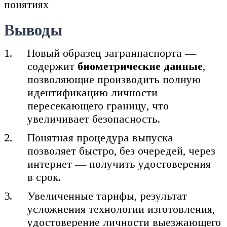
понятиях
Выводы
Новый образец загранпаспорта —
содержит
биометрические данные
,
позволяющие производить полную
идентификацию личности
пересекающего границу, что
увеличивает безопасность.
Понятная процедура выпуска
позволяет быстро, без очередей, через
интернет — получить удостоверения
в срок.
Увеличенные тарифы, результат
усложнения технологии изготовления,
удостоверение личности выезжающего