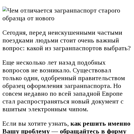
Сегодня, перед неискушенными частыми
поездками людьми стоит очень важный
вопрос: какой из загранпаспортов выбрать?
Еще несколько лет назад подобных
вопросов не возникало. Существовал
только один, одобренный правительством
образец оформления загранпаспорта. Но
совсем недавно по всей западной Европе
стал распространяться новый документ с
вшитым электронным чипом.
Если вы хотите узнать,
как решить именно
Вашу проблему — обращайтесь в форму