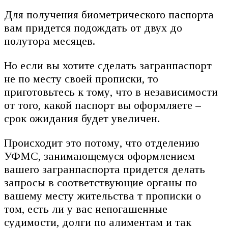
Для получения биометрического паспорта
вам придется подождать от двух до
полутора месяцев.
Но если вы хотите сделать загранпаспорт
не по месту своей прописки, то
приготовьтесь к тому, что в независимости
от того, какой паспорт вы оформляете –
срок ожидания будет увеличен.
Происходит это потому, что отделению
УФМС, занимающемуся оформлением
вашего загранпаспорта придется делать
запросы в соответствующие органы по
вашему месту жительства т прописки о
том, есть ли у вас непогашенные
судимости, долги по алиментам и так