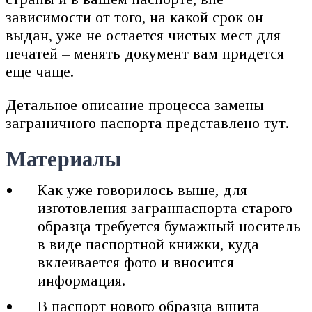
зависимости от того, на какой срок он
выдан, уже не остается чистых мест для
печатей – менять документ вам придется
еще чаще.
Детальное описание процесса замены
заграничного паспорта представлено тут.
Материалы
Как уже говорилось выше, для
изготовления загранпаспорта старого
образца требуется бумажный носитель
в виде паспортной книжки, куда
вклеивается фото и вносится
информация.
В паспорт нового образца вшита