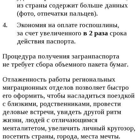
из страны содержит больше данных
(фото, отпечатки пальцев).
Экономия на оплате госпошлины,
за счет увеличенного
в 2 раза
срока
действия паспорта.
Процедура получения загранпаспорта
не требует сбора объемного пакета бумаг.
Отлаженность работы региональных
миграционных отделов позволяет быстро
его оформить, чтобы насладиться поездкой
с близкими, родственниками, провести
деловые встречи, увидеть другой ритм
жизни, людей с отличающимся
менталитетом, увеличить личный кругозор,
посетить страны, города, места мечты.