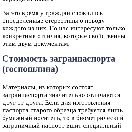
За это время у граждан сложились
определенные стереотипы о поводу
каждого из них. Но нас интересуют только
конкретные отличия, которые свойственны
этим двум документам.
Стоимость загранпаспорта
(госпошлина)
Материалы, из которых состоят
загранпаспорта значительно отличаются
друг от друга. Если для изготовления
паспорта старого образца требуется лишь
бумажный носитель, то в биометрический
заграничный паспорт вшит специальный