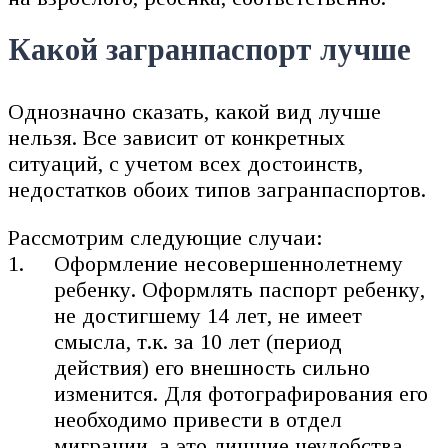
Какой загранпаспорт лучше
Однозначно сказать, какой вид лучше
нельзя. Все зависит от конкретных
ситуаций, с учетом всех достоинств,
недостатков обоих типов загранпаспортов.
Рассмотрим следующие случаи:
Оформление несовершеннолетнему
ребенку. Оформлять паспорт ребенку,
не достигшему 14 лет, не имеет
смысла, т.к. за 10 лет (период
действия) его внешность сильно
изменится. Для фотографирования его
необходимо привести в отдел
миграции, а это лишние неудобства.