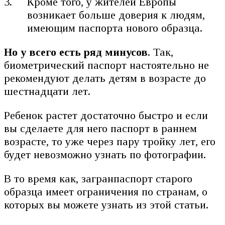
Кроме того, у жителей Европы
возникает больше доверия к людям,
имеющим паспорта нового образца.
Но у всего есть ряд минусов
. Так,
биометрический паспорт настоятельно не
рекомендуют делать детям в возрасте до
шестнадцати лет.
Ребенок растет достаточно быстро и если
вы сделаете для него паспорт в раннем
возрасте, то уже через пару тройку лет, его
будет невозможно узнать по фотографии.
В то время как, загранпаспорт старого
образца имеет ограничения по странам, о
которых вы можете узнать из этой статьи.