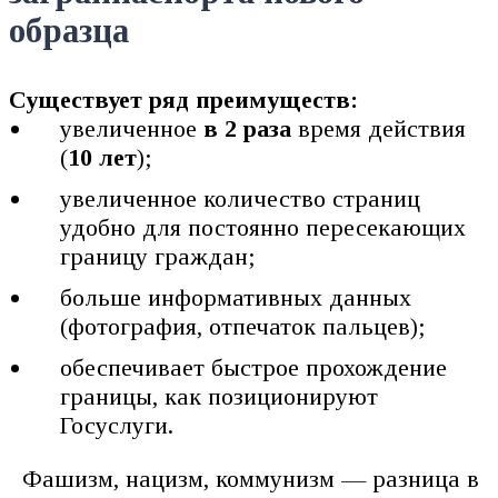
образца
Существует ряд преимуществ:
увеличенное
в 2 раза
время действия
(
10 лет
);
увеличенное количество страниц
удобно для постоянно пересекающих
границу граждан;
больше информативных данных
(фотография, отпечаток пальцев);
обеспечивает быстрое прохождение
границы, как позиционируют
Госуслуги.
Фашизм, нацизм, коммунизм — разница в