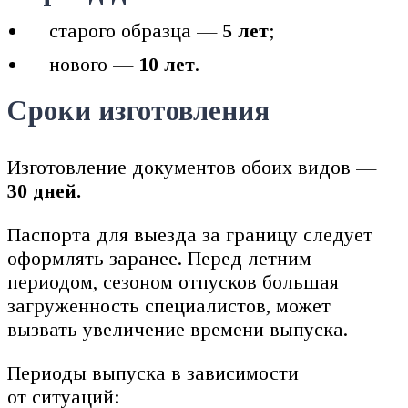
старого образца —
5 лет
;
нового —
10 лет
.
Сроки изготовления
Изготовление документов обоих видов —
30 дней.
Паспорта для выезда за границу следует
оформлять заранее. Перед летним
периодом, сезоном отпусков большая
загруженность специалистов, может
вызвать увеличение времени выпуска.
Периоды выпуска в зависимости
от ситуаций: