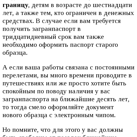
границу
, детям в возрасте до шестнадцати
лет, а также тем, кто ограничен в денежных
средствах. В случае если вам требуется
получить загранпаспорт в
тридцатидневный срок вам также
необходимо оформить паспорт старого
образца.
А если ваша работы связана с постоянными
перелетами, вы много времени проводите в
путешествиях или же просто хотите быть
спокойным по поводу наличия у вас
загранпаспорта на ближайшие десять лет,
то тогда смело оформляйте документ
нового образца с электронным чипом.
Но помните, что для этого у вас должны