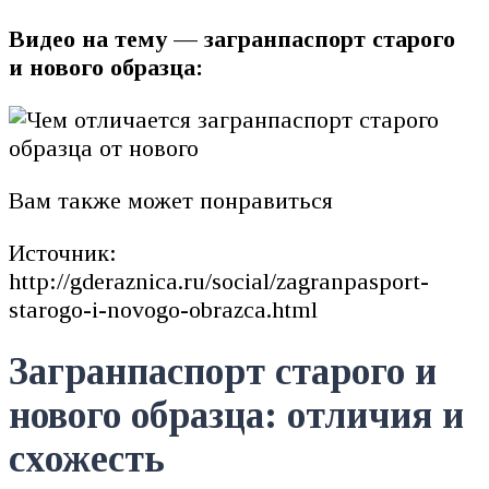
Видео на тему — загранпаспорт старого
и нового образца:
Вам также может понравиться
Источник:
http://gderaznica.ru/social/zagranpasport-
starogo-i-novogo-obrazca.html
Загранпаспорт старого и
нового образца: отличия и
схожесть