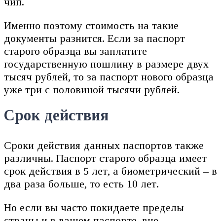
чип.
Именно поэтому стоимость на такие
документы разнится. Если за паспорт
старого образца вы заплатите
государственную пошлину в размере двух
тысяч рублей, то за паспорт нового образца
уже три с половиной тысячи рублей.
Срок действия
Сроки действия данных паспортов также
различны. Паспорт старого образца имеет
срок действия в 5 лет, а биометрический – в
два раза больше, то есть 10 лет.
Но если вы часто покидаете пределы
страны и в вашем паспорте, вне