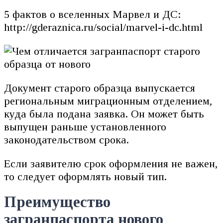
5 фактов о вселенных Марвел и ДС:
http://gderaznica.ru/social/marvel-i-dc.html
Документ старого образца выпускается
региональным миграционным отделением,
куда была подана заявка. Он может быть
выпущен раньше установленного
законодательством срока.
Если заявителю срок оформления не важен,
то следует оформлять новый тип.
Преимущество
загранпаспорта нового