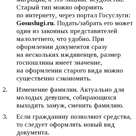
Старый тип можно оформить
по интернету, через портал Госуслуги:
Gosuslugi.ru
. Подать/забрать его может
один из законных представителей
малолетнего, что удобно. При
оформлении документов сразу
на нескольких иждивенцев, размер
госпошлины имеет значение,
на оформлении старого вида можно
существенно сэкономить.
Изменение фамилии. Актуально для
молодых девушек, собирающихся
выходить замуж, сменить фамилию.
Если гражданину позволяют средства,
то следует оформлять новый вид
документа.