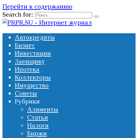
Перейти к содержанию
Search for:
Автокредиты
Бизнес
Инвестиции
Заемщику
Ипотека
Коллекторы
Имущество
Советы
Рубрики
Алименты
Статьи
Налоги
Биржи