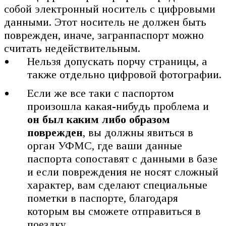
собой электронный носитель с цифровыми
данными. Этот носитель не должен быть
поврежден, иначе, загранпаспорт можно
считать недействительным.
Нельзя допускать порчу страницы, а
также отдельно цифровой фотографии.
Если же все таки с паспортом
произошла какая-нибудь проблема и
он был каким либо образом
поврежден
, вы должны явиться в
орган УФМС, где ваши данные
паспорта сопоставят с данными в базе
и если повреждения не носят сложный
характер, вам сделают специальные
пометки в паспорте, благодаря
которым вы сможете отправиться в
поездку.