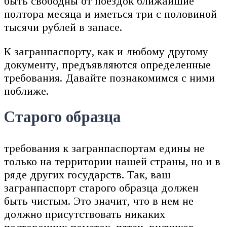
быть свободны от поездок ближайшие
полтора месяца и иметься три с половиной
тысячи рублей в запасе.
К загранпаспорту, как и любому другому
документу, предъявляются определенные
требования. Давайте познакомимся с ними
поближе.
Старого образца
требования к загранпаспортам едины не
только на территории нашей страны, но и в
ряде других государств. Так, ваш
загранпаспорт старого образца должен
быть чистым. Это значит, что в нем не
должно присутствовать никаких