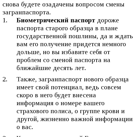
снова будете озадачены вопросом смены
загранпаспорта.
Биометрический паспорт
дороже
паспорта старого образца в плане
государственной пошлины, да и ждать
вам его получение придется немного
дольше, но вы избавите себя от
проблем со сменой паспорта на
ближайшие десять лет.
Также, загранпаспорт нового образца
имеет свой потенциал, ведь совсем
скоро в него будет внесена
информация о номере вашего
страхового полиса, о группе крови и
другой, жизненно важной информации
о вас.