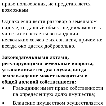
право пользования, не представляется
возможным.
Однако если вести разговор о земельном
наделе, то данный объект недвижимости в
чаще всего остается во владении
нескольких хозяев с их согласия, причем не
всегда оно дается добровольно.
Законодательными актами,
регулирующими земельные вопросы,
устанавливается два случая, когда
землевладение может находиться в
общей долевой собственности:
Гражданин имеет право собственности
на определенную долю имущества;
Владение имуществом осуществляется