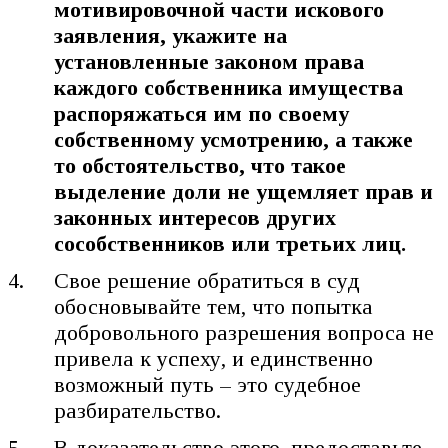
мотивировочной части искового
заявления, укажите на
установленные законом права
каждого собственника имущества
распоряжаться им по своему
собственному усмотрению, а также
то обстоятельство, что такое
выделение доли не ущемляет прав и
законных интересов других
сособственников или третьих лиц.
Свое решение обратиться в суд
обосновывайте тем, что попытка
добровольного разрешения вопроса не
привела к успеху, и единственно
возможный путь – это судебное
разбирательство.
В доказательство этого, предоставьте