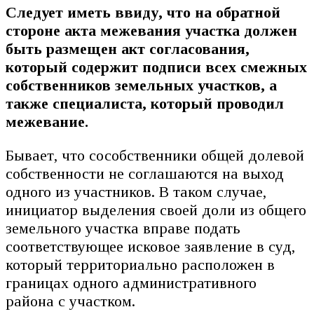
Следует иметь ввиду, что на обратной
стороне акта межевания участка должен
быть размещен акт согласования,
который содержит подписи всех смежных
собственников земельных участков, а
также специалиста, который проводил
межевание.
Бывает, что сособственники общей долевой
собственности не соглашаются на выход
одного из участников. В таком случае,
инициатор выделения своей доли из общего
земельного участка вправе подать
соответствующее исковое заявление в суд,
который территориально расположен в
границах одного административного
района с участком.