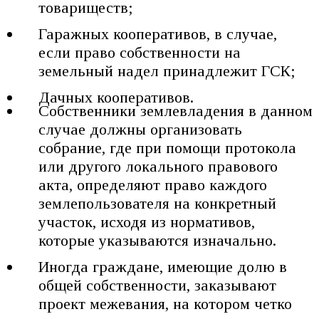
товариществ;
Гаражных кооперативов, в случае,
если право собственности на
земельный надел принадлежит ГСК;
Дачных кооперативов.
Собственники землевладения в данном
случае должны организовать
собрание, где при помощи протокола
или другого локального правового
акта, определяют право каждого
землепользователя на конкретный
участок, исходя из нормативов,
которые указываются изначально.
Иногда граждане, имеющие долю в
общей собственности, заказывают
проект межевания, на котором четко