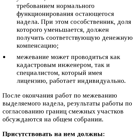
требованием нормального
функционирования остающегося
надела. При этом сособственник, доля
которого уменьшается, должен
получить соответствующую денежную
компенсацию;
межевание может проводиться как
кадастровым инженером, так и
специалистом, который имея
лицензию, работает индивидуально.
После окончания работ по межеванию
выделяемого надела, результаты работы по
согласованию границ смежных участков
обсуждаются на общем собрании.
Присутствовать на нем должны: