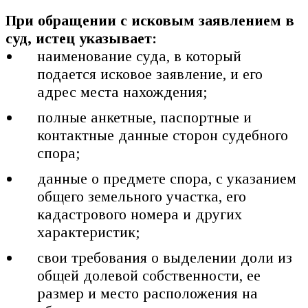
При обращении с исковым заявлением в
суд, истец указывает:
наименование суда, в который
подается исковое заявление, и его
адрес места нахождения;
полные анкетные, паспортные и
контактные данные сторон судебного
спора;
данные о предмете спора, с указанием
общего земельного участка, его
кадастрового номера и других
характеристик;
свои требования о выделении доли из
общей долевой собственности, ее
размер и место расположения на