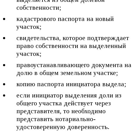
собственности;
кадастрового паспорта на новый
участок;
свидетельства, которое подтверждает
право собственности на выделенный
участок;
правоустанавливающего документа на
долю в общем земельном участке;
копию паспорта инициатора выдела;
если инициатор выделения доли из
общего участка действует через
представителя, то необходимо
представить нотариально-
удостоверенную доверенность.