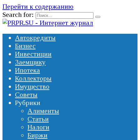
Перейти к содержанию
Search for:
Автокредиты
Бизнес
Инвестиции
Заемщику
Ипотека
Коллекторы
Имущество
Советы
Рубрики
Алименты
Статьи
Налоги
Биржи