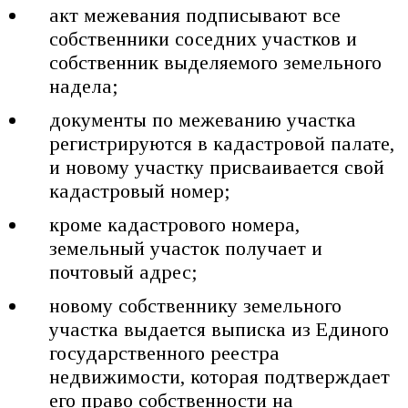
акт межевания подписывают все
собственники соседних участков и
собственник выделяемого земельного
надела;
документы по межеванию участка
регистрируются в кадастровой палате,
и новому участку присваивается свой
кадастровый номер;
кроме кадастрового номера,
земельный участок получает и
почтовый адрес;
новому собственнику земельного
участка выдается выписка из Единого
государственного реестра
недвижимости, которая подтверждает
его право собственности на