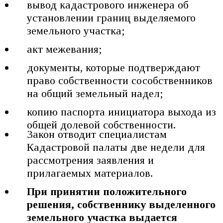
вывод кадастрового инженера об
установлении границ выделяемого
земельного участка;
акт межевания;
документы, которые подтверждают
право собственности сособственников
на общий земельный надел;
копию паспорта инициатора выхода из
общей долевой собственности.
Закон отводит специалистам
Кадастровой палаты две недели для
рассмотрения заявления и
прилагаемых материалов.
При принятии положительного
решения, собственнику выделенного
земельного участка выдается