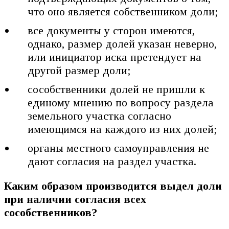
что оно является собственником доли;
все документы у сторон имеются,
однако, размер долей указан неверно,
или инициатор иска претендует на
другой размер доли;
сособственники долей не пришли к
единому мнению по вопросу раздела
земельного участка согласно
имеющимся на каждого из них долей;
органы местного самоуправления не
дают согласия на раздел участка.
Каким образом производится выдел доли
при наличии согласия
всех
сособственников?