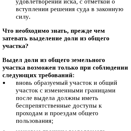
удовлетворении иска, с отметкой о
вступлении решения суда в законную
силу.
Что необходимо знать, прежде чем
затевать выделение доли из общего
участка?
Выдел доли из общего земельного
участка возможен только при соблюдении
следующих требований:
вновь образуемый участок и общий
участок с измененными границами
после выдела должны иметь
беспрепятственные доступы к
проходам и проездам общего
пользования;