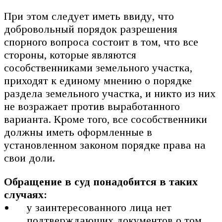
При этом следует иметь ввиду, что
добровольный порядок разрешения
спорного вопроса состоит в том, что все
стороны, которые являются
сособственниками земельного участка,
приходят к единому мнению о порядке
раздела земельного участка, и никто из них
не возражает против выработанного
варианта. Кроме того, все сособственники
должны иметь оформленные в
установленном законом порядке права на
свои доли.
Обращение в суд понадобится в таких
случаях:
у заинтересованного лица нет
подтверждающих документов о том,