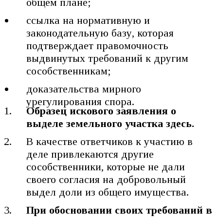
общем плане;
ссылка на нормативную и
законодательную базу, которая
подтверждает правомочность
выдвинутых требований к другим
сособственникам;
доказательства мирного
урегулирования спора.
Образец искового заявления о
выделе земельного участка здесь.
В качестве ответчиков к участию в
деле привлекаются другие
сособственники, которые не дали
своего согласия на добровольный
выдел доли из общего имущества.
При обосновании своих требований в