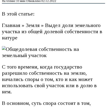
На чтение
33 мин
Обновлено
02.12.2022
В этой статье:
Главная » Земля » Выдел доли земельного
участка из общей долевой собственности в
натуре
С того времени, когда государство
разрешило собственность на землю,
начались споры о том, кто и как может
использовать свой участок или в долю в
нем.
В основном, суть спора состоит в том,