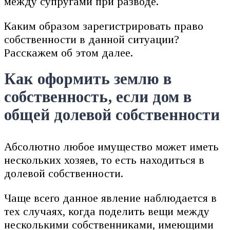
между супругами при разводе.
Каким образом зарегистрировать право
собственности в данной ситуации?
Расскажем об этом далее.
Как оформить землю в
собственность, если дом в
общей долевой собственности
Абсолютно любое имущество может иметь
нескольких хозяев, то есть находиться в
долевой собственности.
Чаще всего данное явление наблюдается в
тех случаях, когда поделить вещи между
несколькими собственниками, имеющими