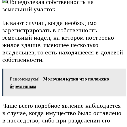
Бывают случаи, когда необходимо
зарегистрировать в собственность
земельный надел, на котором построено
жилое здание, имеющее несколько
владельцев, то есть находящееся в долевой
собственности.
Рекомендуем!
Молочная кухня что положено
беременным
Чаще всего подобное явление наблюдается
в случае, когда имущество было оставлено
в наследство, либо при разделении его