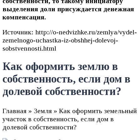
собственности, то такому инициатору
выделения доли присуждается денежная
компенсация.
Источник: http://o-nedvizhke.ru/zemlya/vydel-
zemelnogo-uchastka-iz-obshhej-dolevoj-
sobstvennosti.html
Как оформить землю в
собственность, если дом в
долевой собственности?
Главная » Земля » Как оформить земельный
участок в собственность, если дом в
долевой собственности?