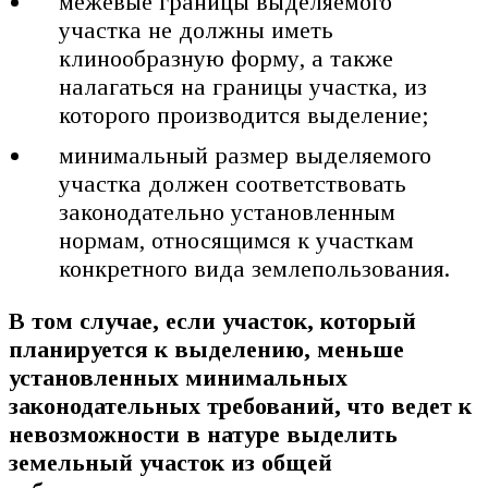
межевые границы выделяемого
участка не должны иметь
клинообразную форму, а также
налагаться на границы участка, из
которого производится выделение;
минимальный размер выделяемого
участка должен соответствовать
законодательно установленным
нормам, относящимся к участкам
конкретного вида землепользования.
В том случае, если участок, который
планируется к выделению, меньше
установленных минимальных
законодательных требований, что ведет к
невозможности в натуре выделить
земельный участок из общей