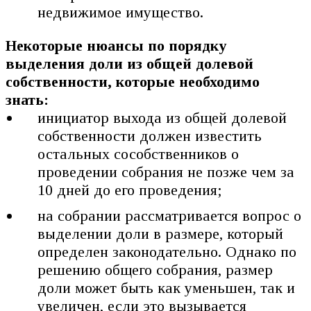
недвижимое имущество.
Некоторые нюансы по порядку
выделения доли из общей долевой
собственности, которые необходимо
знать:
инициатор выхода из общей долевой
собственности должен известить
остальных сособственников о
проведении собрания не позже чем за
10 дней до его проведения;
на собрании рассматривается вопрос о
выделении доли в размере, который
определен законодательно. Однако по
решению общего собрания, размер
доли может быть как уменьшен, так и
увеличен, если это вызывается