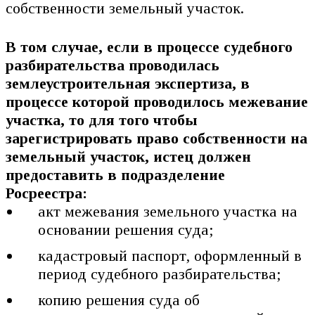
собственности земельный участок.
В том случае, если в процессе судебного
разбирательства проводилась
землеустроительная экспертиза, в
процессе которой проводилось межевание
участка, то для того чтобы
зарегистрировать право собственности на
земельный участок, истец должен
предоставить в подразделение
Росреестра:
акт межевания земельного участка на
основании решения суда;
кадастровый паспорт, оформленный в
период судебного разбирательства;
копию решения суда об