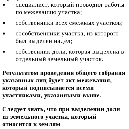
специалист, который проводил работы
по межеванию участка;
собственники всех смежных участков;
сособственники участка, из которого
был выделен надел;
собственник доли, которая выделена в
отдельный земельный участок.
Результатом проведения общего собрания
указанных лиц будет акт межевания,
который подписывается всеми
участниками, указанными выше.
Следует знать, что при выделении доли
из земельного участка, который
относится к землям