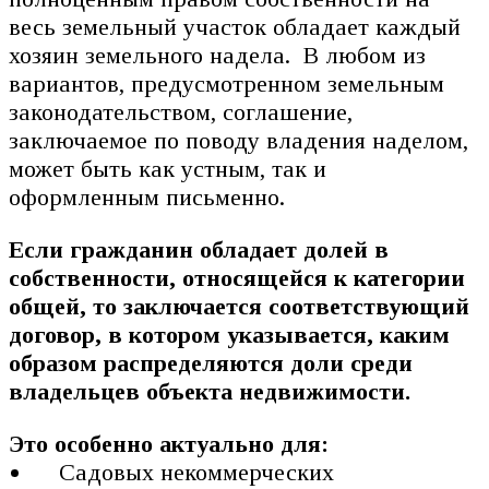
весь земельный участок обладает каждый
хозяин земельного надела. В любом из
вариантов, предусмотренном земельным
законодательством, соглашение,
заключаемое по поводу владения наделом,
может быть как устным, так и
оформленным письменно.
Если гражданин обладает долей в
собственности, относящейся к категории
общей, то заключается соответствующий
договор, в котором указывается, каким
образом распределяются доли среди
владельцев объекта недвижимости.
Это особенно актуально для:
Садовых некоммерческих