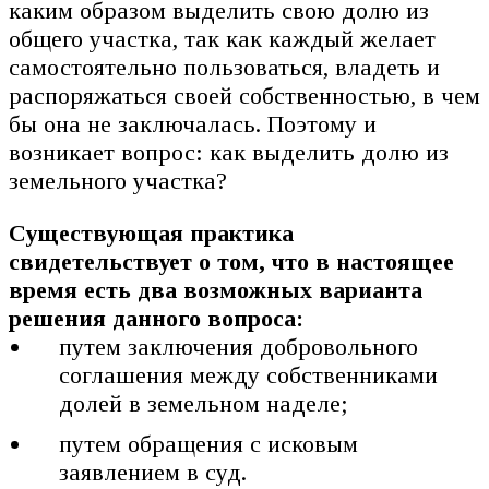
каким образом выделить свою долю из
общего участка, так как каждый желает
самостоятельно пользоваться, владеть и
распоряжаться своей собственностью, в чем
бы она не заключалась. Поэтому и
возникает вопрос: как выделить долю из
земельного участка?
Существующая практика
свидетельствует о том, что в настоящее
время есть два возможных варианта
решения данного вопроса:
путем заключения добровольного
соглашения между собственниками
долей в земельном наделе;
путем обращения с исковым
заявлением в суд.