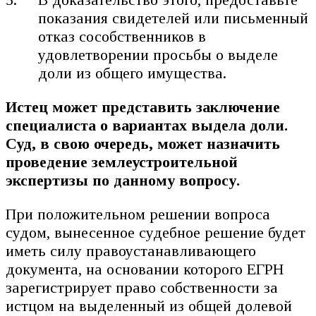
показания свидетелей или письменный
отказ сособственников в
удовлетворении просьбы о выделе
доли из общего имущества.
Истец может представить заключение
специалиста о вариантах выдела доли.
Суд, в свою очередь, может назначить
проведение землеустроительной
экспертизы по данному вопросу.
При положительном решении вопроса
судом, вынесенное судебное решение будет
иметь силу правоустанавливающего
документа, на основании которого ЕГРН
зарегистрирует право собственности за
истцом на выделенный из общей долевой