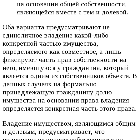
на основании общей собственности,
являющейся вместе с тем и долевой.
Оба варианта предусматривают не
единоличное владение какой-либо
конкретной частью имущества,
определяемого как совместное, а лишь
фиксируют часть прав собственности на
него, имеющуюся у гражданина, который
является одним из собственников объекта. В
данных случаях на формально
принадлежащую гражданину долю
имущества на основании права владения
определяется конкретная часть этого права.
Владение имуществом, являющимся общим
и долевым, предусматривает, что
полноценным правом собственности на