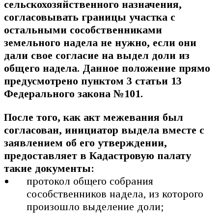
сельскохозяйственного назначения,
согласовывать границы участка с
остальными сособственниками
земельного надела не нужно, если они
дали свое согласие на выдел доли из
общего надела. Данное положение прямо
предусмотрено пунктом 3 статьи 13
Федерального закона №101.
После того, как акт межевания был
согласован, инициатор выдела вместе с
заявлением об его утверждении,
предоставляет в Кадастровую палату
такие документы:
протокол общего собрания
сособственников надела, из которого
произошло выделение доли;