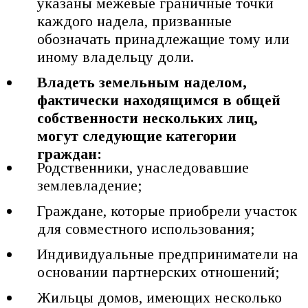
указаны межевые граничные точки
каждого надела, призванные
обозначать принадлежащие тому или
иному владельцу доли.
Владеть земельным наделом,
фактически находящимся в общей
собственности нескольких лиц,
могут следующие категории
граждан:
Родственники, унаследовавшие
землевладение;
Граждане, которые приобрели участок
для совместного использования;
Индивидуальные предприниматели на
основании партнерских отношений;
Жильцы домов, имеющих несколько