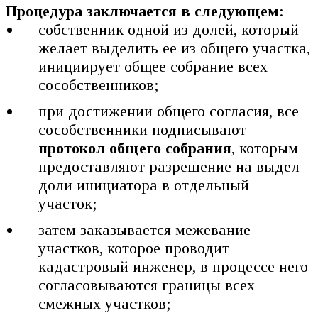
Процедура заключается в следующем
:
собственник одной из долей, который
желает выделить ее из общего участка,
инициирует общее собрание всех
сособственников;
при достижении общего согласия, все
сособственники подписывают
протокол общего собрания
, которым
предоставляют разрешение на выдел
доли инициатора в отдельный
участок;
затем заказывается межевание
участков, которое проводит
кадастровый инженер, в процессе него
согласовываются границы всех
смежных участков;