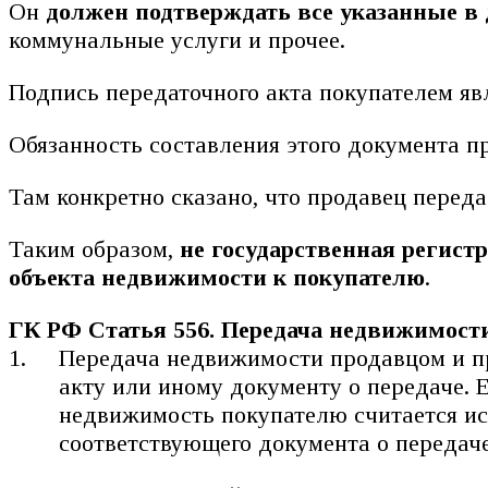
Он
должен подтверждать все указанные в 
коммунальные услуги и прочее.
Подпись передаточного акта покупателем яв
Обязанность составления этого документа п
Там конкретно сказано, что продавец перед
Таким образом,
не государственная регистр
объекта недвижимости к покупателю
.
ГК РФ Статья 556. Передача недвижимост
Передача недвижимости продавцом и п
акту или иному документу о передаче. 
недвижимость покупателю считается ис
соответствующего документа о передаче