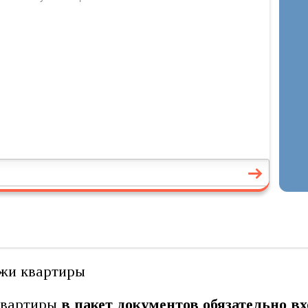
квартиры
в пакет документов обязательно в