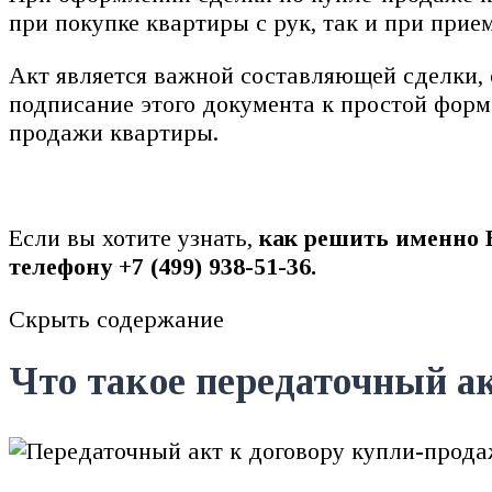
при покупке квартиры с рук, так и при прие
Акт является важной составляющей сделки, 
подписание этого документа к простой форм
продажи квартиры.
Если вы хотите узнать,
как решить именно 
телефону +7 (499) 938-51-36.
Скрыть содержание
Что такое передаточный а