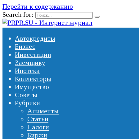
Перейти к содержанию
Search for:
Автокредиты
Бизнес
Инвестиции
Заемщику
Ипотека
Коллекторы
Имущество
Советы
Рубрики
Алименты
Статьи
Налоги
Биржи