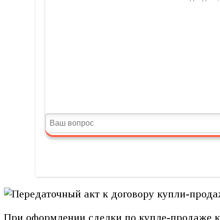
При оформлении сделки по купле-продаже 