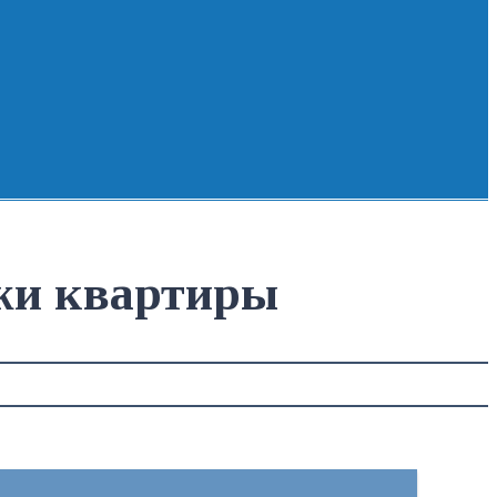
ажи квартиры