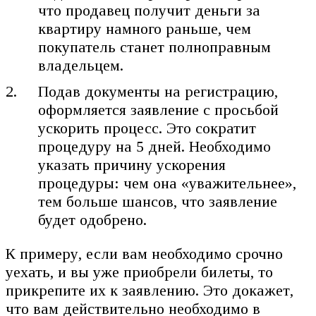
что продавец получит деньги за
квартиру намного раньше, чем
покупатель станет полноправным
владельцем.
Подав документы на регистрацию,
оформляется заявление с просьбой
ускорить процесс. Это сократит
процедуру на 5 дней. Необходимо
указать причину ускорения
процедуры: чем она «уважительнее»,
тем больше шансов, что заявление
будет одобрено.
К примеру, если вам необходимо срочно
уехать, и вы уже приобрели билеты, то
прикрепите их к заявлению. Это докажет,
что вам действительно необходимо в