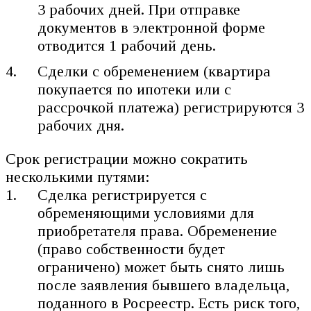
3 рабочих дней. При отправке
документов в электронной форме
отводится 1 рабочий день.
Сделки с обременением (квартира
покупается по ипотеки или с
рассрочкой платежа) регистрируются 3
рабочих дня.
Срок регистрации можно сократить
несколькими путями:
Сделка регистрируется с
обременяющими условиями для
приобретателя права. Обременение
(право собственности будет
ограничено) может быть снято лишь
после заявления бывшего владельца,
поданного в Росреестр. Есть риск того,