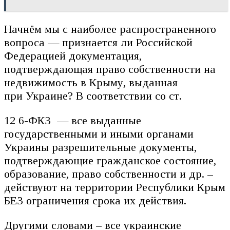
Начнём мы с наиболее распространенного
вопроса — признается ли Российской
Федерацией документация,
подтверждающая право собственности на
недвижимость в Крыму, выданная
при Украине? В соответствии со ст.
12 6-ФКЗ — все выданные
государственными и иными органами
Украины разрешительные документы,
подтверждающие гражданское состояние,
образование, право собственности и др. –
действуют на территории Республики Крым
БЕЗ ограничения срока их действия.
Другими словами – все украинские