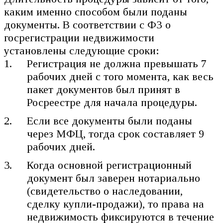
каким именно способом были поданы
документы. В соответствии с ФЗ о
госрегистрации недвижимости
установлены следующие сроки:
Регистрация не должна превышать 7
рабочих дней с того момента, как весь
пакет документов был принят в
Росреестре для начала процедуры.
Если все документы были поданы
через МФЦ, тогда срок составляет 9
рабочих дней.
Когда основной регистрационный
документ был заверен нотариально
(свидетельство о наследовании,
сделку купли-продажи), то права на
недвижимость фиксируются в течение