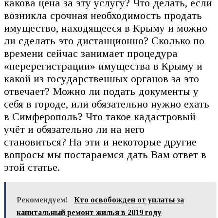
какова цена за эту услугу? Что делать, если
возникла срочная необходимость продать
имущество, находящееся в Крыму и можно
ли сделать это дистанционно? Сколько по
времени сейчас занимает процедура
«перерегистрации» имущества в Крыму и
какой из государственных органов за это
отвечает? Можно ли подать документы у
себя в городе, или обязательно нужно ехать
в Симферополь? Что такое кадастровый
учёт и обязательно ли на него
становиться? На эти и некоторые другие
вопросы мы постараемся дать Вам ответ в
этой статье.
Рекомендуем!
Кто освобожден от уплаты за
капитальный ремонт жилья в 2019 году