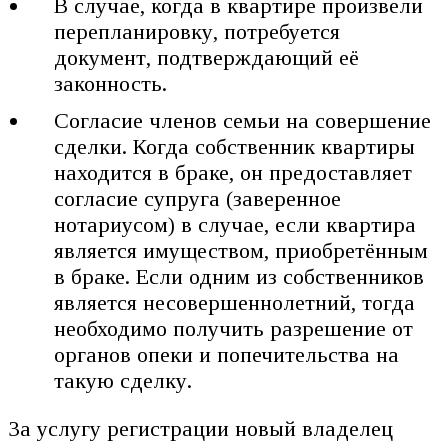
В случае, когда в квартире произвели
перепланировку, потребуется
документ, подтверждающий её
законность.
Согласие членов семьи на совершение
сделки. Когда собственник квартиры
находится в браке, он предоставляет
согласие супруга (заверенное
нотариусом) в случае, если квартира
является имуществом, приобретённым
в браке. Если одним из собственников
является несовершеннолетний, тогда
необходимо получить разрешение от
органов опеки и попечительства на
такую сделку.
За услугу регистрации новый владелец