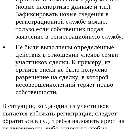
(новые паспортные данные и т.п.).
Зафиксировать новые сведения в
регистрационной службе можно,
только если собственник подал
заявление в регистрационную службу.
Не были выполнены определённые
действия в отношении членов семьи
участников сделки. К примеру, из
органов опеки не было получено
разрешение на сделку, в которой
несовершеннолетний теряет право
собственности.
В ситуации, когда один из участников
пытается избежать регистрации, следует
обратиться в суд, требуя наложить арест на
недвижимость либо запрет на любые