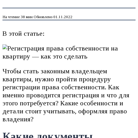
На чтение
38 мин
Обновлено
01.11.2022
В этой статье:
Чтобы стать законным владельцем
квартиры, нужно пройти процедуру
регистрации права собственности. Как
именно проводится регистрация и что для
этого потребуется? Какие особенности и
детали стоит учитывать, оформляя право
владения?
Какие документы