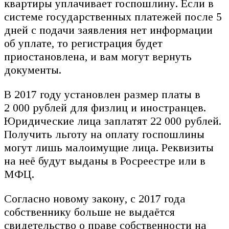
квартиры уплачивает госпошлину. Если в
системе государственных платежей после 5
дней с подачи заявления нет информации
об уплате, то регистрация будет
приостановлена, и вам могут вернуть
документы.
В 2017 году установлен размер платы в
2 000 рублей для физлиц и иностранцев.
Юридические лица заплатят 22 000 рублей.
Получить льготу на оплату госпошлины
могут лишь малоимущие лица. Реквизиты
на неё будут выданы в Росреестре или в
МФЦ.
Согласно новому закону, с 2017 года
собственнику больше не выдаётся
свидетельство о праве собственности на