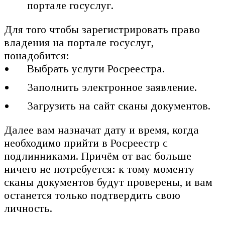
портале госуслуг.
Для того чтобы зарегистрировать право
владения на портале госуслуг,
понадобится:
Выбрать услуги Росреестра.
Заполнить электронное заявление.
Загрузить на сайт сканы документов.
Далее вам назначат дату и время, когда
необходимо прийти в Росреестр с
подлинниками. Причём от вас больше
ничего не потребуется: к тому моменту
сканы документов будут проверены, и вам
останется только подтвердить свою
личность.