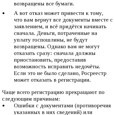
возвращены все бумаги.
А вот отказ может привести к тому,
что вам вернут все документы вместе с
заявлением, и всё придётся начинать
сначала. Деньги, потраченные на
уплату госпошлины, не будут
возвращены. Однако вам не могут
отказать сразу: сначала должны
приостановить, предоставив
возможность исправить недочёты.
Если это не было сделано, Росреестр
может отказать в регистрации.
Чаще всего регистрацию прекращают по
следующим причинам:
Ошибки с документами (противоречия
указанных в них сведений) или