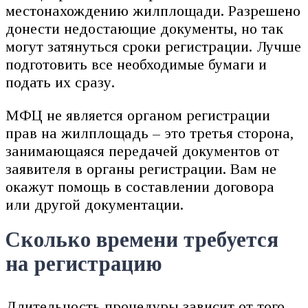
местонахождению жилплощади. Разрешено
донести недостающие документы, но так
могут затянуться сроки регистрации. Лучше
подготовить все необходимые бумаги и
подать их сразу.
МФЦ не является органом регистрации
прав на жилплощадь – это третья сторона,
занимающаяся передачей документов от
заявителя в органы регистрации. Вам не
окажут помощь в составлении договора
или другой документации.
Сколько времени требуется
на регистрацию
Длительность процедуры зависит от того,