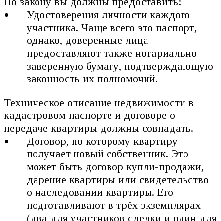
По закону вы должны предоставить:
Удостоверения личности каждого
участника. Чаще всего это паспорт,
однако, доверенные лица
предоставляют также нотариально
заверенную бумагу, подтверждающую
законность их полномочий.
Техническое описание недвижимости в
кадастровом паспорте и договоре о
передаче квартиры должны совпадать.
Договор, по которому квартиру
получает новый собственник. Это
может быть договор купли-продажи,
дарение квартиры или свидетельство
о наследовании квартиры. Его
подготавливают в трёх экземплярах
(два для участников сделки и один для