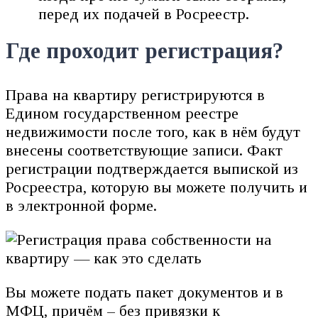
перед их подачей в Росреестр.
Где проходит регистрация?
Права на квартиру регистрируются в
Едином государственном реестре
недвижимости после того, как в нём будут
внесены соответствующие записи. Факт
регистрации подтверждается выпиской из
Росреестра, которую вы можете получить и
в электронной форме.
Вы можете подать пакет документов и в
МФЦ, причём – без привязки к