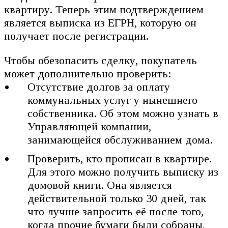
квартиру. Теперь этим подтверждением
является выписка из ЕГРН, которую он
получает после регистрации.
Чтобы обезопасить сделку, покупатель
может дополнительно проверить:
Отсутствие долгов за оплату
коммунальных услуг у нынешнего
собственника. Об этом можно узнать в
Управляющей компании,
занимающейся обслуживанием дома.
Проверить, кто прописан в квартире.
Для этого можно получить выписку из
домовой книги. Она является
действительной только 30 дней, так
что лучше запросить её после того,
когда прочие бумаги были собраны,