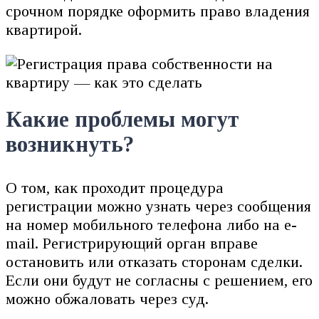
срочном порядке оформить право владения
квартирой.
Какие проблемы могут
возникнуть?
О том, как проходит процедура
регистрации можно узнать через сообщения
на номер мобильного телефона либо на e-
mail. Регистрирующий орган вправе
остановить или отказать сторонам сделки.
Если они будут не согласны с решением, его
можно обжаловать через суд.