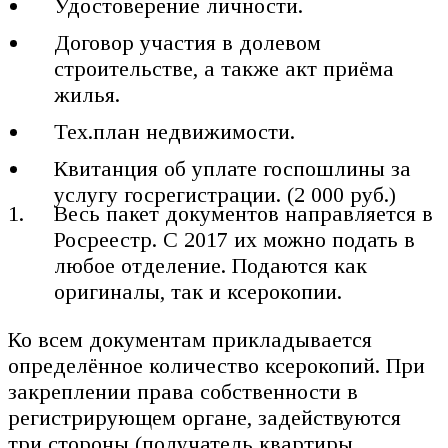
Удостоверение личности.
Договор участия в долевом
строительстве, а также акт приёма
жилья.
Тех.план недвижимости.
Квитанция об уплате госпошлины за
услугу госрегистрации. (2 000 руб.)
Весь пакет документов направляется в
Росреестр. С 2017 их можно подать в
любое отделение. Подаются как
оригиналы, так и ксерокопии.
Ко всем документам прикладывается
определённое количество ксерокопий. При
закреплении права собственности в
регистрирующем органе, задействуются
три стороны (получатель квартиры,