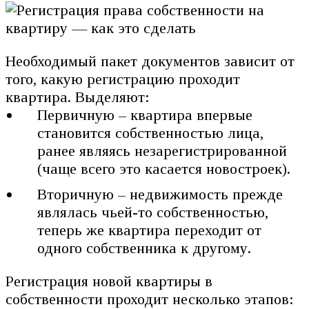
Необходимый пакет документов зависит от
того, какую регистрацию проходит
квартира. Выделяют:
Первичную – квартира впервые
становится собственностью лица,
ранее являясь незарегистрированной
(чаще всего это касается новостроек).
Вторичную – недвижимость прежде
являлась чьей-то собственностью,
теперь же квартира переходит от
одного собственника к другому.
Регистрация новой квартиры в
собственности проходит несколько этапов: