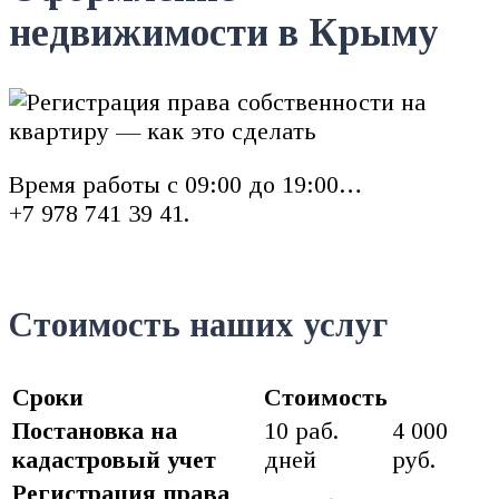
недвижимости в Крыму
Время работы с 09:00 до 19:00…
+7 978 741 39 41.
Стоимость наших услуг
Сроки
Стоимость
Постановка на
10 раб.
4 000
кадастровый учет
дней
руб.
Регистрация права