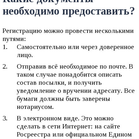
необходимо предоставить?
Регистрацию можно провести несколькими
путями:
Самостоятельно или через доверенное
лицо.
Отправив всё необходимое по почте. В
таком случае понадобится описать
состав посылки, и получить
уведомление о вручении адресату. Все
бумаги должны быть заверены
нотариусом.
В электронном виде. Это можно
сделать в сети Интернет: на сайте
Росреестра или официальном Едином