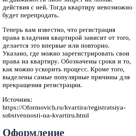
действия с ней. Тогда квартиру невозможно
будет перепродать.
Теперь вам известно, что регистрация
права владения квартирой зависит от того,
делается это впервые или повторно.
Указано, где можно зарегистрировать свои
права на квартиру. Обозначены сроки и то,
как можно ускорить процесс. Кроме того,
выделены самые популярные причины для
прекращения регистрации.
Источник:
https://Oformovich.ru/kvartira/registratsiya-
sobstvennosti-na-kvartiru.html
Оформление