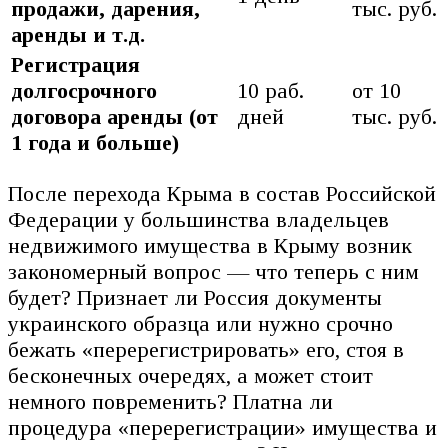
продажи, дарения,
тыс. руб.
аренды и т.д.
Регистрация
долгосрочного
10 раб.
от 10
договора аренды (от
дней
тыс. руб.
1 года и больше)
После перехода Крыма в состав Российской
Федерации у большинства владельцев
недвижимого имущества в Крыму возник
закономерный вопрос — что теперь с ним
будет? Признает ли Россия документы
украинского образца или нужно срочно
бежать «перерегистрировать» его, стоя в
бесконечных очередях, а может стоит
немного повременить? Платна ли
процедура «перерегистрации» имущества и