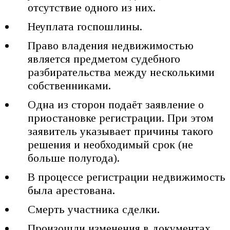
отсутствие одного из них.
Неуплата госпошлины.
Право владения недвижимостью
является предметом судебного
разбирательства между несколькими
собственниками.
Одна из сторон подаёт заявление о
приостановке регистрации. При этом
заявитель указывает причины такого
решения и необходимый срок (не
больше полугода).
В процессе регистрации недвижимость
была арестована.
Смерть участника сделки.
Произошли изменения в документах