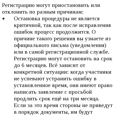
Регистрацию могут приостановить или
отклонить по разным причинам:
Остановка процедуры не является
критичной, так как после исправления
ошибок процесс продолжится. О
причине такого решения вы узнаете из
официального письма (уведомления)
или в самой регистрационной службе.
Регистрацию могут остановить на срок
до 6 месяцев. Всё зависит от
конкретной ситуации: когда участники
не успевают устранить ошибку в
установленное время, они имеют право
написать заявление с просьбой
продлить срок ещё на три месяца.
Если за это время стороны не приведут
в порядок документы, им будут