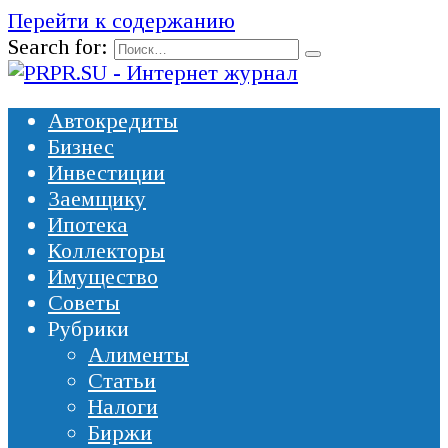
Перейти к содержанию
Search for:
Автокредиты
Бизнес
Инвестиции
Заемщику
Ипотека
Коллекторы
Имущество
Советы
Рубрики
Алименты
Статьи
Налоги
Биржи