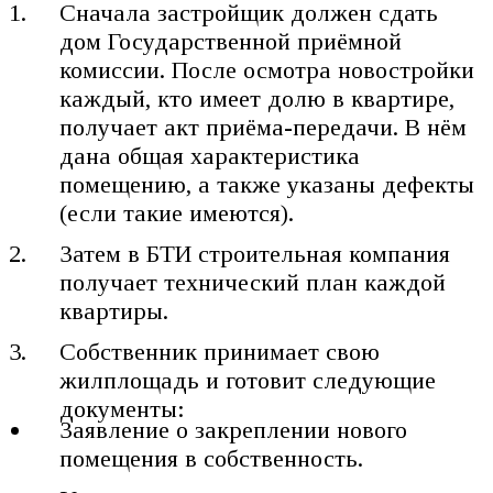
Сначала застройщик должен сдать
дом Государственной приёмной
комиссии. После осмотра новостройки
каждый, кто имеет долю в квартире,
получает акт приёма-передачи. В нём
дана общая характеристика
помещению, а также указаны дефекты
(если такие имеются).
Затем в БТИ строительная компания
получает технический план каждой
квартиры.
Собственник принимает свою
жилплощадь и готовит следующие
документы:
Заявление о закреплении нового
помещения в собственность.