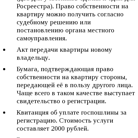
Росреестра). Право собственности на
квартиру можно получить согласно
судебному решению или
постановлению органа местного
самоуправления.
Акт передачи квартиры новому
владельцу.
Бумага, подтверждающая право
собственности на квартиру стороны,
передающей её в пользу другого лица.
Чаще всего в таком качестве выступает
свидетельство о регистрации.
Квитанция об уплате госпошлины за
регистрацию. Стоимость услуги
составляет 2000 рублей.