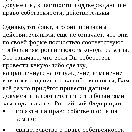
документы, в частности, подтверждающие
право собственности, действительны.
Однако, тот факт, что они признаны
действительными, еще не означает, что они
по своей форме полностью соответствуют
требованиям российского законодательства.
Это означает, что если Вы соберетесь
провести какую-либо сделку,
направленную на отчуждение, изменение
или прекращение права собственности, Вам
всё равно придётся привести данные
документы в соответствие с требованиями
законодательства Российской Федерации.
госакты на право собственности на
землю;
свидетельство о праве собственности