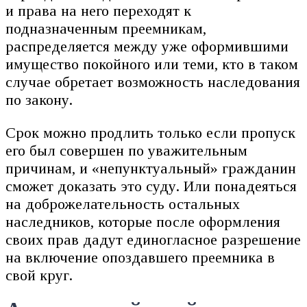
и права на него переходят к
подназначенным преемникам,
распределяется между уже оформившими
имущество покойного или теми, кто в таком
случае обретает возможность наследования
по закону.
Срок можно продлить только если пропуск
его был совершен по уважительным
причинам, и «непунктуальный» гражданин
сможет доказать это суду. Или понадеяться
на доброжелательность остальных
наследников, которые после оформления
своих прав дадут единогласное разрешение
на включение опоздавшего преемника в
свой круг.