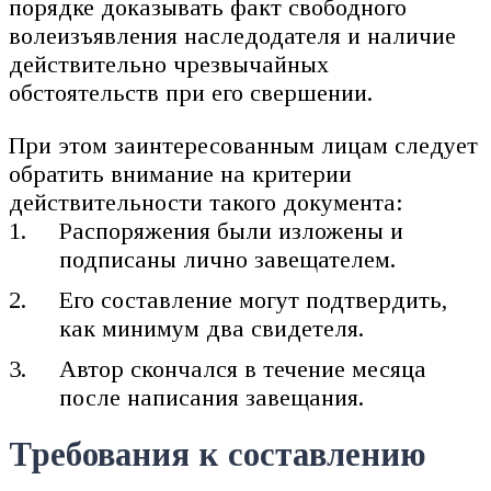
порядке доказывать факт свободного
волеизъявления наследодателя и наличие
действительно чрезвычайных
обстоятельств при его свершении.
При этом заинтересованным лицам следует
обратить внимание на критерии
действительности такого документа:
Распоряжения были изложены и
подписаны лично завещателем.
Его составление могут подтвердить,
как минимум два свидетеля.
Автор скончался в течение месяца
после написания завещания.
Требования к составлению