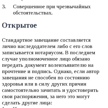
Совершенное при чрезвычайных
обстоятельствах.
Открытое
Стандартное завещание составляется
лично наследодателем либо с его слов
записывается нотариусом. В последнем
случае уполномоченное лицо обязано
передать документ волеизъявителю на
прочтение и подпись. Однако, если автор
завещания не способен по состоянию
здоровья или в силу других причин
самостоятельно зачитать и удостоверить
свои распоряжения, за него это могут
сделать другие лица: