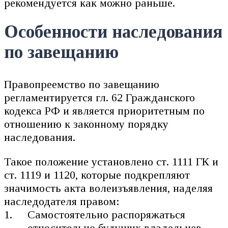
рекомендуется как можно раньше.
Особенности наследования
по завещанию
Правопреемство по завещанию
регламентируется гл. 62 Гражданского
кодекса РФ и является приоритетным по
отношению к законному порядку
наследования.
Такое положение установлено ст. 1111 ГК и
ст. 1119 и 1120, которые подкрепляют
значимость акта волеизъявления, наделяя
наследодателя правом:
Самостоятельно распоряжаться
относительно будущих владельцев