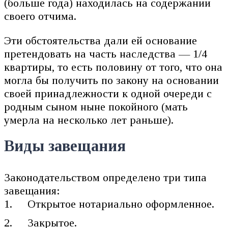
(больше года) находилась на содержании
своего отчима.
Эти обстоятельства дали ей основание
претендовать на часть наследства — 1/4
квартиры, то есть половину от того, что она
могла бы получить по закону на основании
своей принадлежности к одной очереди с
родным сыном ныне покойного (мать
умерла на несколько лет раньше).
Виды завещания
Законодательством определено три типа
завещания:
Открытое нотариально оформленное.
Закрытое.