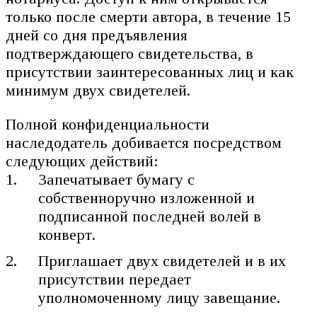
только после смерти автора, в течение 15
дней со дня предъявления
подтверждающего свидетельства, в
присутствии заинтересованных лиц и как
минимум двух свидетелей.
Полной конфиденциальности
наследодатель добивается посредством
следующих действий:
Запечатывает бумагу с
собственноручно изложенной и
подписанной последней волей в
конверт.
Приглашает двух свидетелей и в их
присутствии передает
уполномоченному лицу завещание.