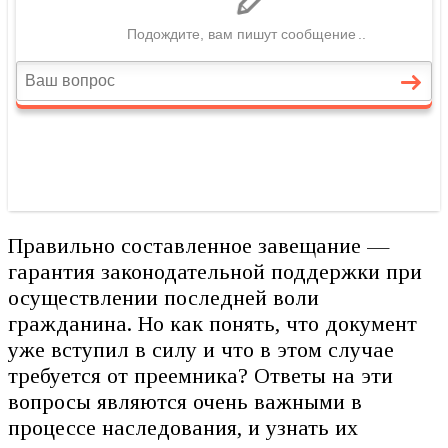
Правильно составленное завещание —
гарантия законодательной поддержки при
осуществлении последней воли
гражданина. Но как понять, что документ
уже вступил в силу и что в этом случае
требуется от преемника? Ответы на эти
вопросы являются очень важными в
процессе наследования, и узнать их