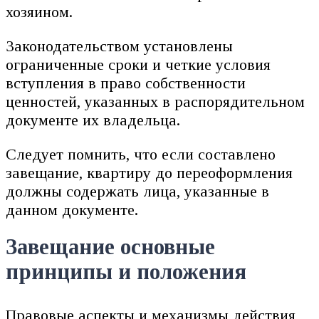
хозяином.
Законодательством установлены
ограниченные сроки и четкие условия
вступления в право собственности
ценностей, указанных в распорядительном
документе их владельца.
Следует помнить, что если составлено
завещание, квартиру до переоформления
должны содержать лица, указанные в
данном документе.
Завещание основные
принципы и положения
Правовые аспекты и механизмы действия