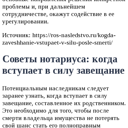
проблемы и, при дальнейшем
сотрудничестве, окажут содействие в ее
урегулировании.
Источник: https://ros-nasledstvo.ru/kogda-
zaveshhanie-vstupaet-v-silu-posle-smerti/
Советы нотариуса: когда
вступает в силу завещание
Потенциальным наследникам следует
заранее узнать, когда вступает в силу
завещание, составленное их родственником.
Это необходимо для того, чтобы после
смерти владельца имущества не потерять
свой шанс стать его полноправным