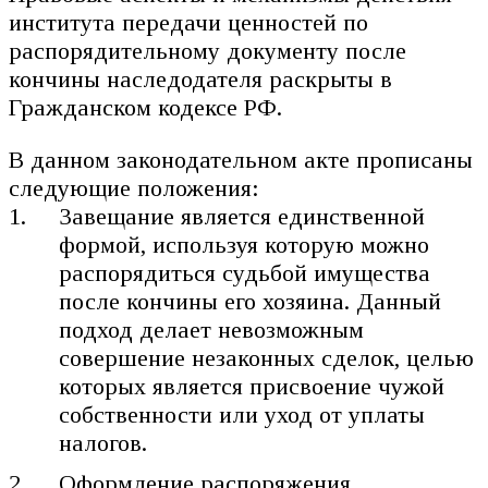
института передачи ценностей по
распорядительному документу после
кончины наследодателя раскрыты в
Гражданском кодексе РФ.
В данном законодательном акте прописаны
следующие положения:
Завещание является единственной
формой, используя которую можно
распорядиться судьбой имущества
после кончины его хозяина. Данный
подход делает невозможным
совершение незаконных сделок, целью
которых является присвоение чужой
собственности или уход от уплаты
налогов.
Оформление распоряжения