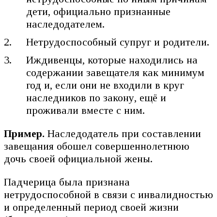
дети, официально признанные
наследодателем.
Нетрудоспособный супруг и родители.
Иждивенцы, которые находились на
содержании завещателя как минимум
год и, если они не входили в круг
наследников по закону, ещё и
проживали вместе с ним.
Пример.
Наследодатель при составлении
завещания обошел совершеннолетнюю
дочь своей официальной жены.
Падчерица была признана
нетрудоспособной в связи с инвалидностью
и определенный период своей жизни