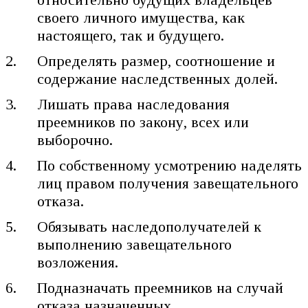
своего личного имущества, как
настоящего, так и будущего.
Определять размер, соотношение и
содержание наследственных долей.
Лишать права наследования
преемников по закону, всех или
выборочно.
По собственному усмотрению наделять
лиц правом получения завещательного
отказа.
Обязывать наследополучателей к
выполнению завещательного
возложения.
Подназначать преемников на случай
отказа назначенных.