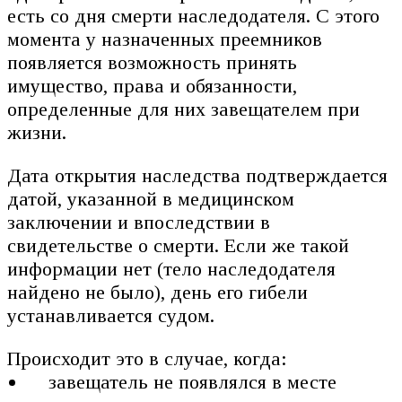
есть со дня смерти наследодателя. С этого
момента у назначенных преемников
появляется возможность принять
имущество, права и обязанности,
определенные для них завещателем при
жизни.
Дата открытия наследства подтверждается
датой, указанной в медицинском
заключении и впоследствии в
свидетельстве о смерти. Если же такой
информации нет (тело наследодателя
найдено не было), день его гибели
устанавливается судом.
Происходит это в случае, когда:
завещатель не появлялся в месте