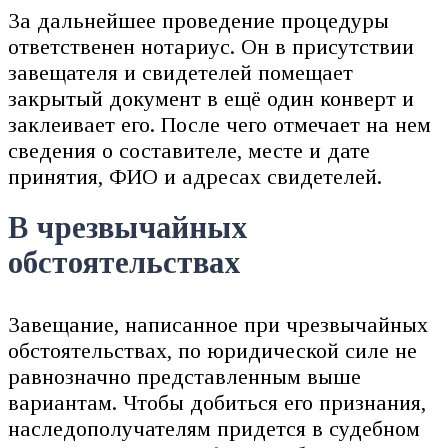
За дальнейшее проведение процедуры
ответственен нотариус. Он в присутствии
завещателя и свидетелей помещает
закрытый документ в ещё один конверт и
заклеивает его. После чего отмечает на нем
сведения о составителе, месте и дате
принятия, ФИО и адресах свидетелей.
В чрезвычайных
обстоятельствах
Завещание, написанное при чрезвычайных
обстоятельствах, по юридической силе не
равнозначно представленным выше
вариантам. Чтобы добиться его признания,
наследополучателям придется в судебном