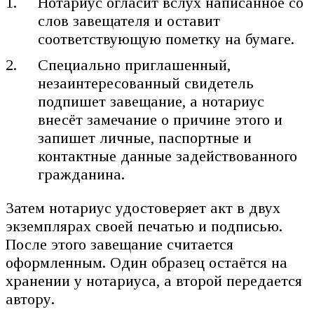
Нотариус огласит вслух написанное со
слов завещателя и оставит
соответствующую пометку на бумаге.
Специально приглашенный,
незаинтересованный свидетель
подпишет завещание, а нотариус
внесёт замечание о причине этого и
запишет личные, паспортные и
контактные данные задействованного
гражданина.
Затем нотариус удостоверяет акт в двух
экземплярах своей печатью и подписью.
После этого завещание считается
оформленным. Один образец остаётся на
хранении у нотариуса, а второй передается
автору.