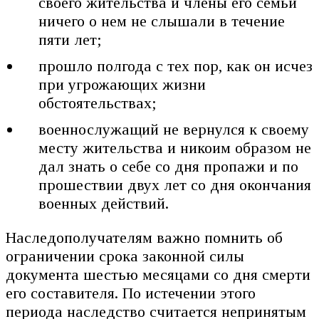
своего жительства и члены его семьи
ничего о нем не слышали в течение
пяти лет;
прошло полгода с тех пор, как он исчез
при угрожающих жизни
обстоятельствах;
военнослужащий не вернулся к своему
месту жительства и никоим образом не
дал знать о себе со дня пропажи и по
прошествии двух лет со дня окончания
военных действий.
Наследополучателям важно помнить об
ограничении срока законной силы
документа шестью месяцами со дня смерти
его составителя. По истечении этого
периода наследство считается непринятым