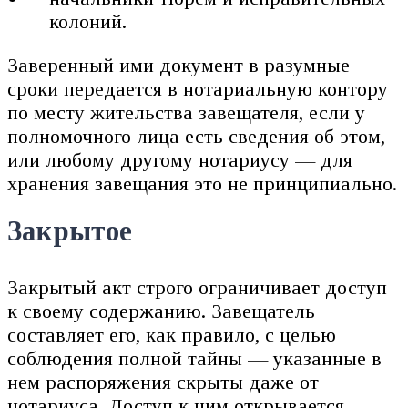
колоний.
Заверенный ими документ в разумные
сроки передается в нотариальную контору
по месту жительства завещателя, если у
полномочного лица есть сведения об этом,
или любому другому нотариусу — для
хранения завещания это не принципиально.
Закрытое
Закрытый акт строго ограничивает доступ
к своему содержанию. Завещатель
составляет его, как правило, с целью
соблюдения полной тайны — указанные в
нем распоряжения скрыты даже от
нотариуса. Доступ к ним открывается