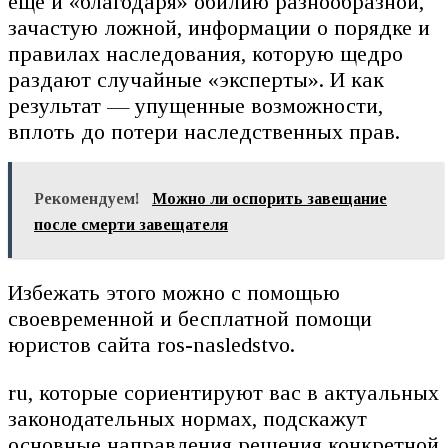
еще и «благодаря» обилию разнообразной,
зачастую ложной, информации о порядке и
правилах наследования, которую щедро
раздают случайные «эксперты». И как
результат — упущенные возможности,
вплоть до потери наследственных прав.
Рекомендуем!
Можно ли оспорить завещание
после смерти завещателя
Избежать этого можно с помощью
своевременной и бесплатной помощи
юристов сайта ros-nasledstvo.
ru, которые сориентируют вас в актуальных
законодательных нормах, подскажут
основные направления решения конкретной