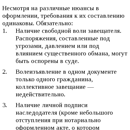
Несмотря на различные нюансы в
оформлении, требования к их составлению
одинаковы. Обязательно:
Наличие свободной воли завещателя.
Распоряжения, составленные под
угрозами, давлением или под
влиянием существенного обмана, могут
быть оспорены в суде.
Волеизъявление в одном документе
только одного гражданина,
коллективное завещание —
недействительно.
Наличие личной подписи
наследодателя (кроме небольшого
отступления при нотариально
оформленном акте, о котором