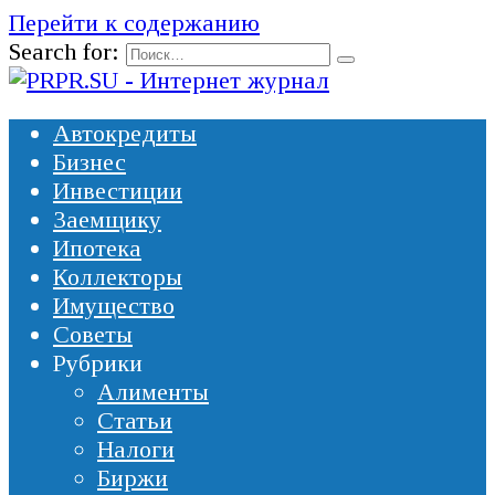
Перейти к содержанию
Search for:
Автокредиты
Бизнес
Инвестиции
Заемщику
Ипотека
Коллекторы
Имущество
Советы
Рубрики
Алименты
Статьи
Налоги
Биржи