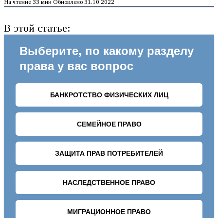
На чтение
33 мин
Обновлено
31.10.2022
В этой статье: