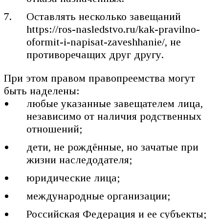
Оставлять несколько завещаний
https://ros-nasledstvo.ru/kak-pravilno-
oformit-i-napisat-zaveshhanie/, не
противоречащих друг другу.
При этом правом правопреемства могут
быть наделены:
любые указанные завещателем лица,
независимо от наличия родственных
отношений;
дети, не рождённые, но зачатые при
жизни наследодателя;
юридические лица;
международные организации;
Российская Федерация и ее субъекты;