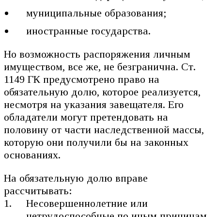
муниципальные образования;
иностранные государства.
Но возможность распоряжения личным
имуществом, все же, не безгранична. Ст.
1149 ГК предусмотрено право на
обязательную долю, которое реализуется,
несмотря на указания завещателя. Его
обладатели могут претендовать на
половину от части наследственной массы,
которую они получили бы на законных
основаниях.
На обязательную долю вправе
рассчитывать:
Несовершеннолетние или
нетрудоспособные по иным причинам