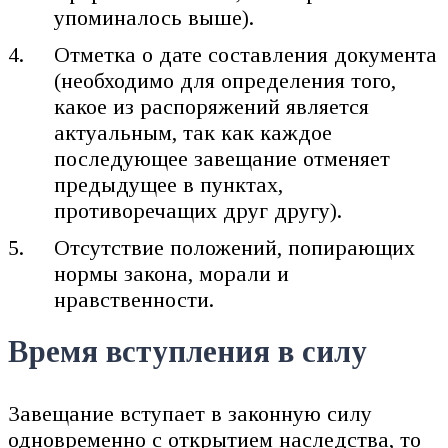
упоминалось выше).
Отметка о дате составления документа
(необходимо для определения того,
какое из распоряжений является
актуальным, так как каждое
последующее завещание отменяет
предыдущее в пунктах,
противоречащих друг другу).
Отсутствие положений, попирающих
нормы закона, морали и
нравственности.
Время вступления в силу
Завещание вступает в законную силу
одновременно с открытием наследства, то